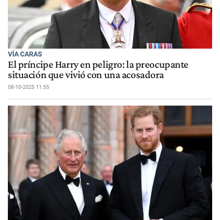
VÍA CARAS
El príncipe Harry en peligro: la preocupante
situación que vivió con una acosadora
08-10-2025 11:55