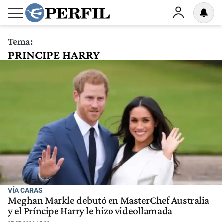
Tema:
PRINCIPE HARRY
VÍA CARAS
Meghan Markle debutó en MasterChef Australia
y el Príncipe Harry le hizo videollamada