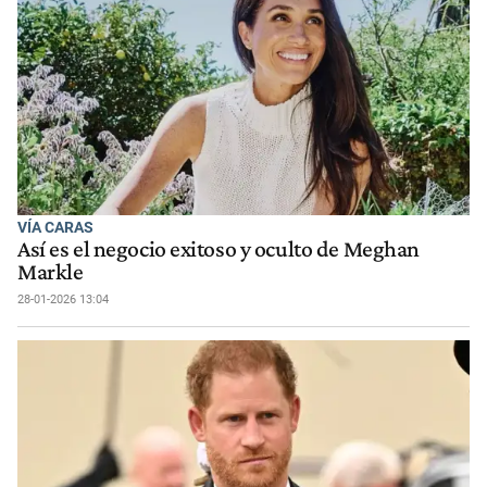
VÍA CARAS
Así es el negocio exitoso y oculto de Meghan
Markle
28-01-2026 13:04