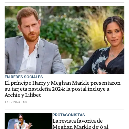
EN REDES SOCIALES
El príncipe Harry y Meghan Markle presentaron
su tarjeta navideña 2024: la postal incluye a
Archie y Lilibet
17-12-2024 14:01
PROTAGONISTAS
La revista favorita de
Meghan Markle dejó al