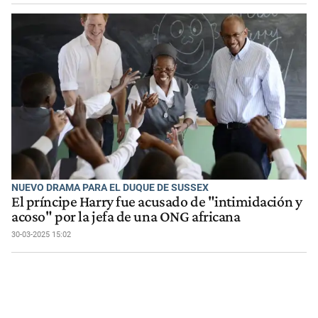
NUEVO DRAMA PARA EL DUQUE DE SUSSEX
El príncipe Harry fue acusado de "intimidación y
acoso" por la jefa de una ONG africana
30-03-2025 15:02