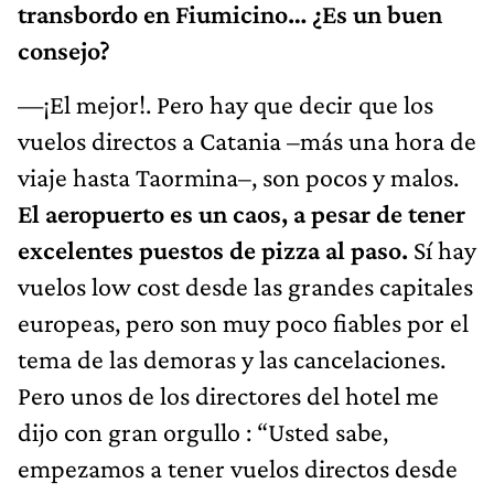
transbordo en Fiumicino… ¿Es un buen
consejo?
—¡El mejor!. Pero hay que decir que los
vuelos directos a Catania –más una hora de
viaje hasta Taormina–, son pocos y malos.
El aeropuerto es un caos, a pesar de tener
excelentes puestos de pizza al paso.
Sí hay
vuelos low cost desde las grandes capitales
europeas, pero son muy poco fiables por el
tema de las demoras y las cancelaciones.
Pero unos de los directores del hotel me
dijo con gran orgullo : “Usted sabe,
empezamos a tener vuelos directos desde