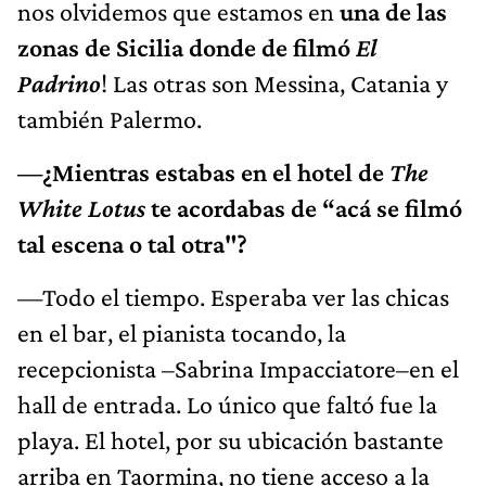
nos olvidemos que estamos en
una de las
zonas de Sicilia donde de filmó
El
Padrino
! Las otras son Messina, Catania y
también Palermo.
—¿Mientras estabas en el hotel de
The
White Lotus
te acordabas de “acá se filmó
tal escena o tal otra"?
—Todo el tiempo. Esperaba ver las chicas
en el bar, el pianista tocando, la
recepcionista –Sabrina Impacciatore–en el
hall de entrada. Lo único que faltó fue la
playa. El hotel, por su ubicación bastante
arriba en Taormina, no tiene acceso a la