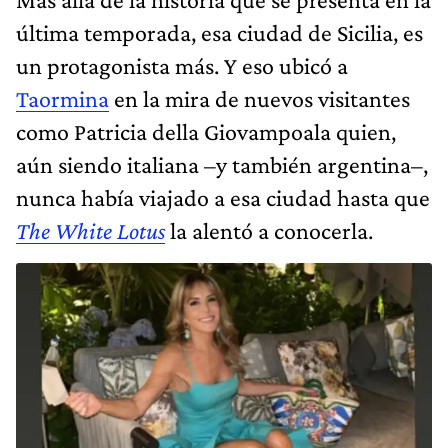
última temporada, esa ciudad de Sicilia, es
un protagonista más. Y eso ubicó a
Taormina
en la mira de nuevos visitantes
como Patricia della Giovampoala quien,
aún siendo italiana –y también argentina–,
nunca había viajado a esa ciudad hasta que
The White Lotus
la alentó a conocerla.