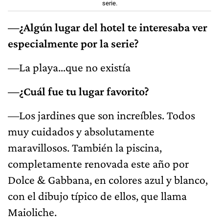
serie.
—¿Algún lugar del hotel te interesaba ver
especialmente por la serie?
—La playa…que no existía
—¿Cuál fue tu lugar favorito?
—Los jardines que son increíbles. Todos
muy cuidados y absolutamente
maravillosos. También la piscina,
completamente renovada este año por
Dolce & Gabbana, en colores azul y blanco,
con el dibujo típico de ellos, que llama
Maioliche.