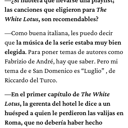
las canciones que eligieron para
The
White Lotus
, son recomendables?
—Como buena italiana, les puedo decir
que
la música de la serie estaba muy bien
elegida
. Para poner temas de autores como
Fabrizio de André, hay que saber. Pero mi
tema de e San Domenico es “Luglio” , de
Riccardo del Turco.
—En el primer capítulo de
The White
Lotus
, la gerenta del hotel le dice a un
huésped a quien le perdieron las valijas en
Roma, que no debería haber hecho