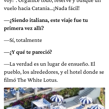
vuelo hacia Catania…¡Nada fácil!
—¿Siendo italiana, este viaje fue tu
primera vez allí?
—Sí, totalmente
—¿Y qué te pareció?
—La verdad es un lugar de ensueño. El
pueblo, los alrededores, y el hotel donde se
filmó The White Lotus.