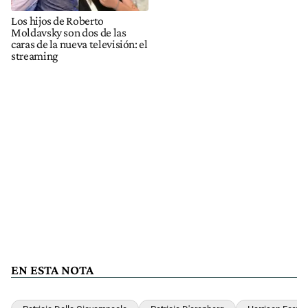
Los hijos de Roberto
Moldavsky son dos de las
caras de la nueva televisión: el
streaming
EN ESTA NOTA