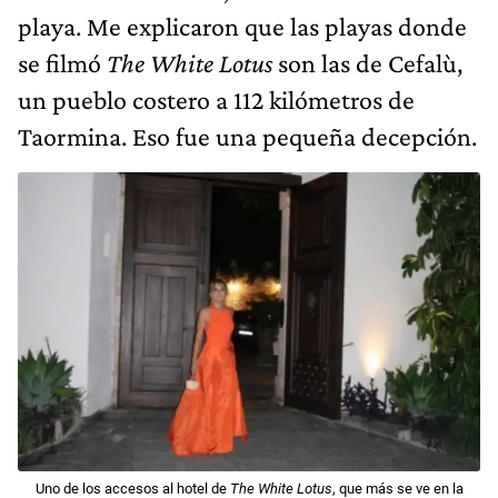
playa. Me explicaron que las playas donde
se filmó
The White Lotus
son las de Cefalù,
un pueblo costero a 112 kilómetros de
Taormina. Eso fue una pequeña decepción.
Uno de los accesos al hotel de
The White Lotus
, que más se ve en la