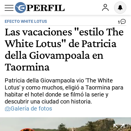
EFECTO WHITE LOTUS
1
Las vacaciones "estilo The
White Lotus" de Patricia
della Giovampoala en
Taormina
Patricia della Giovampaola vio 'The White
Lotus' y como muchos, eligió a Taormina para
habitar el hotel donde se filmó la serie y
descubrir una ciudad con historia.
Galería de fotos