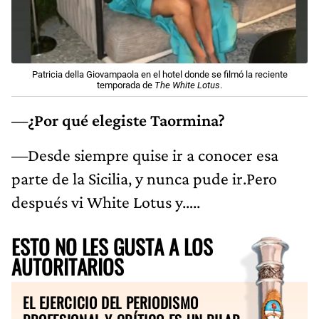
Patricia della Giovampaola en el hotel donde se filmó la reciente
temporada de
The White Lotus
.
—¿Por qué elegiste Taormina?
—Desde siempre quise ir a conocer esa
parte de la Sicilia, y nunca pude ir.Pero
después vi White Lotus y…..
ESTO NO LES GUSTA A LOS
AUTORITARIOS
EL EJERCICIO DEL PERIODISMO