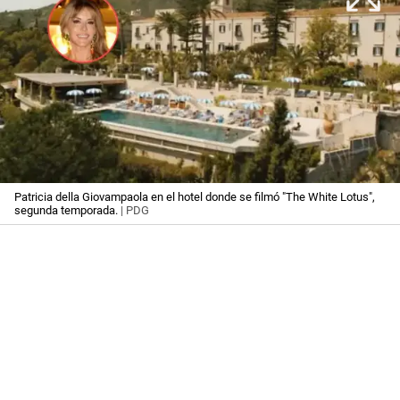
Patricia della Giovampaola en el hotel donde se filmó "The White Lotus",
segunda temporada.
| PDG