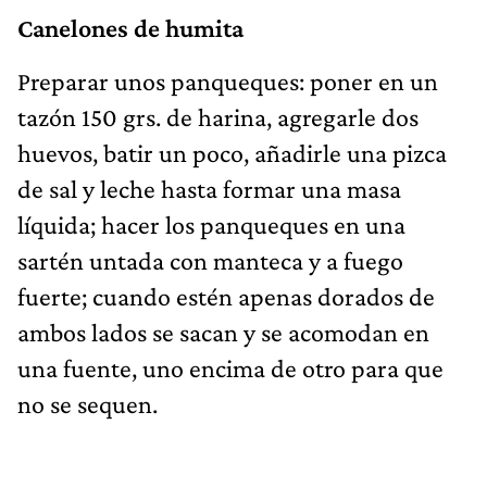
Canelones de humita
Preparar unos panqueques: poner en un
tazón 150 grs. de harina, agregarle dos
huevos, batir un poco, añadirle una pizca
de sal y leche hasta formar una masa
líquida; hacer los panqueques en una
sartén untada con manteca y a fuego
fuerte; cuando estén apenas dorados de
ambos lados se sacan y se acomodan en
una fuente, uno encima de otro para que
no se sequen.