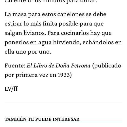
La masa para estos canelones se debe
estirar lo más finita posible para que
salgan livianos. Para cocinarlos hay que
ponerlos en agua hirviendo, echándolos en
ella uno por uno.
Fuente:
El Libro de Doña Petrona
(publicado
por primera vez en 1933)
LV/ff
TAMBIÉN TE PUEDE INTERESAR