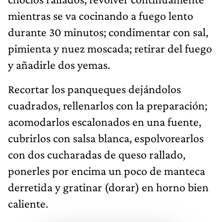
mientras se va cocinando a fuego lento
durante 30 minutos; condimentar con sal,
pimienta y nuez moscada; retirar del fuego
y añadirle dos yemas.
Recortar los panqueques dejándolos
cuadrados, rellenarlos con la preparación;
acomodarlos escalonados en una fuente,
cubrirlos con salsa blanca, espolvorearlos
con dos cucharadas de queso rallado,
ponerles por encima un poco de manteca
derretida y gratinar (dorar) en horno bien
caliente.