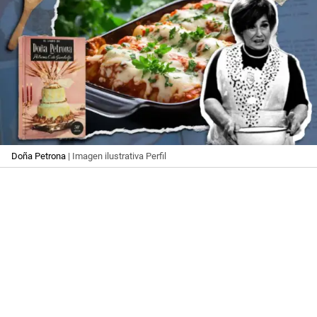
Doña Petrona
| Imagen ilustrativa Perfil