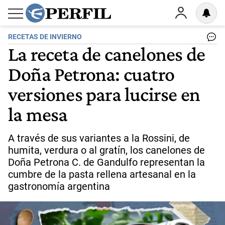
RECETAS DE INVIERNO
La receta de canelones de
Doña Petrona: cuatro
versiones para lucirse en
la mesa
A través de sus variantes a la Rossini, de
humita, verdura o al gratín, los canelones de
Doña Petrona C. de Gandulfo representan la
cumbre de la pasta rellena artesanal en la
gastronomía argentina