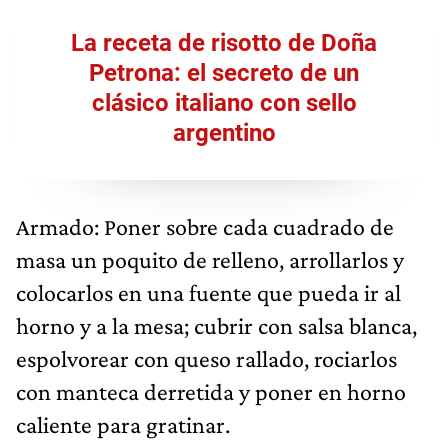
La receta de risotto de Doña
Petrona: el secreto de un
clásico italiano con sello
argentino
Armado: Poner sobre cada cuadrado de
masa un poquito de relleno, arrollarlos y
colocarlos en una fuente que pueda ir al
horno y a la mesa; cubrir con salsa blanca,
espolvorear con queso rallado, rociarlos
con manteca derretida y poner en horno
caliente para gratinar.