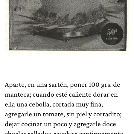
Aparte, en una sartén, poner 100 grs. de
manteca; cuando esté caliente dorar en
ella una cebolla, cortada muy fina,
agregarle un tomate, sin piel y cortadito;
dejar cocinar un poco y agregarle doce
choclos rallados, revolver continuamente