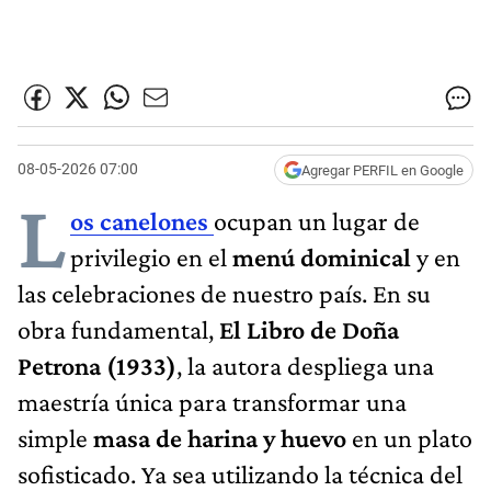
08-05-2026 07:00
Agregar PERFIL en Google
L
os canelones
ocupan un lugar de
privilegio en el
menú dominical
y en
las celebraciones de nuestro país. En su
obra fundamental,
El Libro de Doña
Petrona (1933)
, la autora despliega una
maestría única para transformar una
simple
masa de harina y huevo
en un plato
sofisticado. Ya sea utilizando la técnica del