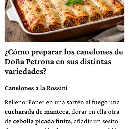
¿Cómo preparar los canelones de
Doña Petrona en sus distintas
variedades?
Canelones a la Rossini
Relleno: Poner en una sartén al fuego una
cucharada de manteca
, dorar en ella otra
de
cebolla picada finita
, añadir un sesito