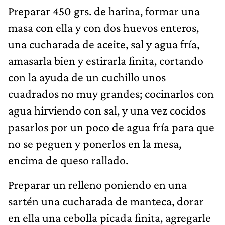
Preparar 450 grs. de harina, formar una
masa con ella y con dos huevos enteros,
una cucharada de aceite, sal y agua fría,
amasarla bien y estirarla finita, cortando
con la ayuda de un cuchillo unos
cuadrados no muy grandes; cocinarlos con
agua hirviendo con sal, y una vez cocidos
pasarlos por un poco de agua fría para que
no se peguen y ponerlos en la mesa,
encima de queso rallado.
Preparar un relleno poniendo en una
sartén una cucharada de manteca, dorar
en ella una cebolla picada finita, agregarle