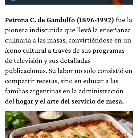
Petrona C. de Gandulfo (1896-1992)
fue la
pionera indiscutida que llevó la enseñanza
culinaria a las masas, convirtiéndose en un
ícono cultural a través de sus programas
de televisión y sus detalladas
publicaciones. Su labor no solo consistió en
compartir recetas, sino en educar a las
familias argentinas en la administración
del
hogar y el arte del servicio de mesa.