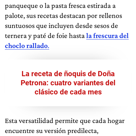
panqueque o la pasta fresca estirada a
palote, sus recetas destacan por rellenos
suntuosos que incluyen desde sesos de
ternera y paté de foie hasta
la frescura del
choclo rallado
.
La receta de ñoquis de Doña
Petrona: cuatro variantes del
clásico de cada mes
Esta versatilidad permite que cada hogar
encuentre su versión predilecta,