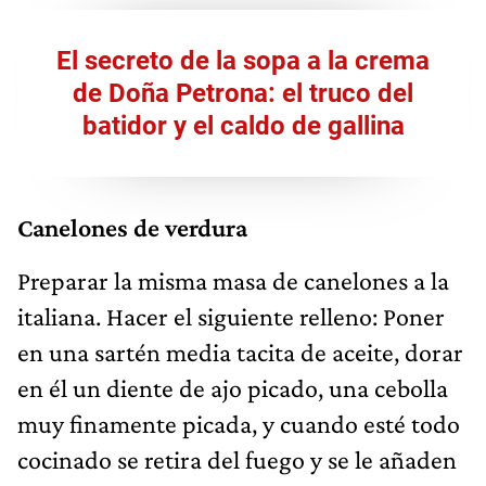
El secreto de la sopa a la crema
de Doña Petrona: el truco del
batidor y el caldo de gallina
Canelones de verdura
Preparar la misma masa de canelones a la
italiana. Hacer el siguiente relleno: Poner
en una sartén media tacita de aceite, dorar
en él un diente de ajo picado, una cebolla
muy finamente picada, y cuando esté todo
cocinado se retira del fuego y se le añaden