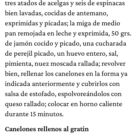
tres atados de acelgas y seis de espinacas
bien lavadas, cocidas de antemano,
exprimidas y picadas; la miga de medio
pan remojada en leche y exprimida, 50 grs.
de jamón cocido y picado, una cucharada
de perejil picado, un huevo entero, sal,
pimienta, nuez moscada rallada; revolver
bien, rellenar los canelones en la forma ya
indicada anteriormente y cubrirlos con
salsa de estofado, espolvoreándolos con
queso rallado; colocar en horno caliente
durante 15 minutos.
Canelones rellenos al gratin