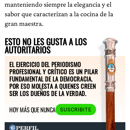
manteniendo siempre la elegancia y el
sabor que caracterizan a la cocina de la
gran maestra.
ESTO NO LES GUSTA A LOS
AUTORITARIOS
EL EJERCICIO DEL PERIODISMO
PROFESIONAL Y CRÍTICO ES UN PILAR
FUNDAMENTAL DE LA DEMOCRACIA.
POR ESO MOLESTA A QUIENES CREEN
SER LOS DUEÑOS DE LA VERDAD.
HOY MÁS QUE NUNCA
SUSCRIBITE