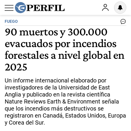
FUEGO
90 muertos y 300.000
evacuados por incendios
forestales a nivel global en
2025
Un informe internacional elaborado por
investigadores de la Universidad de East
Anglia y publicado en la revista científica
Nature Reviews Earth & Environment señala
que los incendios más destructivos se
registraron en Canadá, Estados Unidos, Europa
y Corea del Sur.