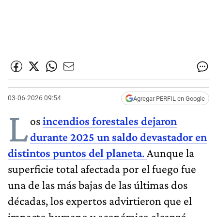
03-06-2026 09:54
Agregar PERFIL en Google
L
os
incendios forestales dejaron
durante 2025 un saldo devastador en
distintos puntos del planeta
.
Aunque la
superficie total afectada por el fuego fue
una de las más bajas de las últimas dos
décadas, los expertos advirtieron que el
impacto humano y económico alcanzó