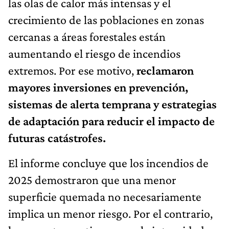
las olas de calor más intensas y el
crecimiento de las poblaciones en zonas
cercanas a áreas forestales están
aumentando el riesgo de incendios
extremos. Por ese motivo,
reclamaron
mayores inversiones en prevención,
sistemas de alerta temprana y estrategias
de adaptación para reducir el impacto de
futuras catástrofes.
El informe concluye que los incendios de
2025 demostraron que una menor
superficie quemada no necesariamente
implica un menor riesgo. Por el contrario,