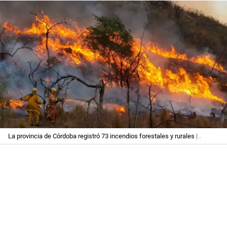
La provincia de Córdoba registró 73 incendios forestales y rurales
| .