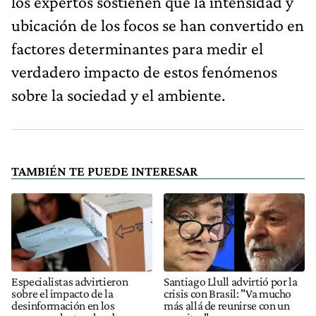
los expertos sostienen que la intensidad y
ubicación de los focos se han convertido en
factores determinantes para medir el
verdadero impacto de estos fenómenos
sobre la sociedad y el ambiente.
TAMBIÉN TE PUEDE INTERESAR
Especialistas advirtieron
Santiago Llull advirtió por la
sobre el impacto de la
crisis con Brasil: "Va mucho
desinformación en los
más allá de reunirse con un