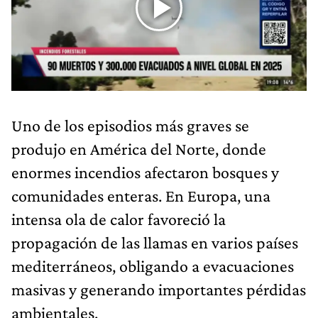
Uno de los episodios más graves se
produjo en América del Norte, donde
enormes incendios afectaron bosques y
comunidades enteras. En Europa, una
intensa ola de calor favoreció la
propagación de las llamas en varios países
mediterráneos, obligando a evacuaciones
masivas y generando importantes pérdidas
ambientales.