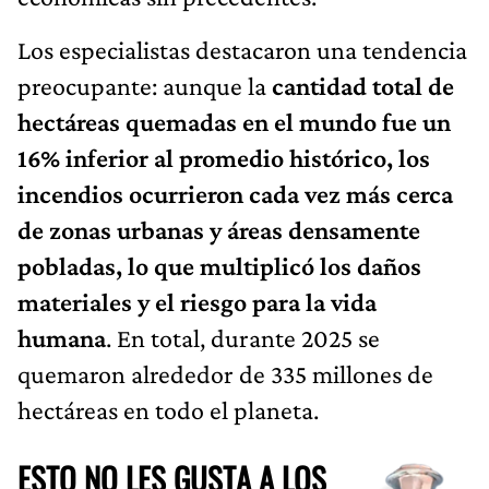
Los especialistas destacaron una tendencia
preocupante: aunque la
cantidad total de
hectáreas quemadas en el mundo fue un
16% inferior al promedio histórico, los
incendios ocurrieron cada vez más cerca
de zonas urbanas y áreas densamente
pobladas, lo que multiplicó los daños
materiales y el riesgo para la vida
humana
. En total, durante 2025 se
quemaron alrededor de 335 millones de
hectáreas en todo el planeta.
ESTO NO LES GUSTA A LOS