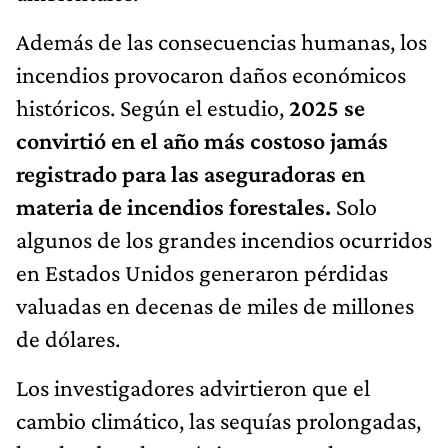
Además de las consecuencias humanas, los
incendios provocaron daños económicos
históricos. Según el estudio,
2025 se
convirtió en el año más costoso jamás
registrado para las aseguradoras en
materia de incendios forestales.
Solo
algunos de los grandes incendios ocurridos
en Estados Unidos generaron pérdidas
valuadas en decenas de miles de millones
de dólares.
Los investigadores advirtieron que el
cambio climático, las sequías prolongadas,