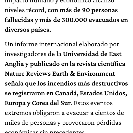
niveles récord,
con más de 90 personas
fallecidas y más de 300.000 evacuados en
diversos países.
Un informe internacional elaborado por
investigadores de la
Universidad de East
Anglia y publicado en la revista científica
Nature Reviews Earth & Environment
señala que los incendios más destructivos
se registraron en Canadá, Estados Unidos,
Europa y Corea del Sur
. Estos eventos
extremos obligaron a evacuar a cientos de
miles de personas y provocaron pérdidas
económicas sin precedentes.