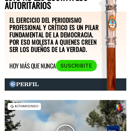
AUTORITARIOS
EL EJERCICIO DEL PERIODISMO
PROFESIONAL Y CRÍTICO ES UN PILAR
FUNDAMENTAL DE LA DEMOCRACIA.
POR ESO MOLESTA A QUIENES CREEN
SER LOS DUEÑOS DE LA VERDAD.
HOY MÁS QUE NUNCA
SUSCRIBITE