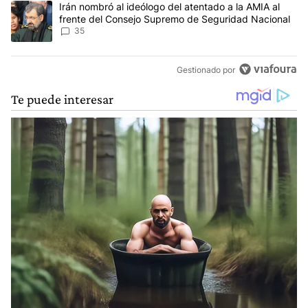
Un artículo de tendencia con el título "Irán nombró al ideólogo d
Irán nombró al ideólogo del atentado a la AMIA al
frente del Consejo Supremo de Seguridad Nacional
35
Gestionado por