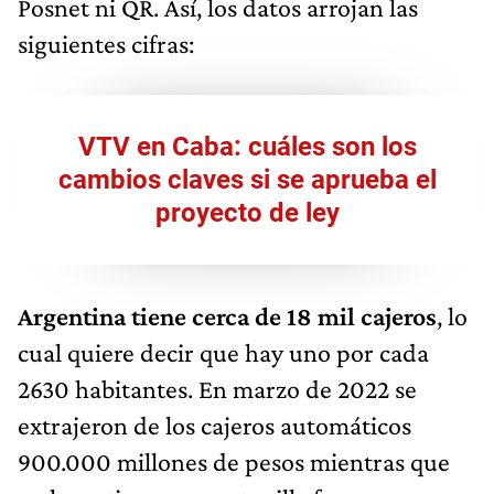
Posnet ni QR. Así, los datos arrojan las
siguientes cifras:
VTV en Caba: cuáles son los
cambios claves si se aprueba el
proyecto de ley
Argentina tiene cerca de 18 mil cajeros
, lo
cual quiere decir que hay uno por cada
2630 habitantes. En marzo de 2022 se
extrajeron de los cajeros automáticos
900.000 millones de pesos mientras que