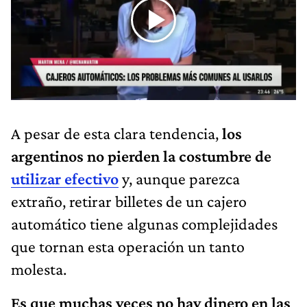
A pesar de esta clara tendencia,
los
argentinos no pierden la costumbre de
utilizar efectivo
y, aunque parezca
extraño, retirar billetes de un cajero
automático tiene algunas complejidades
que tornan esta operación un tanto
molesta.
Es que muchas veces no hay dinero en las