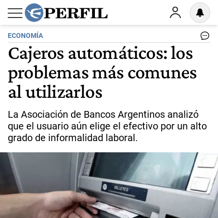
ECONOMÍA
Cajeros automáticos: los
problemas más comunes
al utilizarlos
La Asociación de Bancos Argentinos analizó
que el usuario aún elige el efectivo por un alto
grado de informalidad laboral.