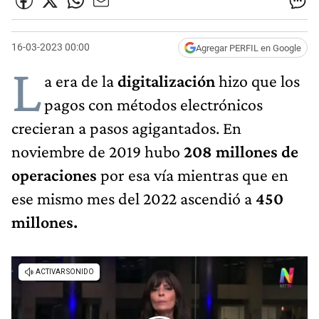
16-03-2023 00:00
Agregar PERFIL en Google
L
a era de la
digitalización
hizo que los
pagos con métodos electrónicos
crecieran a pasos agigantados. En
noviembre de 2019 hubo
208 millones de
operaciones
por esa vía mientras que en
ese mismo mes del 2022 ascendió a
450
millones.