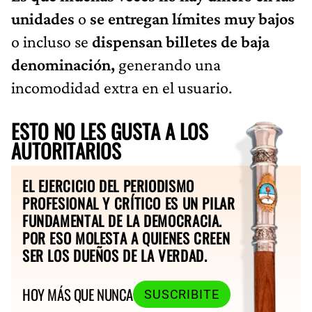
unidades
o
se entregan límites muy bajos
o incluso se
dispensan billetes de baja
denominación,
generando una
incomodidad extra en el usuario.
ESTO NO LES GUSTA A LOS
AUTORITARIOS
EL EJERCICIO DEL PERIODISMO
PROFESIONAL Y CRÍTICO ES UN PILAR
FUNDAMENTAL DE LA DEMOCRACIA.
POR ESO MOLESTA A QUIENES CREEN
SER LOS DUEÑOS DE LA VERDAD.
HOY MÁS QUE NUNCA
SUSCRIBITE