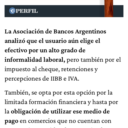
La Asociación de Bancos Argentinos
analizó que el usuario aún elige el
efectivo por un alto grado de
informalidad laboral,
pero también por el
impuesto al cheque, retenciones y
percepciones de IIBB e IVA.
También, se opta por esta opción por la
limitada formación financiera y hasta por
la
obligación de utilizar ese medio de
pago
en comercios que no cuentan con