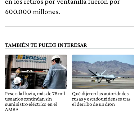
en los retiros por ventanilla fueron por
600.000 millones.
TAMBIÉN TE PUEDE INTERESAR
Pese a la lluvia, más de 78 mil
Qué dijeron las autoridades
usuarios continúan sin
rusas y estadounidenses tras
suministro eléctrico en el
el derribo de un dron
AMBA