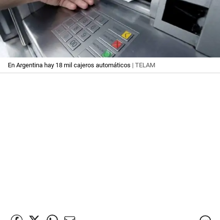
En Argentina hay 18 mil cajeros automáticos
| TELAM