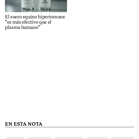
El suero equino hiperinmune
"es más efectivo que el
plasma humano"
EN ESTA NOTA