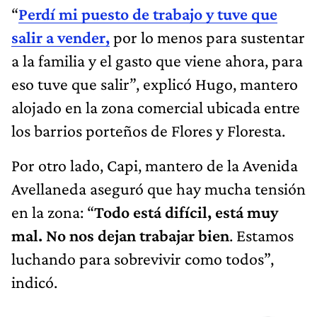
“
Perdí mi puesto de trabajo y tuve que
salir a vender,
por lo menos para sustentar
a la familia y el gasto que viene ahora, para
eso tuve que salir”, explicó Hugo, mantero
alojado en la zona comercial ubicada entre
los barrios porteños de Flores y Floresta.
Por otro lado, Capi, mantero de la Avenida
Avellaneda aseguró que hay mucha tensión
en la zona: “
Todo está difícil, está muy
mal. No nos dejan trabajar bien
. Estamos
luchando para sobrevivir como todos”,
indicó.