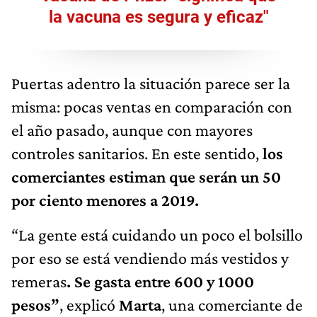
la vacuna es segura y eficaz"
Puertas adentro la situación parece ser la
misma: pocas ventas en comparación con
el año pasado, aunque con mayores
controles sanitarios. En este sentido,
los
comerciantes estiman que serán un 50
por ciento menores a 2019.
“La gente está cuidando un poco el bolsillo
por eso se está vendiendo más vestidos y
remeras
. Se gasta entre 600 y 1000
pesos”
, explicó
Marta
, una comerciante de