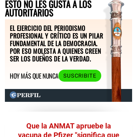
ESTO NO LES GUSTA A LOS
AUTORITARIOS
EL EJERCICIO DEL PERIODISMO
PROFESIONAL Y CRÍTICO ES UN PILAR
FUNDAMENTAL DE LA DEMOCRACIA.
POR ESO MOLESTA A QUIENES CREEN
SER LOS DUEÑOS DE LA VERDAD.
HOY MÁS QUE NUNCA
SUSCRIBITE
Que la ANMAT apruebe la
vacuna de Pfizer "significa que