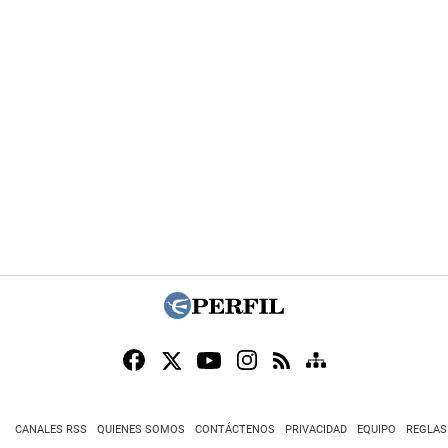
CANALES RSS
QUIENES SOMOS
CONTÁCTENOS
PRIVACIDAD
EQUIPO
REGLAS