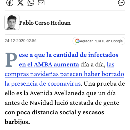
Pablo Corso Heduan
24-12-2020 02:56
Agregar PERFIL en Google
P
ese a que la cantidad de infectados
en el AMBA aumenta
día a día,
las
compras navideñas parecen haber borrado
la presencia de coronavirus
. Una prueba de
ello es la Avenida Avellaneda que un día
antes de Navidad lució atestada de gente
con poca distancia social y escasos
barbijos.