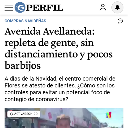
COMPRAS NAVIDEÑAS
Avenida Avellaneda:
repleta de gente, sin
distanciamiento y pocos
barbijos
A días de la Navidad, el centro comercial de
Flores se atestó de clientes. ¿Cómo son los
controles para evitar un potencial foco de
contagio de coronavirus?