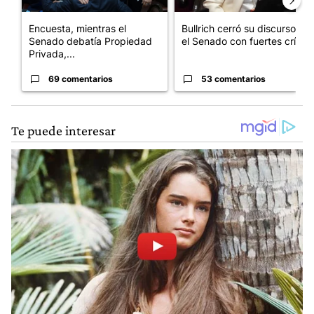
Encuesta, mientras el
Bullrich cerró su discurso en
Senado debatía Propiedad
el Senado con fuertes crí...
Privada,...
69 comentarios
53 comentarios