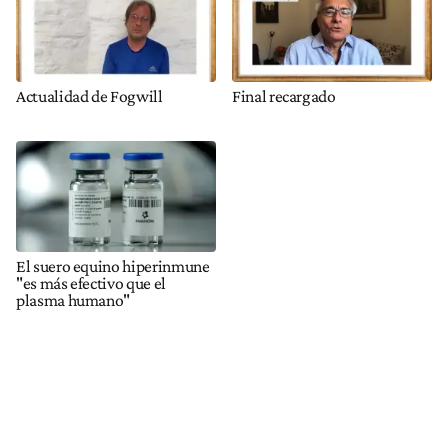
Actualidad de Fogwill
Final recargado
El suero equino hiperinmune
"es más efectivo que el
plasma humano"