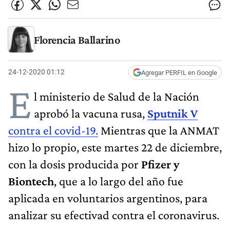
Florencia Ballarino
24-12-2020 01:12
Agregar PERFIL en Google
E
l ministerio de Salud de la Nación
aprobó la vacuna rusa,
Sputnik V
contra el covid-19.
Mientras que la ANMAT
hizo lo propio, este martes 22 de diciembre,
con la dosis producida por
Pfizer y
Biontech
, que a lo largo del año fue
aplicada en voluntarios argentinos, para
analizar su efectivad contra el coronavirus.