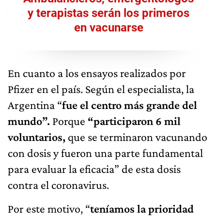
y terapistas serán los primeros
en vacunarse
En cuanto a los ensayos realizados por
Pfizer en el país. Según el especialista, la
Argentina “
fue el centro más grande del
mundo”.
Porque
“participaron 6 mil
voluntarios,
que se terminaron vacunando
con dosis y fueron una parte fundamental
para evaluar la eficacia” de esta dosis
contra el coronavirus.
Por este motivo, “
teníamos la prioridad