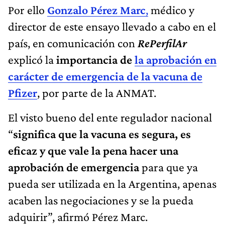
Por ello
Gonzalo Pérez Marc
,
médico y
director de este ensayo llevado a cabo en el
país, en comunicación con
RePerfilAr
explicó la
importancia de
la aprobación en
carácter de emergencia de la vacuna de
Pfizer
, por parte de la ANMAT.
El visto bueno del ente regulador nacional
“
significa que la vacuna es segura, es
eficaz y que vale la pena hacer una
aprobación de emergencia
para que ya
pueda ser utilizada en la Argentina, apenas
acaben las negociaciones y se la pueda
adquirir”, afirmó Pérez Marc.