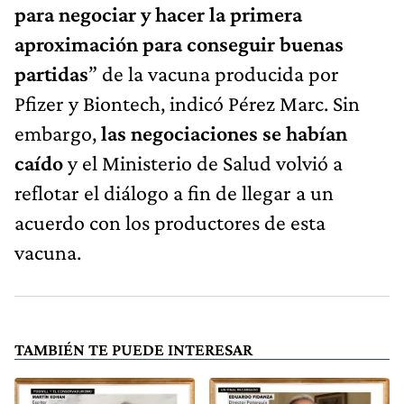
para negociar y hacer la primera
aproximación para conseguir buenas
partidas
” de la vacuna producida por
Pfizer y Biontech, indicó Pérez Marc. Sin
embargo,
las negociaciones se habían
caído
y el Ministerio de Salud volvió a
reflotar el diálogo a fin de llegar a un
acuerdo con los productores de esta
vacuna.
TAMBIÉN TE PUEDE INTERESAR