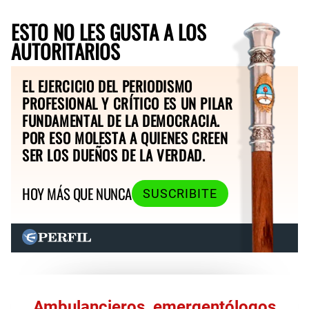
ESTO NO LES GUSTA A LOS
AUTORITARIOS
EL EJERCICIO DEL PERIODISMO
PROFESIONAL Y CRÍTICO ES UN PILAR
FUNDAMENTAL DE LA DEMOCRACIA.
POR ESO MOLESTA A QUIENES CREEN
SER LOS DUEÑOS DE LA VERDAD.
HOY MÁS QUE NUNCA
SUSCRIBITE
Ambulancieros, emergentólogos