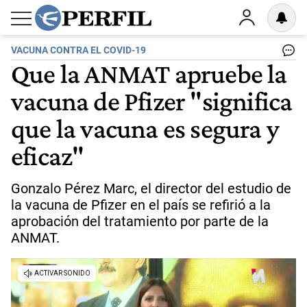
VACUNA CONTRA EL COVID-19
Que la ANMAT apruebe la
vacuna de Pfizer "significa
que la vacuna es segura y
eficaz"
Gonzalo Pérez Marc, el director del estudio de
la vacuna de Pfizer en el país se refirió a la
aprobación del tratamiento por parte de la
ANMAT.