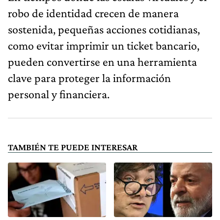
robo de identidad crecen de manera
sostenida, pequeñas acciones cotidianas,
como evitar imprimir un ticket bancario,
pueden convertirse en una herramienta
clave para proteger la información
personal y financiera.
TAMBIÉN TE PUEDE INTERESAR