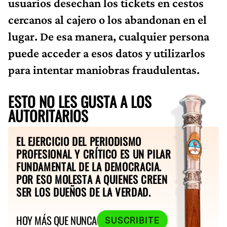
usuarios desechan los tickets en cestos
cercanos al cajero o los abandonan en el
lugar. De esa manera, cualquier persona
puede acceder a esos datos y utilizarlos
para intentar maniobras fraudulentas.
ESTO NO LES GUSTA A LOS
AUTORITARIOS
EL EJERCICIO DEL PERIODISMO
PROFESIONAL Y CRÍTICO ES UN PILAR
FUNDAMENTAL DE LA DEMOCRACIA.
POR ESO MOLESTA A QUIENES CREEN
SER LOS DUEÑOS DE LA VERDAD.
HOY MÁS QUE NUNCA
SUSCRIBITE