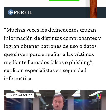
“Muchas veces los delincuentes cruzan
información de distintos comprobantes y
logran obtener patrones de uso o datos
que sirven para engañar a las víctimas
mediante llamados falsos o phishing”,
explican especialistas en seguridad
informática.