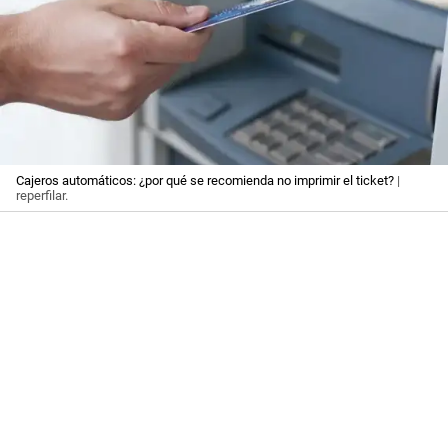
Cajeros automáticos: ¿por qué se recomienda no imprimir el ticket?
|
reperfilar.