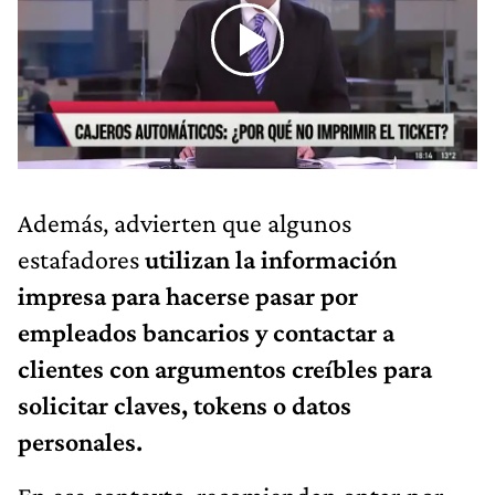
Además, advierten que algunos
estafadores
utilizan la información
impresa para hacerse pasar por
empleados bancarios y contactar a
clientes con argumentos creíbles para
solicitar claves, tokens o datos
personales.