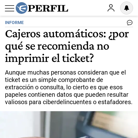
INFORME
Cajeros automáticos: ¿por
qué se recomienda no
imprimir el ticket?
Aunque muchas personas consideran que el
ticket es un simple comprobante de
extracción o consulta, lo cierto es que esos
papeles contienen datos que pueden resultar
valiosos para ciberdelincuentes o estafadores.