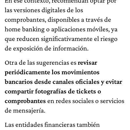
En ese contexto, recomiendan optar por
las versiones digitales de los
comprobantes, disponibles a través de
home banking o aplicaciones móviles, ya
que reducen significativamente el riesgo
de exposición de información.
Otra de las sugerencias es
revisar
periódicamente los movimientos
bancarios desde canales oficiales y evitar
compartir fotografías de tickets o
comprobantes
en redes sociales o servicios
de mensajería.
Las entidades financieras también