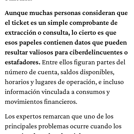
Aunque muchas personas consideran que
el ticket es un simple comprobante de
extracción o consulta, lo cierto es que
esos papeles contienen datos que pueden
resultar valiosos para ciberdelincuentes o
estafadores.
Entre ellos figuran partes del
número de cuenta, saldos disponibles,
horarios y lugares de operación, e incluso
información vinculada a consumos y
movimientos financieros.
Los expertos remarcan que uno de los
principales problemas ocurre cuando los