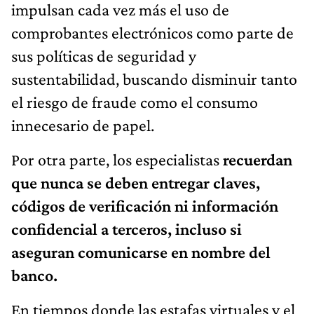
impulsan cada vez más el uso de
comprobantes electrónicos como parte de
sus políticas de seguridad y
sustentabilidad, buscando disminuir tanto
el riesgo de fraude como el consumo
innecesario de papel.
Por otra parte, los especialistas
recuerdan
que nunca se deben entregar claves,
códigos de verificación ni información
confidencial a terceros, incluso si
aseguran comunicarse en nombre del
banco.
En tiempos donde las estafas virtuales y el