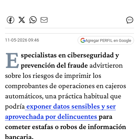
11-05-2026 09:46
Agregar PERFIL en Google
E
specialistas en ciberseguridad y
prevención del fraude
advirtieron
sobre los riesgos de imprimir los
comprobantes de operaciones en cajeros
automáticos, una práctica habitual que
podría
exponer datos sensibles y ser
aprovechada por delincuentes
para
cometer estafas o robos de información
bancaria.