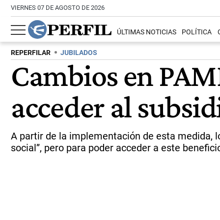
VIERNES 07 DE AGOSTO DE 2026
ÚLTIMAS NOTICIAS
POLÍTICA
REPERFILAR
JUBILADOS
Cambios en PAMI:
acceder al subsi
A partir de la implementación de esta medida, l
social”, pero para poder acceder a este benefic