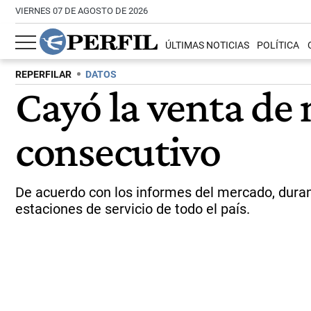
VIERNES 07 DE AGOSTO DE 2026
ÚLTIMAS NOTICIAS
POLÍTICA
REPERFILAR
DATOS
Cayó la venta de 
consecutivo
De acuerdo con los informes del mercado, duran
estaciones de servicio de todo el país.