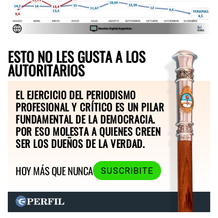
ESTO NO LES GUSTA A LOS
AUTORITARIOS
EL EJERCICIO DEL PERIODISMO
PROFESIONAL Y CRÍTICO ES UN PILAR
FUNDAMENTAL DE LA DEMOCRACIA.
POR ESO MOLESTA A QUIENES CREEN
SER LOS DUEÑOS DE LA VERDAD.
HOY MÁS QUE NUNCA
SUSCRIBITE