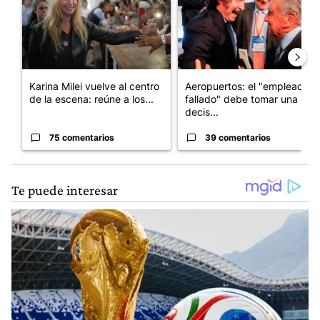
Karina Milei vuelve al centro
Aeropuertos: el "empleado
de la escena: reúne a los...
fallado" debe tomar una
decis...
75 comentarios
39 comentarios