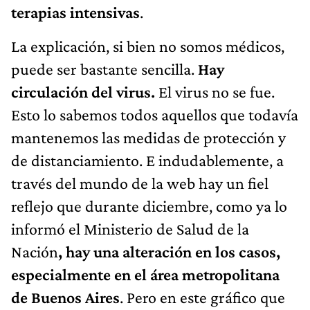
terapias intensivas
.
La explicación, si bien no somos médicos,
puede ser bastante sencilla.
Hay
circulación del virus.
El virus no se fue.
Esto lo sabemos todos aquellos que todavía
mantenemos las medidas de protección y
de distanciamiento. E indudablemente, a
través del mundo de la web hay un fiel
reflejo que durante diciembre, como ya lo
informó el Ministerio de Salud de la
Nación
, hay una alteración en los casos,
especialmente en el área metropolitana
de Buenos Aires
. Pero en este gráfico que