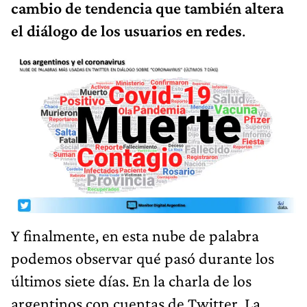
cambio de tendencia que también altera
el diálogo de los usuarios en redes
.
Y finalmente, en esta nube de palabra
podemos observar qué pasó durante los
últimos siete días. En la charla de los
argentinos con cuentas de Twitter. La