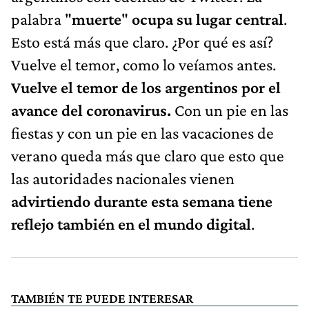
palabra "
muerte
"
ocupa su lugar central
.
Esto está más que claro. ¿Por qué es así?
Vuelve el temor, como lo veíamos antes.
Vuelve el temor de los argentinos por el
avance del coronavirus.
Con un pie en las
fiestas y con un pie en las vacaciones de
verano queda más que claro que esto que
las autoridades nacionales vienen
advirtiendo durante esta semana tiene
reflejo también en el mundo digital
.
TAMBIÉN TE PUEDE INTERESAR