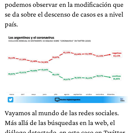
podemos observar en la modificación que
se da sobre el descenso de casos es a nivel
país.
Vayamos al mundo de las redes sociales.
Más allá de las búsquedas en la web, el
diálogo detectado, en este caso en Twitter,