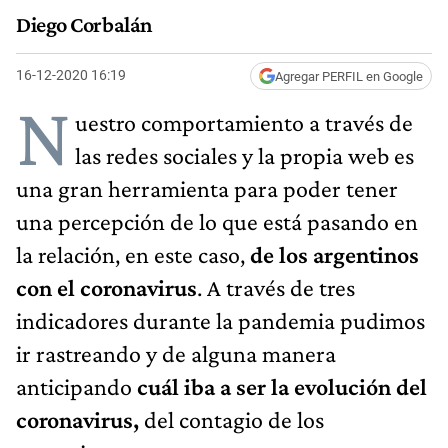
Diego Corbalán
16-12-2020 16:19
Agregar PERFIL en Google
N
uestro comportamiento a través de
las redes sociales y la propia web es
una gran herramienta para poder tener
una percepción de lo que está pasando en
la relación, en este caso,
de los argentinos
con el coronavirus
. A través de tres
indicadores durante la pandemia pudimos
ir rastreando y de alguna manera
anticipando
cuál iba a ser la evolución del
coronavirus,
del contagio de los