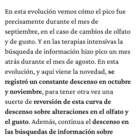
En esta evolución vemos cómo el pico fue
precisamente durante el mes de
septiembre, en el caso de cambios de olfato
y de gusto. Y en las terapias intensivas la
búsqueda de información hizo pico un mes
atrás durante el mes de agosto. En esta
evolución, y aquí viene la novedad,
se
registró un constante descenso en octubre
y noviembre
, para tener otra vez una
suerte de
reversión de esta curva de
descenso sobre alteraciones en el olfato y
el gusto
. Además, continua el
descenso en
las búsquedas de información sobre