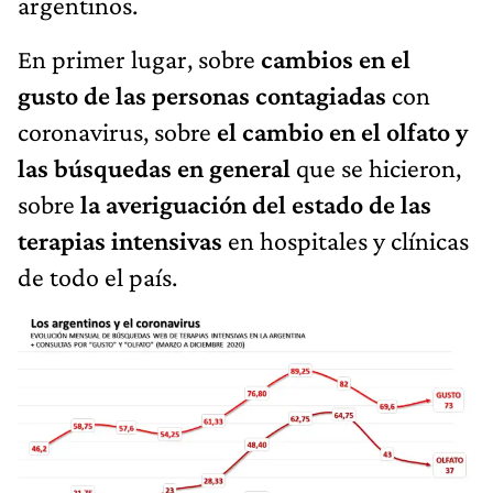
argentinos.
En primer lugar, sobre
cambios en el
gusto de las personas contagiadas
con
coronavirus, sobre
el cambio en el olfato y
las búsquedas en general
que se hicieron,
sobre
la averiguación del estado de las
terapias intensivas
en hospitales y clínicas
de todo el país.