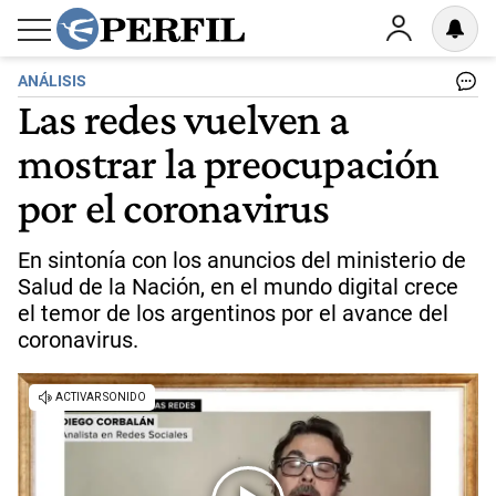
ANÁLISIS
Las redes vuelven a
mostrar la preocupación
por el coronavirus
En sintonía con los anuncios del ministerio de
Salud de la Nación, en el mundo digital crece
el temor de los argentinos por el avance del
coronavirus.