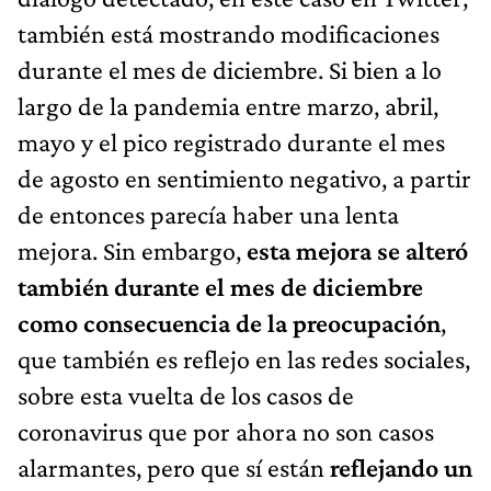
también está mostrando modificaciones
durante el mes de diciembre. Si bien a lo
largo de la pandemia entre marzo, abril,
mayo y el pico registrado durante el mes
de agosto en sentimiento negativo, a partir
de entonces parecía haber una lenta
mejora. Sin embargo,
esta mejora se alteró
también durante el mes de diciembre
como consecuencia de la preocupación
,
que también es reflejo en las redes sociales,
sobre esta vuelta de los casos de
coronavirus que por ahora no son casos
alarmantes, pero que sí están
reflejando un