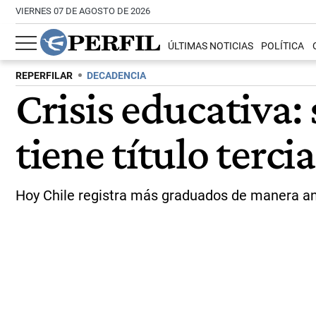
VIERNES 07 DE AGOSTO DE 2026
ÚLTIMAS NOTICIAS
POLÍTICA
REPERFILAR
DECADENCIA
Crisis educativa:
tiene título terci
Hoy Chile registra más graduados de manera anu