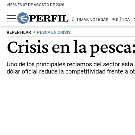
VIERNES 07 DE AGOSTO DE 2026
ÚLTIMAS NOTICIAS
POLÍTICA
REPERFILAR
PESCA EN CRISIS
Crisis en la pesca
Uno de los principales reclamos del sector está
dólar oficial reduce la competitividad frente a o