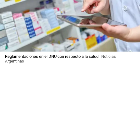
Reglamentaciones en el DNU con respecto a la salud
| Noticias
Argentinas