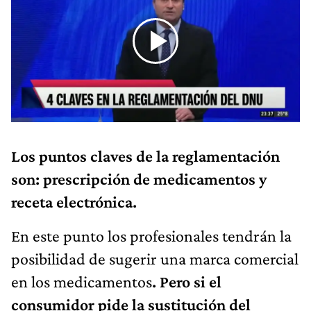
Los puntos claves de la reglamentación
son: prescripción de medicamentos y
receta electrónica.
En este punto los profesionales tendrán la
posibilidad de sugerir una marca comercial
en los medicamentos
. Pero si el
consumidor pide la sustitución del