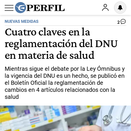
NUEVAS MEDIDAS
2
Cuatro claves en la
reglamentación del DNU
en materia de salud
Mientras sigue el debate por la Ley Ómnibus y
la vigencia del DNU es un hecho, se publicó en
el Boletín Oficial la reglamentación de
cambios en 4 artículos relacionados con la
salud