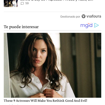
menos, 3 agentes heridos
59
Gestionado por