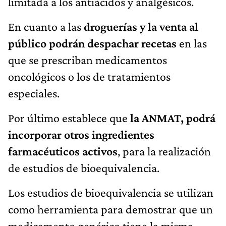
limitada a los antiácidos y analgésicos.
En cuanto a las
droguerías y la venta al
público podrán despachar recetas
en las
que se prescriban medicamentos
oncológicos o los de tratamientos
especiales.
Por último establece que
la ANMAT, podrá
incorporar otros ingredientes
farmacéuticos activos
, para la realización
de estudios de bioequivalencia.
Los estudios de bioequivalencia se utilizan
como herramienta para demostrar que un
medicamento genérico tiene la misma