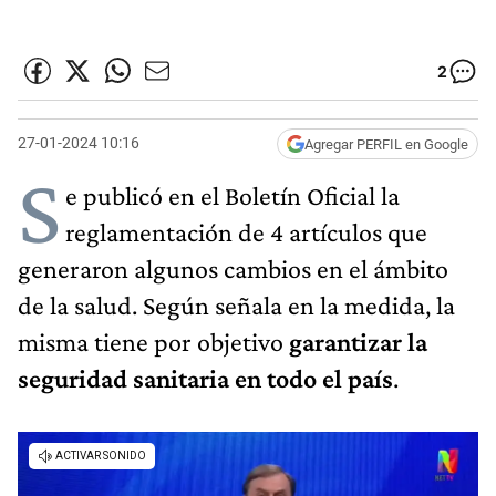
2
27-01-2024 10:16
Agregar PERFIL en Google
S
e publicó en el Boletín Oficial la
reglamentación de 4 artículos que
generaron algunos cambios en el ámbito
de la salud. Según señala en la medida, la
misma tiene por objetivo
garantizar la
seguridad sanitaria en todo el país
.