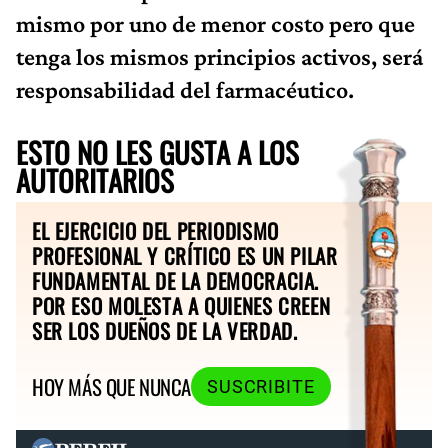
mismo por uno de menor costo pero que
tenga los mismos principios activos, será
responsabilidad del farmacéutico.
ESTO NO LES GUSTA A LOS
AUTORITARIOS
EL EJERCICIO DEL PERIODISMO
PROFESIONAL Y CRÍTICO ES UN PILAR
FUNDAMENTAL DE LA DEMOCRACIA.
POR ESO MOLESTA A QUIENES CREEN
SER LOS DUEÑOS DE LA VERDAD.
HOY MÁS QUE NUNCA
SUSCRIBITE