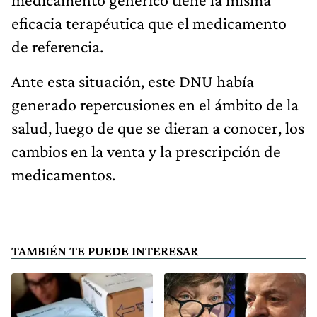
eficacia terapéutica que el medicamento
de referencia.
Ante esta situación, este DNU había
generado repercusiones en el ámbito de la
salud, luego de que se dieran a conocer, los
cambios en la venta y la prescripción de
medicamentos.
TAMBIÉN TE PUEDE INTERESAR