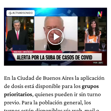
En la Ciudad de Buenos Aires la aplicación
de dosis está disponible para los
grupos
prioritarios
, quienes pueden ir sin turno
previo. Para la población general, los
turnos están disponibles vía web, mail o