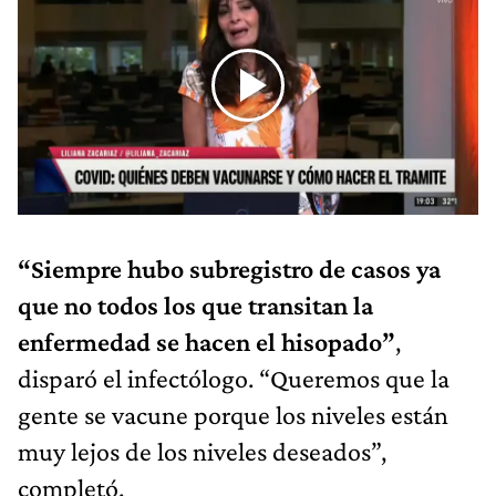
“Siempre hubo subregistro de casos ya
que no todos los que transitan la
enfermedad se hacen el hisopado”
,
disparó el infectólogo. “Queremos que la
gente se vacune porque los niveles están
muy lejos de los niveles deseados”,
completó.