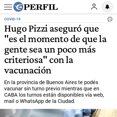
COVID-19
Hugo Pizzi aseguró que
"es el momento de que la
gente sea un poco más
criteriosa" con la
vacunación
En la provincia de Buenos Aires te podés
vacunar sin turno previo mientras que en
CABA los turnos están disponibles vía web,
mail o WhatsApp de la Ciudad.