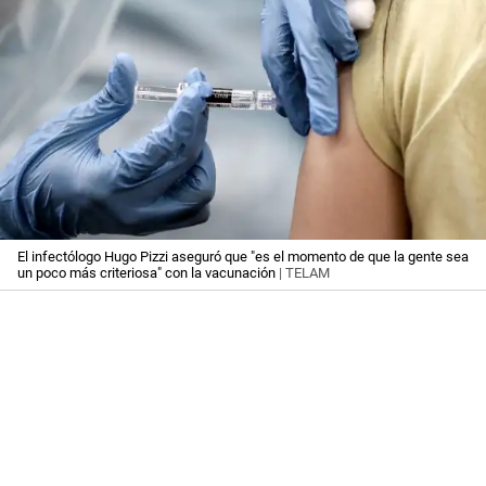
El infectólogo Hugo Pizzi aseguró que "es el momento de que la gente sea
un poco más criteriosa" con la vacunación
| TELAM