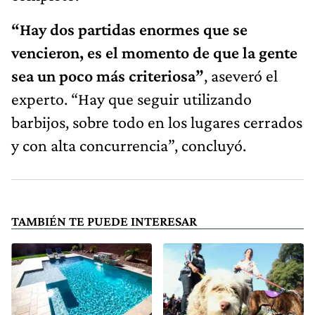
“Hay dos partidas enormes que se
vencieron, es el momento de que la gente
sea un poco más criteriosa”
, aseveró el
experto. “Hay que seguir utilizando
barbijos, sobre todo en los lugares cerrados
y con alta concurrencia”, concluyó.
TAMBIÉN TE PUEDE INTERESAR