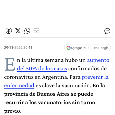
29-11-2022 20:41
Agregar PERFIL en Google
E
n la última semana hubo un
aumento
del 50% de los casos
confirmados de
coronavirus en Argentina. Para
prevenir la
enfermedad
es clave la vacunación.
En la
provincia de Buenos Aires se puede
recurrir a los vacunatorios sin turno
previo.