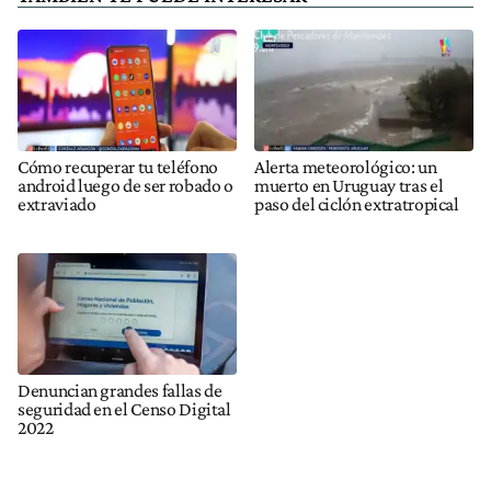
Cómo recuperar tu teléfono
Alerta meteorológico: un
android luego de ser robado o
muerto en Uruguay tras el
extraviado
paso del ciclón extratropical
Denuncian grandes fallas de
seguridad en el Censo Digital
2022