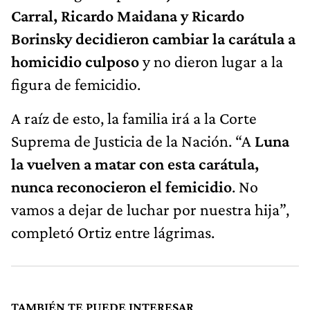
Carral, Ricardo Maidana y Ricardo
Borinsky decidieron cambiar la carátula a
homicidio culposo
y no dieron lugar a la
figura de femicidio.
A raíz de esto, la familia irá a la Corte
Suprema de Justicia de la Nación. “A
Luna
la vuelven a matar con esta carátula,
nunca reconocieron el femicidio
. No
vamos a dejar de luchar por nuestra hija”,
completó Ortiz entre lágrimas.
TAMBIÉN TE PUEDE INTERESAR