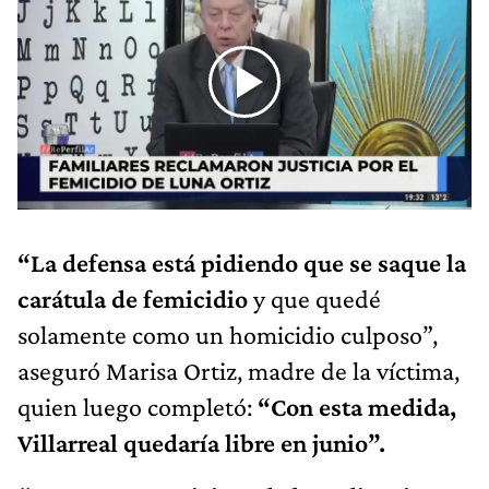
“La defensa está pidiendo que se saque la
carátula de femicidio
y que quedé
solamente como un homicidio culposo”,
aseguró Marisa Ortiz, madre de la víctima,
quien luego completó:
“Con esta medida,
Villarreal quedaría libre en junio”.