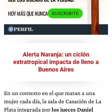
HOY MÁS QUE NUNCA
SUSCRIBITE
Alerta Naranja: un ciclón
extratropical impacta de lleno a
Buenos Aires
En un contexto en el que matan a una
mujer cada día, la sala de Casación de La
Plata integrada por
los jueces Daniel