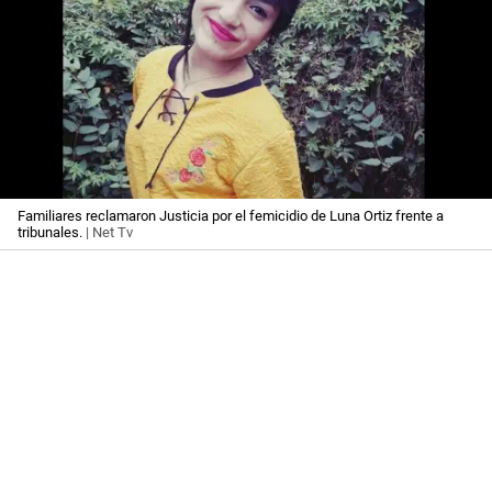
Familiares reclamaron Justicia por el femicidio de Luna Ortiz frente a
tribunales.
| Net Tv