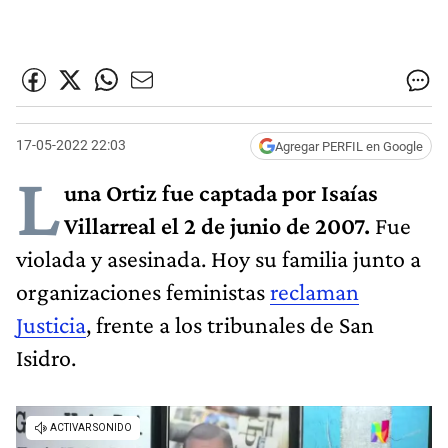
17-05-2022 22:03
Agregar PERFIL en Google
L
una Ortiz fue captada por Isaías
Villarreal el 2 de junio de 2007.
Fue
violada y asesinada. Hoy su familia junto a
organizaciones feministas
reclaman
Justicia
, frente a los tribunales de San
Isidro.