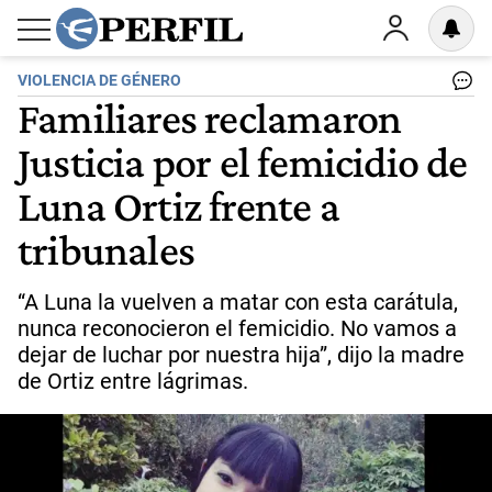
VIOLENCIA DE GÉNERO
Familiares reclamaron
Justicia por el femicidio de
Luna Ortiz frente a
tribunales
“A Luna la vuelven a matar con esta carátula,
nunca reconocieron el femicidio. No vamos a
dejar de luchar por nuestra hija”, dijo la madre
de Ortiz entre lágrimas.