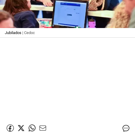
Jubilados
| Cedoc