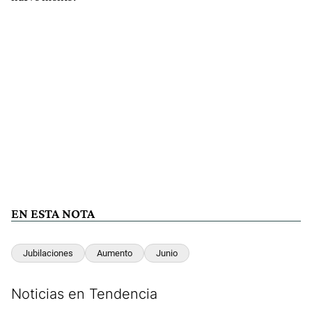
EN ESTA NOTA
Jubilaciones
Aumento
Junio
Noticias en Tendencia