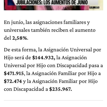
En junio, las asignaciones familiares y
universales también reciben el aumento
del
2,58%
.
De esta forma, la Asignación Universal por
Hijo será de
$144.932
‬‬,
la Asignación
Universal por Hijo con Discapacidad pasa a
$471.915
, la Asignación Familiar por Hijo a
$72.474
y la Asignación Familiar por Hijo
con Discapacidad a
$235.967.