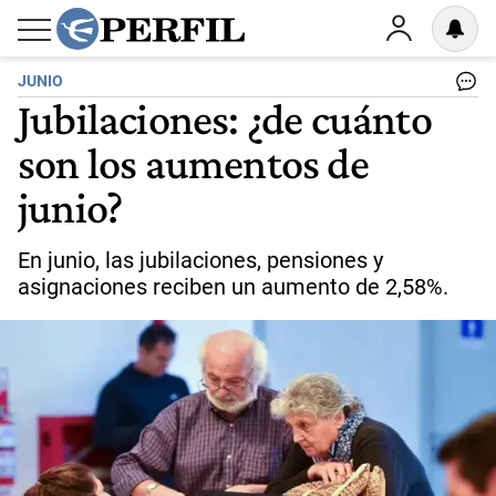
JUNIO
Jubilaciones: ¿de cuánto
son los aumentos de
junio?
En junio, las jubilaciones, pensiones y
asignaciones reciben un aumento de 2,58%.