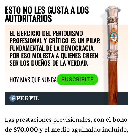
ESTO NO LES GUSTA A LOS
AUTORITARIOS
EL EJERCICIO DEL PERIODISMO
PROFESIONAL Y CRÍTICO ES UN PILAR
FUNDAMENTAL DE LA DEMOCRACIA.
POR ESO MOLESTA A QUIENES CREEN
SER LOS DUEÑOS DE LA VERDAD.
HOY MÁS QUE NUNCA
SUSCRIBITE
Las prestaciones previsionales,
con el bono
de $70.000 y el medio aguinaldo incluido
,