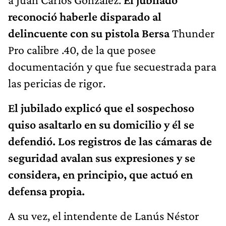
reconoció haberle disparado al
delincuente con su pistola Bersa
Thunder
Pro calibre .40, de la que posee
documentación y que fue secuestrada para
las pericias de rigor.
El jubilado explicó que el sospechoso
quiso asaltarlo en su domicilio y él se
defendió. Los registros de las cámaras de
seguridad avalan sus expresiones y se
considera, en principio, que actuó en
defensa propia.
A su vez, el intendente de Lanús Néstor