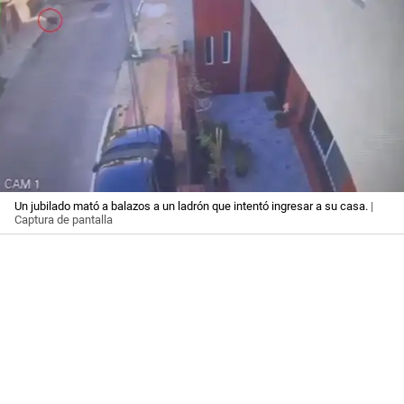
Un jubilado mató a balazos a un ladrón que intentó ingresar a su casa.
|
Captura de pantalla