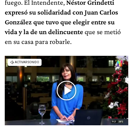
fuego. El Intendente,
Néstor Grindetti
expresó su solidaridad con Juan Carlos
González que tuvo que elegir entre su
vida y la de un delincuente
que se metió
en su casa para robarle.