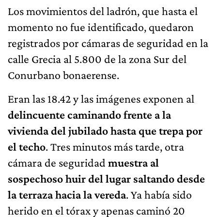
Los movimientos del ladrón, que hasta el
momento no fue identificado, quedaron
registrados por cámaras de seguridad en la
calle Grecia al 5.800 de la zona Sur del
Conurbano bonaerense.
Eran las 18.42 y las imágenes exponen al
delincuente caminando frente a la
vivienda del jubilado hasta que trepa por
el techo
. Tres minutos más tarde, otra
cámara de seguridad
muestra al
sospechoso huir del lugar saltando desde
la terraza hacia la vereda
. Ya había sido
herido en el tórax y apenas caminó 20