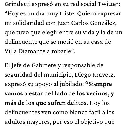
Grindetti expresó en su red social Twitter:
“Hoy es un día muy triste. Quiero expresar
mi solidaridad con Juan Carlos González,
que tuvo que elegir entre su vida y la de un
delincuente que se metió en su casa de
Villa Diamante a robarle”.
El Jefe de Gabinete y responsable de
seguridad del municipio, Diego Kravetz,
expresó su apoyo al jubilado:
“Siempre
vamos a estar del lado de los vecinos, y
más de los que sufren delitos
. Hoy los
delincuentes ven como blanco fácil a los
adultos mayores, por eso el objetivo que