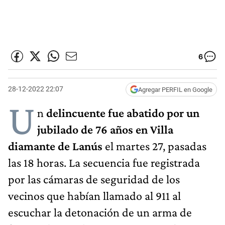
6
28-12-2022 22:07
Agregar PERFIL en Google
U
n
delincuente fue abatido por un
jubilado de 76 años en Villa
diamante de Lanús
el martes 27, pasadas
las 18 horas. La secuencia fue registrada
por las cámaras de seguridad de los
vecinos que habían llamado al 911 al
escuchar la detonación de un arma de