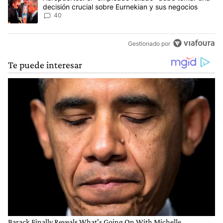
decisión crucial sobre Eurnekian y sus negocios
40
Gestionado por