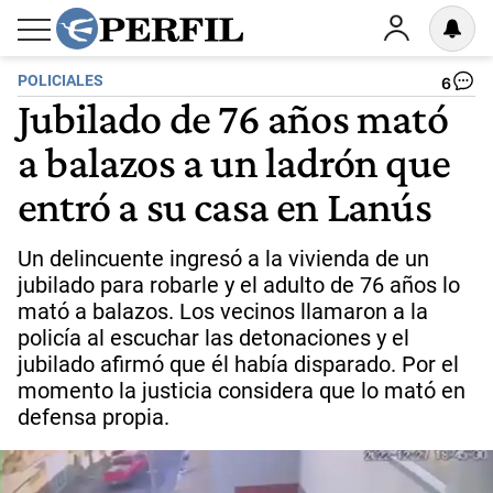
POLICIALES
6
Jubilado de 76 años mató
a balazos a un ladrón que
entró a su casa en Lanús
Un delincuente ingresó a la vivienda de un
jubilado para robarle y el adulto de 76 años lo
mató a balazos. Los vecinos llamaron a la
policía al escuchar las detonaciones y el
jubilado afirmó que él había disparado. Por el
momento la justicia considera que lo mató en
defensa propia.