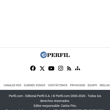
CANALES RSS
QUIENES SOMOS
CONTÁCTENOS
PRIVACIDAD
EQUIPO
REGLAS
Perfil.com - Editorial Perfil S.A.
| © Perfil.com 2006-2026 - Todos los
derechos reservados.
Editor responsable: Carlos Piro.