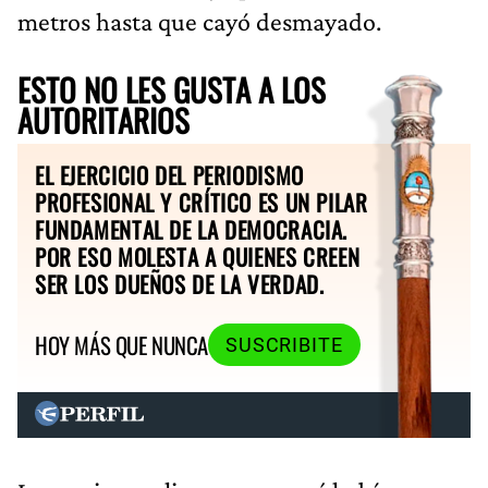
metros hasta que cayó desmayado.
ESTO NO LES GUSTA A LOS
AUTORITARIOS
EL EJERCICIO DEL PERIODISMO
PROFESIONAL Y CRÍTICO ES UN PILAR
FUNDAMENTAL DE LA DEMOCRACIA.
POR ESO MOLESTA A QUIENES CREEN
SER LOS DUEÑOS DE LA VERDAD.
HOY MÁS QUE NUNCA
SUSCRIBITE