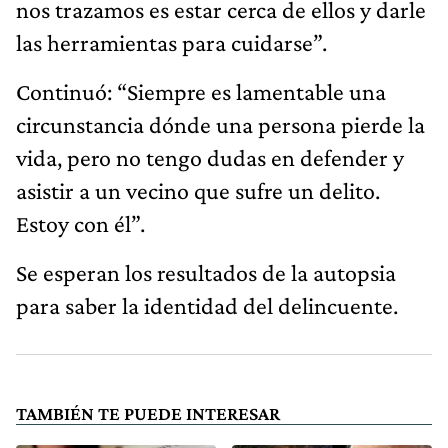
nos trazamos es estar cerca de ellos y darle
las herramientas para cuidarse”.
Continuó: “Siempre es lamentable una
circunstancia dónde una persona pierde la
vida, pero no tengo dudas en defender y
asistir a un vecino que sufre un delito.
Estoy con él”.
Se esperan los resultados de la autopsia
para saber la identidad del delincuente.
TAMBIÉN TE PUEDE INTERESAR