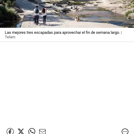
Las mejores tres escapadas para aprovechar el fin de semana largo.
|
Telam