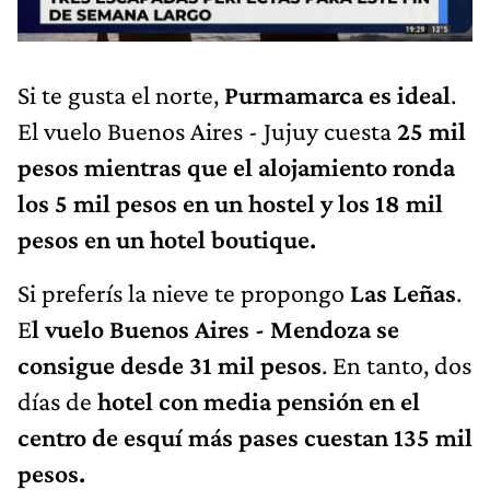
Si te gusta el norte,
Purmamarca es ideal
.
El vuelo Buenos Aires - Jujuy cuesta
25 mil
pesos mientras que el alojamiento ronda
los 5 mil pesos en un hostel y los 18 mil
pesos en un hotel boutique.
Si preferís la nieve te propongo
Las Leñas
.
E
l vuelo Buenos Aires - Mendoza se
consigue desde 31 mil pesos
. En tanto, dos
días de
hotel con media pensión en el
centro de esquí más pases cuestan 135 mil
pesos.