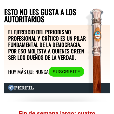
ESTO NO LES GUSTA A LOS
AUTORITARIOS
EL EJERCICIO DEL PERIODISMO
PROFESIONAL Y CRÍTICO ES UN PILAR
FUNDAMENTAL DE LA DEMOCRACIA.
POR ESO MOLESTA A QUIENES CREEN
SER LOS DUEÑOS DE LA VERDAD.
HOY MÁS QUE NUNCA
SUSCRIBITE
Fin de semana largo: cuatro