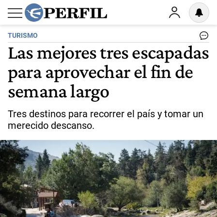
TURISMO
Las mejores tres escapadas
para aprovechar el fin de
semana largo
Tres destinos para recorrer el país y tomar un
merecido descanso.