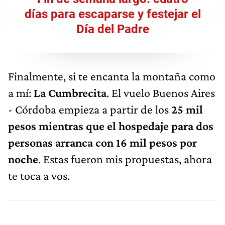
días para escaparse y festejar el
Día del Padre
Finalmente, si te encanta la montaña como
a mí:
La Cumbrecita
. El vuelo Buenos Aires
- Córdoba empieza a partir de los
25 mil
pesos mientras que el hospedaje para dos
personas arranca con 16 mil pesos por
noche
. Estas fueron mis propuestas, ahora
te toca a vos.