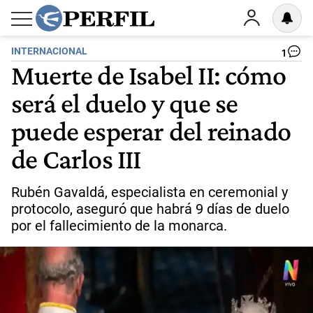
INTERNACIONAL
1
Muerte de Isabel II: cómo
será el duelo y que se
puede esperar del reinado
de Carlos III
Rubén Gavaldá, especialista en ceremonial y
protocolo, aseguró que habrá 9 días de duelo
por el fallecimiento de la monarca.