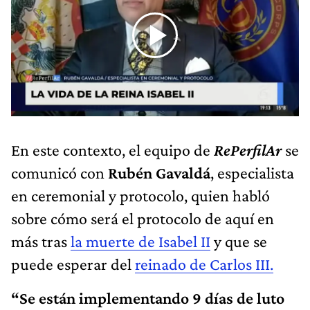
En este contexto, el equipo de
RePerfilAr
se
comunicó con
Rubén Gavaldá
, especialista
en ceremonial y protocolo, quien habló
sobre cómo será el protocolo de aquí en
más tras
la muerte de Isabel II
y que se
puede esperar del
reinado de Carlos III.
“Se están implementando 9 días de luto