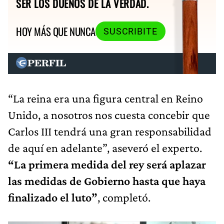
SER LOS DUEÑOS DE LA VERDAD.
HOY MÁS QUE NUNCA
SUSCRIBITE
“La reina era una figura central en Reino
Unido, a nosotros nos cuesta concebir que
Carlos III tendrá una gran responsabilidad
de aquí en adelante”, aseveró el experto.
“La primera medida del rey será aplazar
las medidas de Gobierno hasta que haya
finalizado el luto”
, completó.