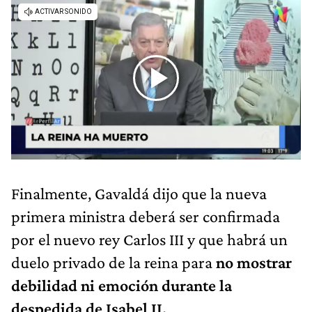
Finalmente, Gavaldá dijo que la nueva
primera ministra deberá ser confirmada
por el nuevo rey Carlos III y que habrá un
duelo privado de la reina para
no mostrar
debilidad ni emoción durante la
despedida de Isabel II.