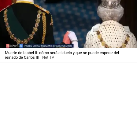
Muerte de Isabel II: cómo será el duelo y que se puede esperar del
reinado de Carlos III
| Net TV