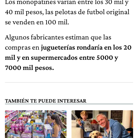
Los monopatines varían entre los 30 mil y
40 mil pesos, las pelotas de futbol original
se venden en 100 mil.
Algunos fabricantes estiman que las
compras en
jugueterías rondaría en los 20
mil y en supermercados entre 5000 y
7000 mil pesos.
TAMBIÉN TE PUEDE INTERESAR