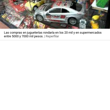
Las compras en jugueterías rondaría en los 20 mil y en supermercados
entre 5000 y 7000 mil pesos.
| Reperfilar