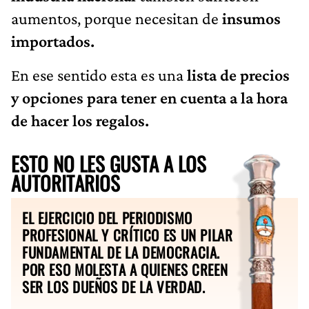
aumentos, porque necesitan de
insumos
importados.
En ese sentido esta es una
lista de precios
y opciones para tener en cuenta a la hora
de hacer los regalos.
ESTO NO LES GUSTA A LOS
AUTORITARIOS
EL EJERCICIO DEL PERIODISMO
PROFESIONAL Y CRÍTICO ES UN PILAR
FUNDAMENTAL DE LA DEMOCRACIA.
POR ESO MOLESTA A QUIENES CREEN
SER LOS DUEÑOS DE LA VERDAD.