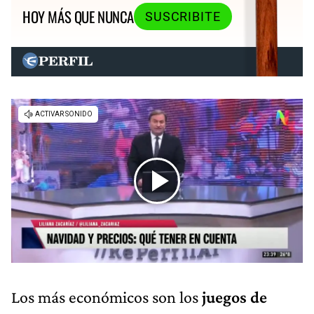
HOY MÁS QUE NUNCA
SUSCRIBITE
Los más económicos son los
juegos de