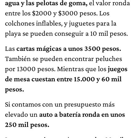
agua y las pelotas de goma,
el valor ronda
entre los $2000 y $3000 pesos. Los
colchones inflables, y juguetes para la
playa se pueden conseguir a 10 mil pesos.
Las
cartas mágicas a unos 3500 pesos.
También se pueden encontrar peluches
por 13000 pesos. Mientras que los
juegos
de mesa cuestan entre 15.000 y 60 mil
pesos.
Si contamos con un presupuesto más
elevado un
auto a batería ronda en unos
250 mil pesos.