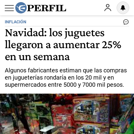
INFLACIÓN
Navidad: los juguetes
llegaron a aumentar 25%
en un semana
Algunos fabricantes estiman que las compras
en jugueterías rondaría en los 20 mil y en
supermercados entre 5000 y 7000 mil pesos.