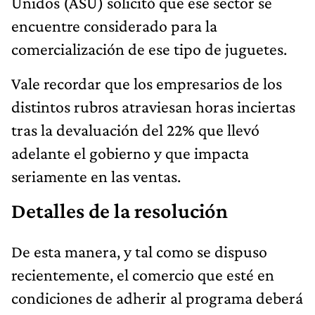
Unidos (ASU) solicitó que ese sector se
encuentre considerado para la
comercialización de ese tipo de juguetes.
Vale recordar que los empresarios de los
distintos rubros atraviesan horas inciertas
tras la devaluación del 22% que llevó
adelante el gobierno y que impacta
seriamente en las ventas.
Detalles de la resolución
De esta manera, y tal como se dispuso
recientemente, el comercio que esté en
condiciones de adherir al programa deberá