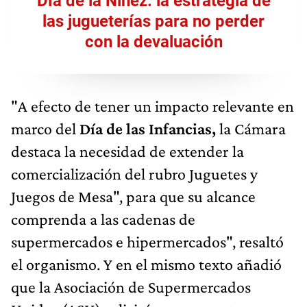
Día de la Niñez: la estrategia de
las jugueterías para no perder
con la devaluación
"A efecto de tener un impacto relevante en
marco del
Día de las Infancias,
la Cámara
destaca la necesidad de extender la
comercialización del rubro Juguetes y
Juegos de Mesa", para que su alcance
comprenda a las cadenas de
supermercados e hipermercados", resaltó
el organismo. Y en el mismo texto añadió
que la Asociación de Supermercados