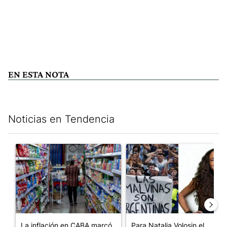
EN ESTA NOTA
Noticias en Tendencia
Este listado muestra los artículos con más comentarios en los últim
Un artículo de tendencia con el título "La inflación en CABA m
Un artículo de tendencia con e
La inflación en CABA marcó
Para Natalia Volosin el