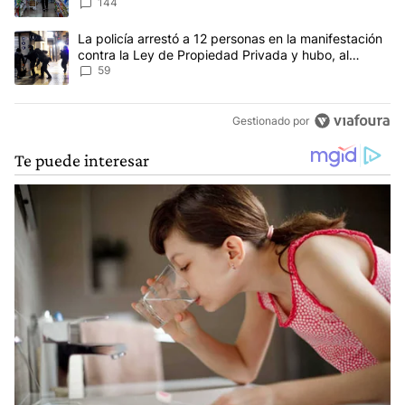
144
Un artículo de tendencia con el título "La policía arrestó a 12 p
La policía arrestó a 12 personas en la manifestación
contra la Ley de Propiedad Privada y hubo, al
menos, 3 agentes heridos
59
Gestionado por