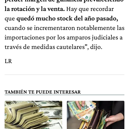
la rotación y la venta.
Hay que recordar
que
quedó mucho stock del año pasado,
cuando se incrementaron notablemente las
importaciones por los amparos judiciales a
través de medidas cautelares", dijo.
LR
TAMBIÉN TE PUEDE INTERESAR