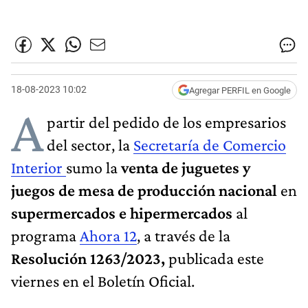
18-08-2023 10:02
Agregar PERFIL en Google
A
partir del pedido de los empresarios
del sector, la
Secretaría de Comercio
Interior
sumo la
venta de juguetes y
juegos de mesa de producción nacional
en
supermercados e hipermercados
al
programa
Ahora 12
, a través de la
Resolución 1263/2023,
publicada este
viernes en el Boletín Oficial.