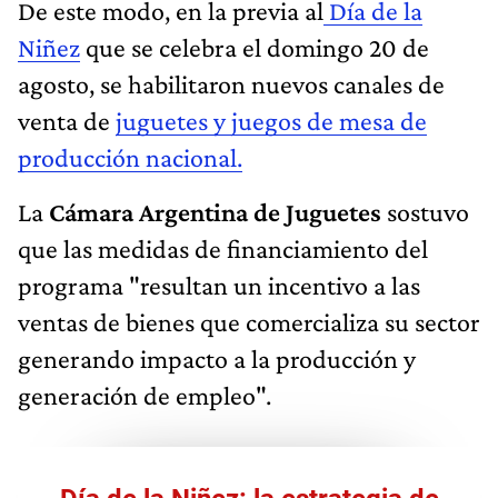
De este modo, en la previa al
Día de la
Niñez
que se celebra el domingo 20 de
agosto, se habilitaron nuevos canales de
venta de
juguetes y juegos de mesa de
producción nacional.
La
Cámara Argentina de Juguetes
sostuvo
que las medidas de financiamiento del
programa "resultan un incentivo a las
ventas de bienes que comercializa su sector
generando impacto a la producción y
generación de empleo".