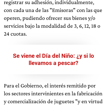
registrar su adhesión, individualmente,
con cada una de las "Emisoras" con las que
operen, pudiendo ofrecer sus bienes y/o
servicios bajo la modalidad de 3, 6, 12, 18 o
24 cuotas.
Se viene el Día del Niño: ¿y si lo
llevamos a pescar?
Para el Gobierno, el interés remitido por
los sectores intervinientes en la fabricación
y comercialización de juguetes "y en virtud