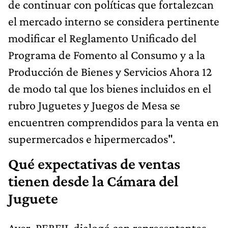
de continuar con políticas que fortalezcan
el mercado interno se considera pertinente
modificar el Reglamento Unificado del
Programa de Fomento al Consumo y a la
Producción de Bienes y Servicios Ahora 12
de modo tal que los bienes incluidos en el
rubro Juguetes y Juegos de Mesa se
encuentren comprendidos para la venta en
supermercados e hipermercados".
Qué expectativas de ventas
tienen desde la Cámara del
Juguete
Ayer, PERFIL dialogó con representantes