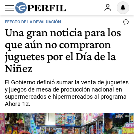
EFECTO DE LA DEVALUACIÓN
Una gran noticia para los
que aún no compraron
juguetes por el Día de la
Niñez
El Gobierno definió sumar la venta de juguetes
y juegos de mesa de producción nacional en
supermercados e hipermercados al programa
Ahora 12.