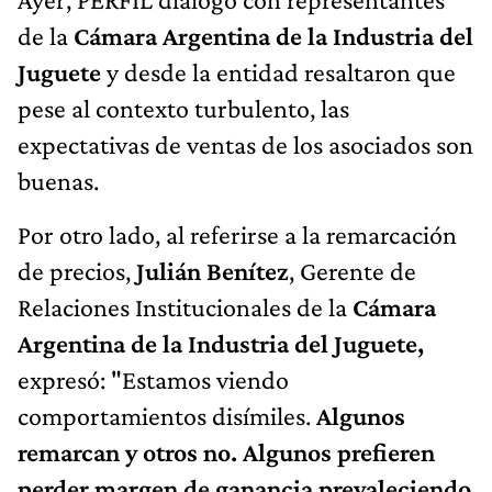
de la
Cámara Argentina de la Industria del
Juguete
y desde la entidad resaltaron que
pese al contexto turbulento, las
expectativas de ventas de los asociados son
buenas.
Por otro lado, al referirse a la remarcación
de precios,
Julián Benítez
, Gerente de
Relaciones Institucionales de la
Cámara
Argentina de la Industria del Juguete,
expresó: "Estamos viendo
comportamientos disímiles.
Algunos
remarcan y otros no. Algunos prefieren
perder margen de ganancia prevaleciendo