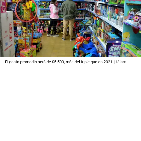
El gasto promedio será de $5.500, más del triple que en 2021.
| télam