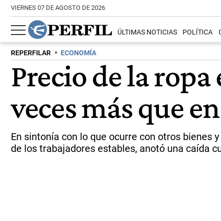
VIERNES 07 DE AGOSTO DE 2026
ÚLTIMAS NOTICIAS
POLÍTICA
REPERFILAR
ECONOMÍA
Precio de la ropa
veces más que en
En sintonía con lo que ocurre con otros bienes 
de los trabajadores estables, anotó una caída c