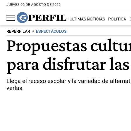
JUEVES 06 DE AGOSTO DE 2026
ÚLTIMAS NOTICIAS
POLÍTICA
REPERFILAR
ESPECTÁCULOS
Propuestas cultur
para disfrutar la
Llega el receso escolar y la variedad de altern
verlas.