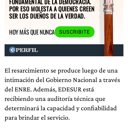
FUNDAMENTAL DE LA DEMOCRACIA.
POR ESO MOLESTA A QUIENES CREEN
SER LOS DUEÑOS DE LA VERDAD.
HOY MÁS QUE NUNCA
SUSCRIBITE
El resarcimiento se produce luego de una
intimación del Gobierno Nacional a través
del ENRE. Además, EDESUR está
recibiendo una auditoría técnica que
determinará la capacidad y confiabilidad
para brindar el servicio.