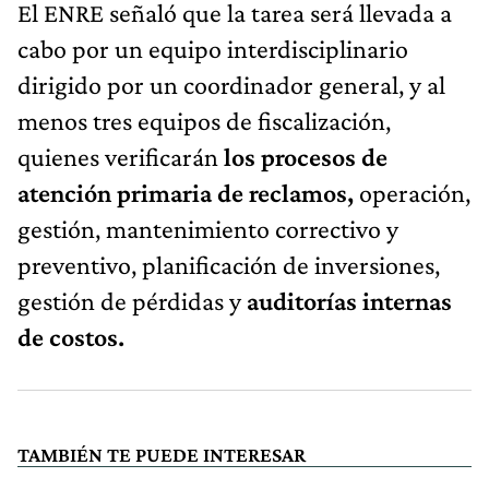
El ENRE señaló que la tarea será llevada a
cabo por un equipo interdisciplinario
dirigido por un coordinador general, y al
menos tres equipos de fiscalización,
quienes verificarán
los procesos de
atención primaria de reclamos,
operación,
gestión, mantenimiento correctivo y
preventivo, planificación de inversiones,
gestión de pérdidas y
auditorías internas
de costos.
TAMBIÉN TE PUEDE INTERESAR