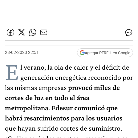
28-02-2023 22:51
Agregar PERFIL en Google
E
l verano, la ola de calor y el déficit de
generación energética reconocido por
las mismas empresas
provocó miles de
cortes de luz en todo el área
metropolitana
.
Edesur comunicó que
habrá resarcimientos para los usuarios
que hayan sufrido cortes de suministro.