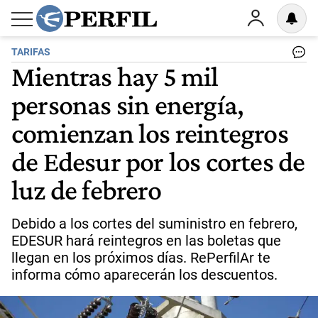
TARIFAS
Mientras hay 5 mil
personas sin energía,
comienzan los reintegros
de Edesur por los cortes de
luz de febrero
Debido a los cortes del suministro en febrero,
EDESUR hará reintegros en las boletas que
llegan en los próximos días. RePerfilAr te
informa cómo aparecerán los descuentos.