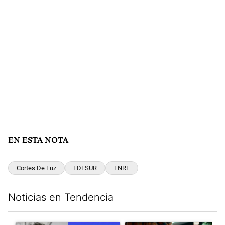
EN ESTA NOTA
Cortes De Luz
EDESUR
ENRE
Noticias en Tendencia
Este listado muestra los artículos con más comentarios en los últim