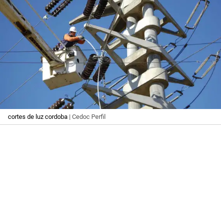
cortes de luz cordoba
| Cedoc Perfil