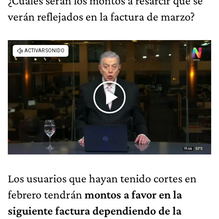
¿Cuáles serán los montos a resarcir que se
verán reflejados en la factura de marzo?
Los usuarios que hayan tenido cortes en
febrero tendrán
montos a favor en la
siguiente factura dependiendo de la