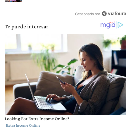
Gestionado por