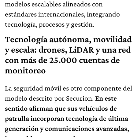
modelos escalables alineados con
estándares internacionales, integrando
tecnología, procesos y gestión.
Tecnología autónoma, movilidad
y escala: drones, LiDAR y una red
con más de 25.000 cuentas de
monitoreo
La seguridad móvil es otro componente del
modelo descrito por Securion.
En este
sentido afirman que sus vehículos de
patrulla incorporan tecnología de última
generación y comunicaciones avanzadas,