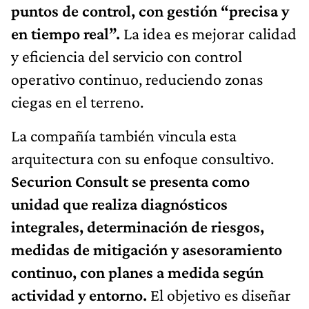
puntos de control, con gestión “precisa y
en tiempo real”.
La idea es mejorar calidad
y eficiencia del servicio con control
operativo continuo, reduciendo zonas
ciegas en el terreno.
La compañía también vincula esta
arquitectura con su enfoque consultivo.
Securion Consult se presenta como
unidad que realiza diagnósticos
integrales, determinación de riesgos,
medidas de mitigación y asesoramiento
continuo, con planes a medida según
actividad y entorno.
El objetivo es diseñar