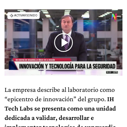
La empresa describe al laboratorio como
“epicentro de innovación” del grupo.
IH
Tech Labs se presenta como una unidad
dedicada a validar, desarrollar e
implementar tecnologías de vanguardia,