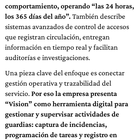
comportamiento, operando “las 24 horas,
los 365 días del año”.
También describe
sistemas avanzados de control de accesos
que registran circulación, entregan
información en tiempo real y facilitan
auditorías e investigaciones.
Una pieza clave del enfoque es conectar
gestión operativa y trazabilidad del
servicio.
Por eso la empresa presenta
“Vision” como herramienta digital para
gestionar y supervisar actividades de
guardias: captura de incidencias,
programación de tareas y registro en