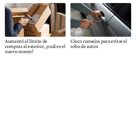
Aumentó el límite de
Cinco consejos para evitar el
compras al exterior, ¿cuál es el
robo de autos
nuevo monto?