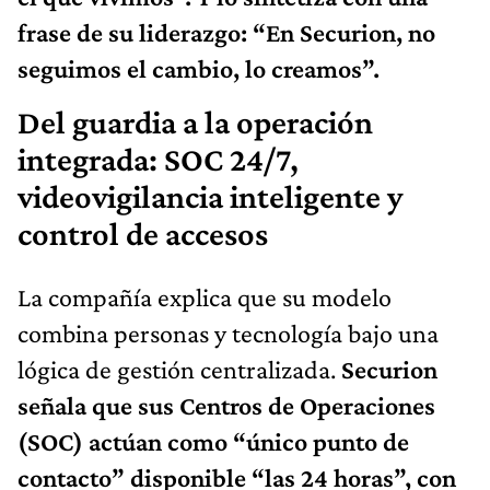
frase de su liderazgo: “En Securion, no
seguimos el cambio, lo creamos”.
Del guardia a la operación
integrada: SOC 24/7,
videovigilancia inteligente y
control de accesos
La compañía explica que su modelo
combina personas y tecnología bajo una
lógica de gestión centralizada.
Securion
señala que sus Centros de Operaciones
(SOC) actúan como “único punto de
contacto” disponible “las 24 horas”, con