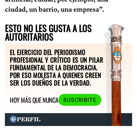
ciudad, un barrio, una empresa”.
ESTO NO LES GUSTA A LOS
AUTORITARIOS
EL EJERCICIO DEL PERIODISMO
PROFESIONAL Y CRÍTICO ES UN PILAR
FUNDAMENTAL DE LA DEMOCRACIA.
POR ESO MOLESTA A QUIENES CREEN
SER LOS DUEÑOS DE LA VERDAD.
HOY MÁS QUE NUNCA
SUSCRIBITE