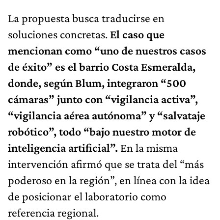
La propuesta busca traducirse en
soluciones concretas.
El caso que
mencionan como “uno de nuestros casos
de éxito” es el barrio Costa Esmeralda,
donde, según Blum, integraron “500
cámaras” junto con “vigilancia activa”,
“vigilancia aérea autónoma” y “salvataje
robótico”, todo “bajo nuestro motor de
inteligencia artificial”.
En la misma
intervención afirmó que se trata del “más
poderoso en la región”, en línea con la idea
de posicionar el laboratorio como
referencia regional.