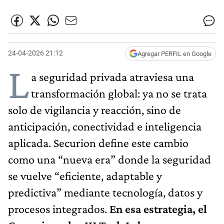
24-04-2026 21:12
Agregar PERFIL en Google
L
a seguridad privada atraviesa una
transformación global: ya no se trata
solo de vigilancia y reacción, sino de
anticipación, conectividad e inteligencia
aplicada. Securion define este cambio
como una “nueva era” donde la seguridad
se vuelve “eficiente, adaptable y
predictiva” mediante tecnología, datos y
procesos integrados.
En esa estrategia, el