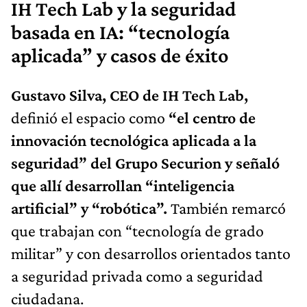
IH Tech Lab y la seguridad
basada en IA: “tecnología
aplicada” y casos de éxito
Gustavo Silva, CEO de IH Tech Lab,
definió el espacio como
“el centro de
innovación tecnológica aplicada a la
seguridad” del Grupo Securion y señaló
que allí desarrollan “inteligencia
artificial” y “robótica”.
También remarcó
que trabajan con “tecnología de grado
militar” y con desarrollos orientados tanto
a seguridad privada como a seguridad
ciudadana.