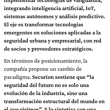
integrando inteligencia artificial, IoT,
sistemas autónomos y análisis predictivo.
El eje es transformar tecnologías
emergentes en soluciones aplicadas a la
seguridad urbana y empresarial, con red
de socios y proveedores estratégicos.
En términos de posicionamiento, la
compañía propone un cambio de
paradigma.
Securion sostiene que “la
seguridad del futuro no es solo una
evolución de la industria, sino una
transformación estructural del mundo en
el que vivimos”.
Y lo sintetiza con una