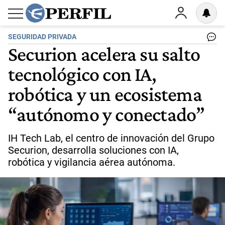
SEGURIDAD PRIVADA
Securion acelera su salto
tecnológico con IA,
robótica y un ecosistema
“autónomo y conectado”
IH Tech Lab, el centro de innovación del Grupo
Securion, desarrolla soluciones con IA,
robótica y vigilancia aérea autónoma.