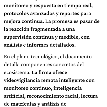
monitoreo y respuesta en tiempo real,
protocolos avanzados y reportes para
mejora continua.
La promesa es pasar de
la reacción fragmentada a una
supervisión continua y medible, con
análisis e informes detallados.
En el plano tecnológico, el documento
detalla componentes concretos del
ecosistema.
La firma ofrece
videovigilancia remota inteligente con
monitoreo continuo, inteligencia
artificial, reconocimiento facial, lectura
de matrículas y análisis de