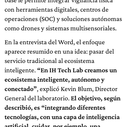
con herramientas digitales, centros de
operaciones (SOC) y soluciones autónomas
como drones y sistemas multisensoriales.
En la entrevista del Word, el enfoque
aparece resumido en una idea: pasar del
servicio tradicional al ecosistema
inteligente.
“En IH Tech Lab creamos un
ecosistema inteligente, autónomo y
conectado”
, explicó Kevin Blum, Director
General del laboratorio.
El objetivo, según
describió, es “integrando diferentes
tecnologías, con una capa de inteligencia
artificial, cuidar, por ejemplo, una