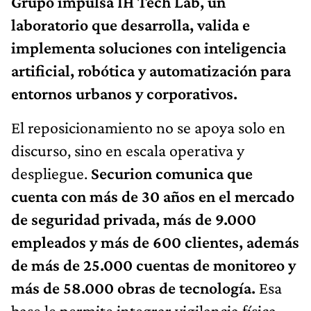
Grupo impulsa IH Tech Lab, un
laboratorio que desarrolla, valida e
implementa soluciones con inteligencia
artificial, robótica y automatización para
entornos urbanos y corporativos.
El reposicionamiento no se apoya solo en
discurso, sino en escala operativa y
despliegue.
Securion comunica que
cuenta con más de 30 años en el mercado
de seguridad privada, más de 9.000
empleados y más de 600 clientes, además
de más de 25.000 cuentas de monitoreo y
más de 58.000 obras de tecnología.
Esa
base le permite integrar vigilancia física