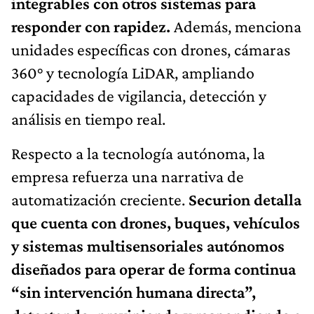
integrables con otros sistemas para
responder con rapidez.
Además, menciona
unidades específicas con drones, cámaras
360° y tecnología LiDAR, ampliando
capacidades de vigilancia, detección y
análisis en tiempo real.
Respecto a la tecnología autónoma, la
empresa refuerza una narrativa de
automatización creciente.
Securion detalla
que cuenta con drones, buques, vehículos
y sistemas multisensoriales autónomos
diseñados para operar de forma continua
“sin intervención humana directa”,