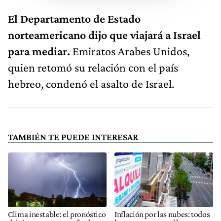
El Departamento de Estado
norteamericano dijo que viajará a Israel
para mediar.
Emiratos Arabes Unidos,
quien retomó su relación con el país
hebreo, condenó el asalto de Israel.
TAMBIÉN TE PUEDE INTERESAR
Clima inestable: el pronóstico
Inflación por las nubes: todos