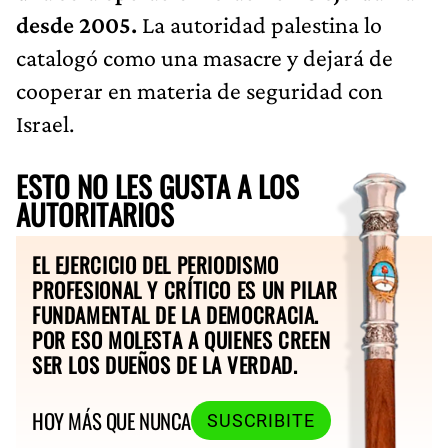
desde 2005.
La autoridad palestina lo
catalogó como una masacre y dejará de
cooperar en materia de seguridad con
Israel.
ESTO NO LES GUSTA A LOS
AUTORITARIOS
EL EJERCICIO DEL PERIODISMO
PROFESIONAL Y CRÍTICO ES UN PILAR
FUNDAMENTAL DE LA DEMOCRACIA.
POR ESO MOLESTA A QUIENES CREEN
SER LOS DUEÑOS DE LA VERDAD.
HOY MÁS QUE NUNCA
SUSCRIBITE