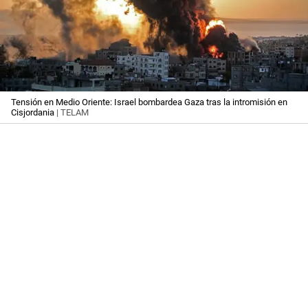
Tensión en Medio Oriente: Israel bombardea Gaza tras la intromisión en
Cisjordania
| TELAM