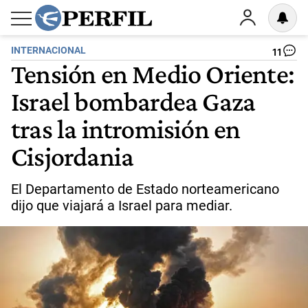
INTERNACIONAL
11
Tensión en Medio Oriente:
Israel bombardea Gaza
tras la intromisión en
Cisjordania
El Departamento de Estado norteamericano
dijo que viajará a Israel para mediar.