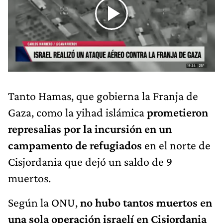
Tanto Hamas, que gobierna la Franja de
Gaza, como la yihad islámica
prometieron
represalias por la incursión en un
campamento de refugiados
en el norte de
Cisjordania que dejó un saldo de 9
muertos.
Según la ONU,
no hubo tantos muertos en
una sola operación israelí en Cisjordania