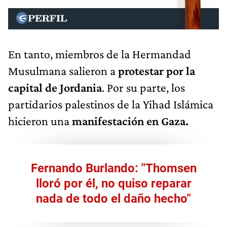
En tanto, miembros de la Hermandad
Musulmana salieron a
protestar por la
capital de Jordania
. Por su parte, los
partidarios palestinos de la Yihad Islámica
hicieron una
manifestación en Gaza.
Fernando Burlando: "Thomsen
lloró por él, no quiso reparar
nada de todo el daño hecho"