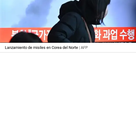
Lanzamiento de misiles en Corea del Norte
| AFP