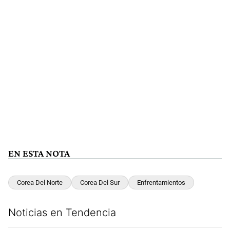
EN ESTA NOTA
Corea Del Norte
Corea Del Sur
Enfrentamientos
Noticias en Tendencia