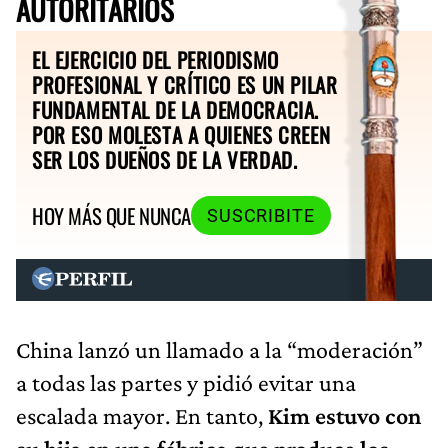
AUTORITARIOS
EL EJERCICIO DEL PERIODISMO
PROFESIONAL Y CRÍTICO ES UN PILAR
FUNDAMENTAL DE LA DEMOCRACIA.
POR ESO MOLESTA A QUIENES CREEN
SER LOS DUEÑOS DE LA VERDAD.
HOY MÁS QUE NUNCA
SUSCRIBITE
China lanzó un llamado a la “moderación”
a todas las partes y pidió evitar una
escalada mayor. En tanto,
Kim estuvo con