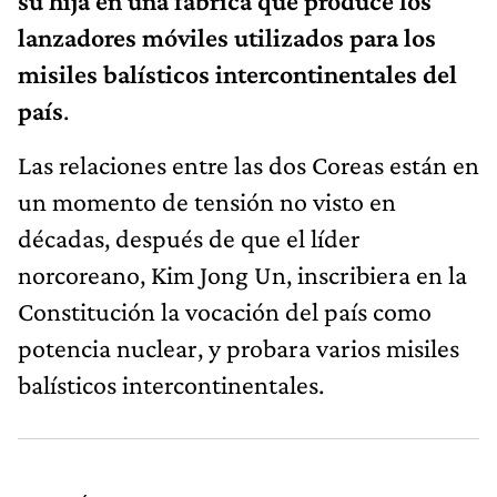
su hija en una fábrica que produce los
lanzadores móviles utilizados para los
misiles balísticos intercontinentales del
país
.
Las relaciones entre las dos Coreas están en
un momento de tensión no visto en
décadas, después de que el líder
norcoreano, Kim Jong Un, inscribiera en la
Constitución la vocación del país como
potencia nuclear, y probara varios misiles
balísticos intercontinentales.