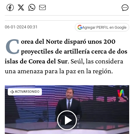
06-01-2024 00:31
Agregar PERFIL en Google
C
orea del Norte disparó unos 200
proyectiles de artillería cerca de dos
islas de Corea del Sur
. Seúl, las considera
una amenaza para la paz en la región.