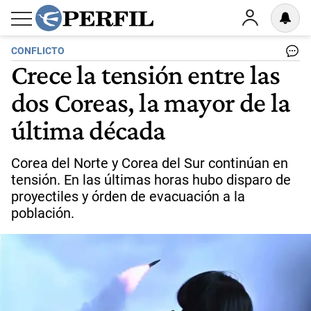
CONFLICTO
Crece la tensión entre las
dos Coreas, la mayor de la
última década
Corea del Norte y Corea del Sur continúan en
tensión. En las últimas horas hubo disparo de
proyectiles y órden de evacuación a la
población.