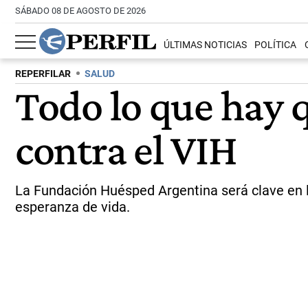
SÁBADO 08 DE AGOSTO DE 2026
ÚLTIMAS NOTICIAS
POLÍTICA
REPERFILAR
SALUD
Todo lo que hay 
contra el VIH
La Fundación Huésped Argentina será clave en la
esperanza de vida.