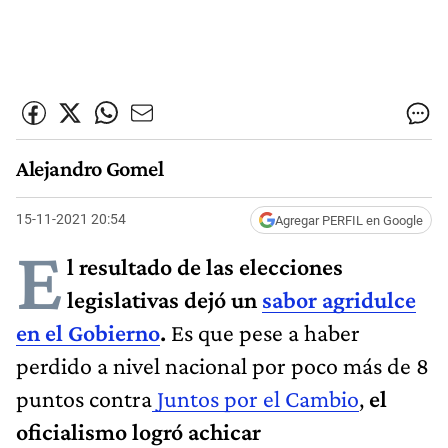
Alejandro Gomel
15-11-2021 20:54
Agregar PERFIL en Google
E
l resultado de las elecciones
legislativas dejó un
sabor agridulce
en el Gobierno
.
Es que pese a haber
perdido a nivel nacional por poco más de 8
puntos contra
Juntos por el Cambio
,
el
oficialismo logró achicar