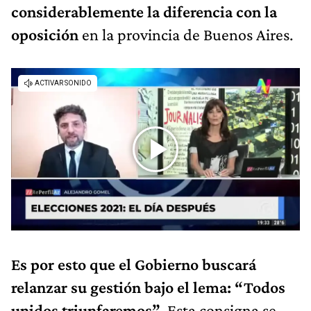
considerablemente la diferencia con la
oposición
en la provincia de Buenos Aires.
Es por esto que el Gobierno buscará
relanzar su gestión bajo el lema: “Todos
unidos triunfaremos”
. Esta consigna se