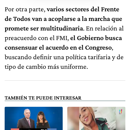
Por otra parte,
varios sectores del Frente
de Todos van a acoplarse a la marcha que
promete ser multitudinaria
. En relación al
preacuerdo con el FMI,
el Gobierno busca
consensuar el acuerdo en el Congreso
,
buscando definir una política tarifaria y de
tipo de cambio más uniforme.
TAMBIÉN TE PUEDE INTERESAR