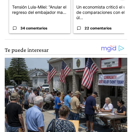
Tensión Lula-Milei: “Anular el
Un economista criticó el uso
regreso del embajador ma...
de comparaciones con el
úl...
34 comentarios
22 comentarios