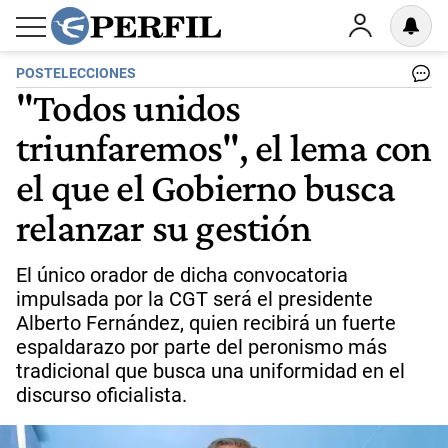
POSTELECCIONES
"Todos unidos
triunfaremos", el lema con
el que el Gobierno busca
relanzar su gestión
El único orador de dicha convocatoria
impulsada por la CGT será el presidente
Alberto Fernández, quien recibirá un fuerte
espaldarazo por parte del peronismo más
tradicional que busca una uniformidad en el
discurso oficialista.