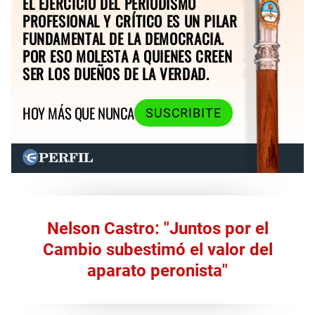
EL EJERCICIO DEL PERIODISMO
PROFESIONAL Y CRÍTICO ES UN PILAR
FUNDAMENTAL DE LA DEMOCRACIA.
POR ESO MOLESTA A QUIENES CREEN
SER LOS DUEÑOS DE LA VERDAD.
HOY MÁS QUE NUNCA
SUSCRIBITE
Nelson Castro: "Juntos por el
Cambio subestimó el valor del
aparato peronista"