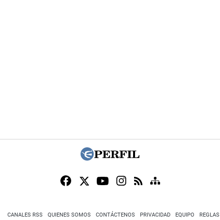
CANALES RSS
QUIENES SOMOS
CONTÁCTENOS
PRIVACIDAD
EQUIPO
REGLAS