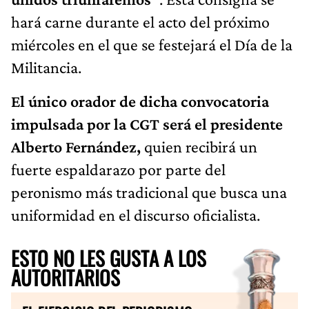
hará carne durante el acto del próximo
miércoles en el que se festejará el Día de la
Militancia.
El único orador de dicha convocatoria
impulsada por la CGT será el presidente
Alberto Fernández,
quien recibirá un
fuerte espaldarazo por parte del
peronismo más tradicional que busca una
uniformidad en el discurso oficialista.
ESTO NO LES GUSTA A LOS
AUTORITARIOS