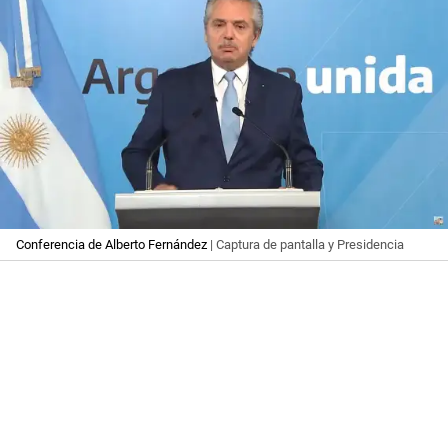
Conferencia de Alberto Fernández
| Captura de pantalla y Presidencia