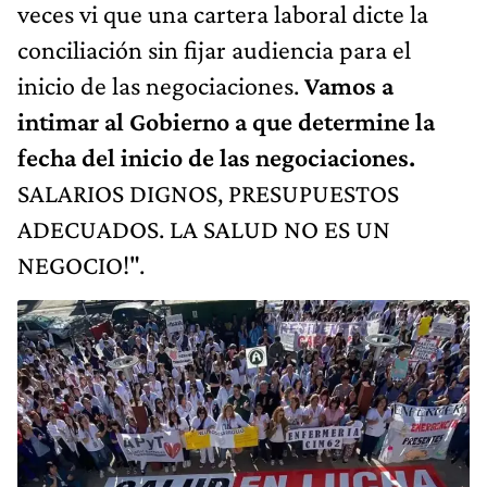
veces vi que una cartera laboral dicte la
conciliación sin fijar audiencia para el
inicio de las negociaciones.
Vamos a
intimar al Gobierno a que determine la
fecha del inicio de las negociaciones.
SALARIOS DIGNOS, PRESUPUESTOS
ADECUADOS. LA SALUD NO ES UN
NEGOCIO!".