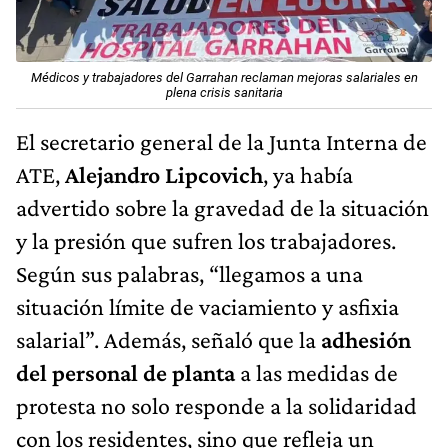
Médicos y trabajadores del Garrahan reclaman mejoras salariales en
plena crisis sanitaria
El secretario general de la Junta Interna de
ATE,
Alejandro Lipcovich
, ya había
advertido sobre la gravedad de la situación
y la presión que sufren los trabajadores.
Según sus palabras, “llegamos a una
situación límite de vaciamiento y asfixia
salarial”. Además, señaló que la
adhesión
del personal de planta
a las medidas de
protesta no solo responde a la solidaridad
con los residentes, sino que refleja un