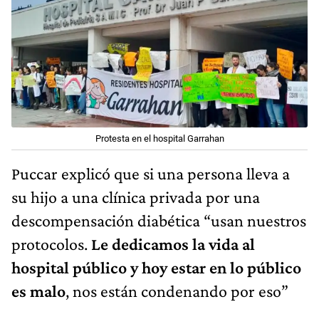
Protesta en el hospital Garrahan
Puccar explicó que si una persona lleva a
su hijo a una clínica privada por una
descompensación diabética “usan nuestros
protocolos.
Le dedicamos la vida al
hospital público y hoy estar en lo público
es malo
, nos están condenando por eso”