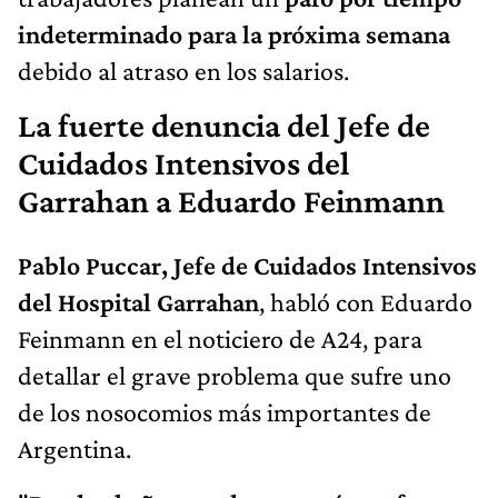
indeterminado
para la próxima semana
debido al atraso en los salarios.
La fuerte denuncia del Jefe de
Cuidados Intensivos del
Garrahan a Eduardo Feinmann
Pablo Puccar, Jefe de Cuidados Intensivos
del Hospital Garrahan
, habló con Eduardo
Feinmann en el noticiero de A24, para
detallar el grave problema que sufre uno
de los nosocomios más importantes de
Argentina.