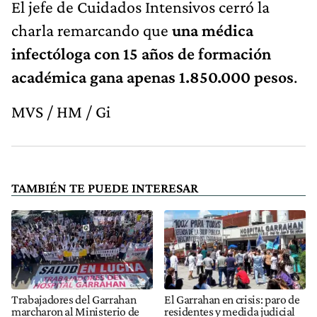
El jefe de Cuidados Intensivos cerró la
charla remarcando que
una médica
infectóloga con 15 años de formación
académica gana apenas 1.850.000 pesos
.
MVS / HM / Gi
TAMBIÉN TE PUEDE INTERESAR
Trabajadores del Garrahan
El Garrahan en crisis: paro de
marcharon al Ministerio de
residentes y medida judicial