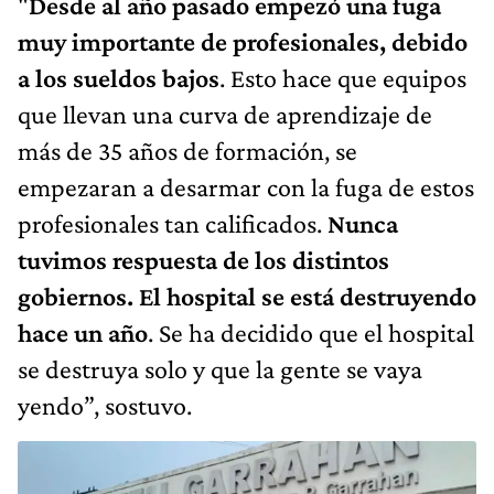
"
Desde al año pasado empezó una fuga
muy importante de profesionales, debido
a los sueldos bajos
. Esto hace que equipos
que llevan una curva de aprendizaje de
más de 35 años de formación, se
empezaran a desarmar con la fuga de estos
profesionales tan calificados.
Nunca
tuvimos respuesta de los distintos
gobiernos. El hospital se está destruyendo
hace un año
. Se ha decidido que el hospital
se destruya solo y que la gente se vaya
yendo”, sostuvo.