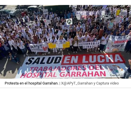
Protesta en el hospital Garrahan.
| X@APyT_Garrahan y Captura video