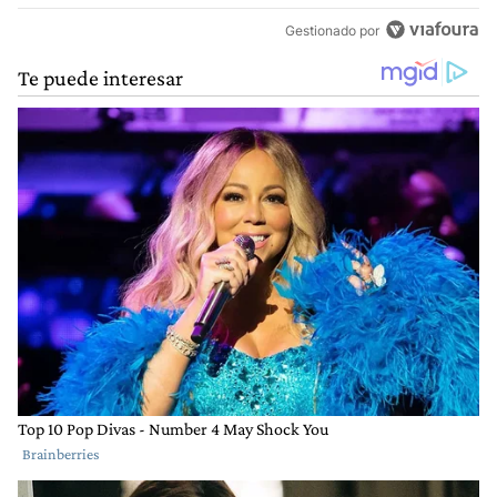
Gestionado por