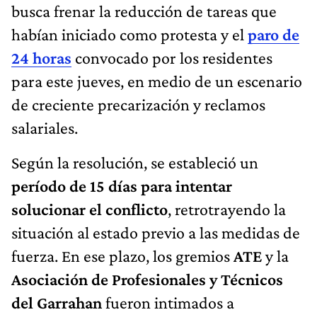
busca frenar la reducción de tareas que
habían iniciado como protesta
y el
paro de
24 horas
convocado por los residentes
para este jueves, en medio de un escenario
de creciente precarización y reclamos
salariales.
Según la resolución, se estableció un
período de 15 días para intentar
solucionar el conflicto
, retrotrayendo la
situación al estado previo a las medidas de
fuerza. En ese plazo, los gremios
ATE
y la
Asociación de Profesionales y Técnicos
del Garrahan
fueron intimados a