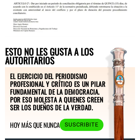
ESTO NO LES GUSTA A LOS
AUTORITARIOS
EL EJERCICIO DEL PERIODISMO
PROFESIONAL Y CRÍTICO ES UN PILAR
FUNDAMENTAL DE LA DEMOCRACIA.
POR ESO MOLESTA A QUIENES CREEN
SER LOS DUEÑOS DE LA VERDAD.
HOY MÁS QUE NUNCA
SUSCRIBITE