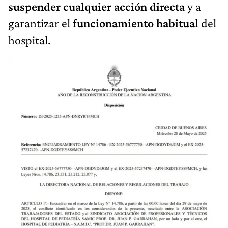
suspender cualquier acción directa
y a
garantizar el
funcionamiento habitual
del
hospital.