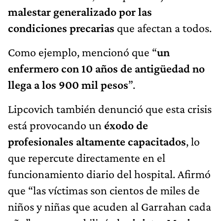
malestar generalizado por las
condiciones precarias
que afectan a todos.
Como ejemplo, mencionó que “
un
enfermero con 10 años de antigüedad no
llega a los 900 mil pesos
”.
Lipcovich también denunció que esta crisis
está provocando un
éxodo de
profesionales altamente capacitados
, lo
que repercute directamente en el
funcionamiento diario del hospital. Afirmó
que “las víctimas son cientos de miles de
niños y niñas que acuden al Garrahan cada