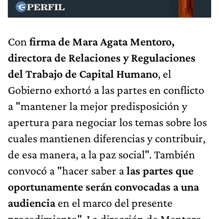
Con
firma de Mara Agata Mentoro,
directora de Relaciones y Regulaciones
del Trabajo de Capital Humano
, el
Gobierno exhortó a las partes en conflicto
a "mantener la mejor predisposición y
apertura para negociar los temas sobre los
cuales mantienen diferencias y contribuir,
de esa manera, a la paz social". También
convocó a "hacer saber a
las partes que
oportunamente serán convocadas a una
audiencia
en el marco del presente
procedimiento". La dirección de Mentoro