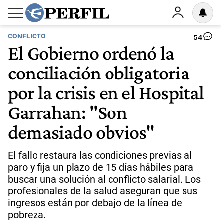
CONFLICTO
54
El Gobierno ordenó la
conciliación obligatoria
por la crisis en el Hospital
Garrahan: "Son
demasiado obvios"
El fallo restaura las condiciones previas al
paro y fija un plazo de 15 días hábiles para
buscar una solución al conflicto salarial. Los
profesionales de la salud aseguran que sus
ingresos están por debajo de la línea de
pobreza.