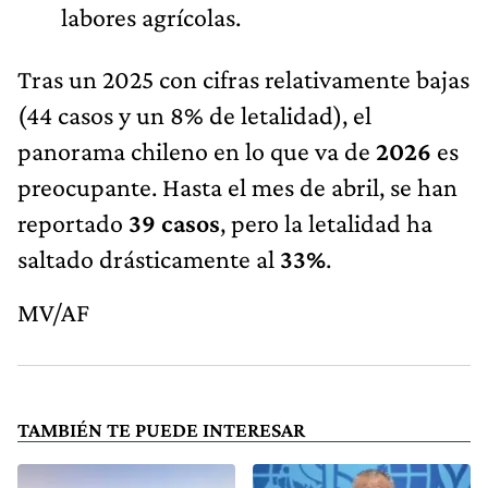
labores agrícolas.
Tras un 2025 con cifras relativamente bajas
(44 casos y un 8% de letalidad), el
panorama chileno en lo que va de
2026
es
preocupante. Hasta el mes de abril, se han
reportado
39 casos
, pero la letalidad ha
saltado drásticamente al
33%
.
MV/AF
TAMBIÉN TE PUEDE INTERESAR