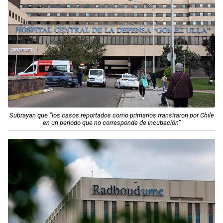
Subrayan que “los casos reportados como primarios transitaron por Chile
en un periodo que no corresponde de incubación”