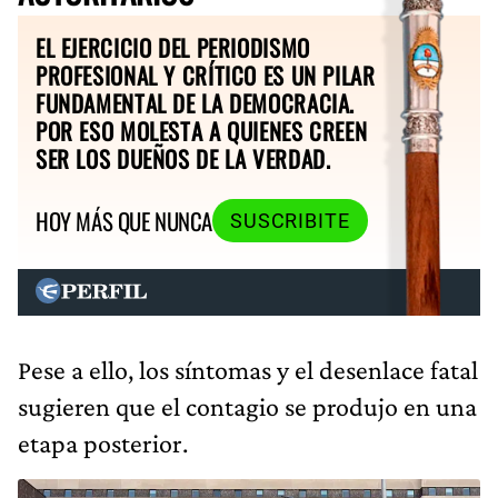
EL EJERCICIO DEL PERIODISMO
PROFESIONAL Y CRÍTICO ES UN PILAR
FUNDAMENTAL DE LA DEMOCRACIA.
POR ESO MOLESTA A QUIENES CREEN
SER LOS DUEÑOS DE LA VERDAD.
HOY MÁS QUE NUNCA
SUSCRIBITE
Pese a ello, los síntomas y el desenlace fatal
sugieren que el contagio se produjo en una
etapa posterior.