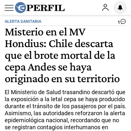
ALERTA SANITARIA
1
Misterio en el MV
Hondius: Chile descarta
que el brote mortal de la
cepa Andes se haya
originado en su territorio
El Ministerio de Salud trasandino descartó que
la exposición a la letal cepa se haya producido
durante el tránsito de los pasajeros por el país.
Asimismo, las autoridades reforzaron la alerta
epidemiológica nacional, recordando que no
se registran contagios interhumanos en