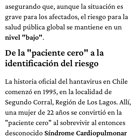
asegurando que, aunque la situación es
grave para los afectados, el riesgo para la
salud pública global se mantiene en un
nivel "bajo"
.
De la "paciente cero" a la
identificación del riesgo
La historia oficial del hantavirus en Chile
comenzó en 1995, en la localidad de
Segundo Corral, Región de Los Lagos. Allí,
una mujer de 22 años se convirtió en la
"paciente cero" al sobrevivir al entonces
desconocido
Síndrome Cardiopulmonar