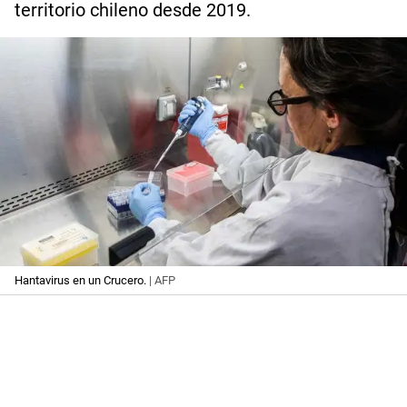
territorio chileno desde 2019.
Hantavirus en un Crucero.
| AFP