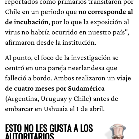
reportados como primarios transitaron por
Chile en un periodo que
no corresponde al
de incubación
, por lo que la exposición al
virus no habría ocurrido en nuestro país",
afirmaron desde la institución.
Al punto, el foco de la investigación se
centró en una pareja neerlandesa que
falleció a bordo. Ambos realizaron un
viaje
de cuatro meses por Sudamérica
(Argentina, Uruguay y Chile) antes de
embarcar en Ushuaia el 1 de abril.
ESTO NO LES GUSTA A LOS
AUTORITARIOS