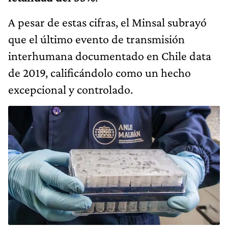
A pesar de estas cifras, el Minsal subrayó
que el último evento de transmisión
interhumana documentado en Chile data
de 2019, calificándolo como un hecho
excepcional y controlado.