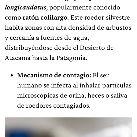
longicaudatus
, popularmente conocido
como
ratón colilargo
. Este roedor silvestre
habita zonas con alta densidad de arbustos
y cercanía a fuentes de agua,
distribuyéndose desde el Desierto de
Atacama hasta la Patagonia.
Mecanismo de contagio:
El ser
humano se infecta al inhalar partículas
microscópicas de orina, heces o saliva
de roedores contagiados.