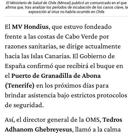
El Ministerio de Salud de Chile (Minsal) publicó un comunicado en el que
afirma que, tras analizar los períodos de incubación de los casos clave, la
exposición al virus no habría ocurrido en Chile
El
MV Hondius
, que estuvo fondeado
frente a las costas de Cabo Verde por
razones sanitarias, se dirige actualmente
hacia las Islas Canarias. El Gobierno de
España confirmó que recibirá el buque en
el
Puerto de Granadilla de Abona
(Tenerife)
en los próximos días para
brindar asistencia bajo estrictos protocolos
de seguridad.
Así, el director general de la OMS,
Tedros
Adhanom Ghebreyesus
, llamó a la calma