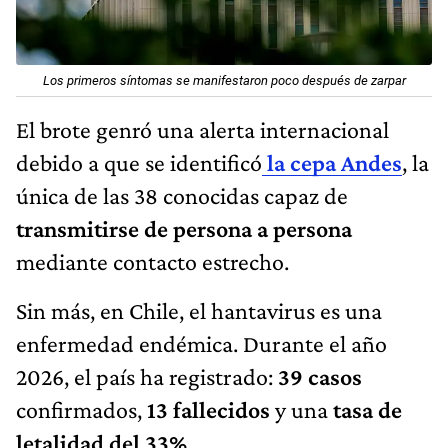
Los primeros síntomas se manifestaron poco después de zarpar
El brote genró una alerta internacional
debido a que se identificó
la
cepa Andes
, la
única de las 38 conocidas capaz de
transmitirse de
persona a persona
mediante contacto estrecho.
Sin más, en Chile, el hantavirus es una
enfermedad endémica. Durante el año
2026, el país ha registrado:
39 casos
confirmados,
13 fallecidos
y una
tasa de
letalidad del
33%
.