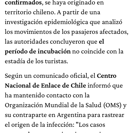
confirmados
, se haya originado en
territorio chileno. A partir de una
investigación epidemiológica que analizó
los movimientos de los pasajeros afectados,
las autoridades concluyeron que
el
período de incubación
no coincide con la
estadía de los turistas.
Según un comunicado oficial, el
Centro
Nacional de Enlace de Chile
informó que
ha mantenido contacto con la
Organización Mundial de la Salud (OMS) y
su contraparte en Argentina para rastrear
el origen de la infección: "Los casos