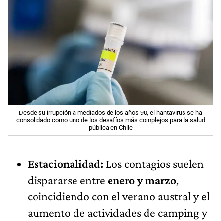
Desde su irrupción a mediados de los años 90, el hantavirus se ha
consolidado como uno de los desafíos más complejos para la salud
pública en Chile
Estacionalidad:
Los contagios suelen
dispararse entre
enero y marzo
,
coincidiendo con el verano austral y el
aumento de actividades de camping y