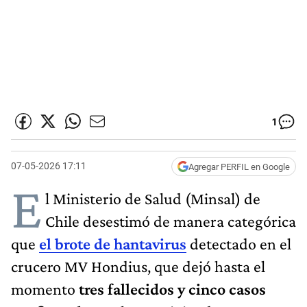
1
07-05-2026 17:11
Agregar PERFIL en Google
E
l Ministerio de Salud (Minsal) de
Chile desestimó de manera categórica
que
el brote de hantavirus
detectado en el
crucero MV Hondius, que dejó hasta el
momento
tres fallecidos y cinco casos