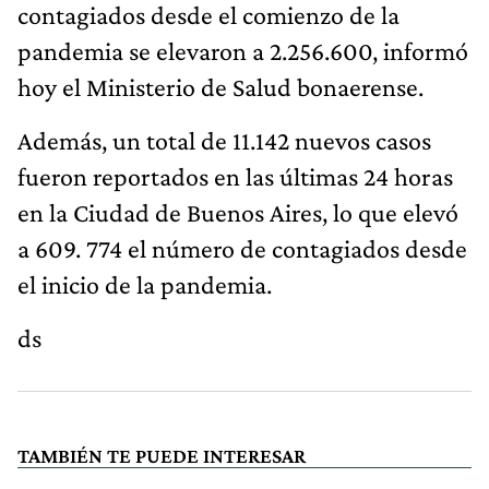
contagiados desde el comienzo de la
pandemia se elevaron a 2.256.600, informó
hoy el Ministerio de Salud bonaerense.
Además, un total de 11.142 nuevos casos
fueron reportados en las últimas 24 horas
en la Ciudad de Buenos Aires, lo que elevó
a 609. 774 el número de contagiados desde
el inicio de la pandemia.
ds
TAMBIÉN TE PUEDE INTERESAR