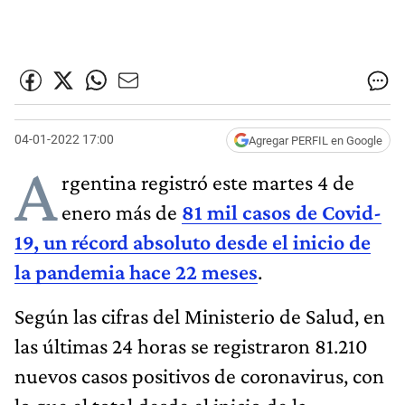
04-01-2022 17:00
Agregar PERFIL en Google
A
rgentina registró este martes 4 de
enero más de
81 mil casos de Covid-
19, un récord absoluto desde el inicio de
la pandemia hace 22 meses
.
Según las cifras del Ministerio de Salud, en
las últimas 24 horas se registraron 81.210
nuevos casos positivos de coronavirus, con