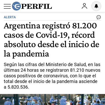
ALERTA
Argentina registró 81.200
casos de Covid-19, récord
absoluto desde el inicio de
la pandemia
Según las cifras del Ministerio de Salud, en las
últimas 24 horas se registraron 81.210 nuevos
casos positivos de coronavirus, con lo que el
total desde el inicio de la pandemia asciende
a 5.820.536.