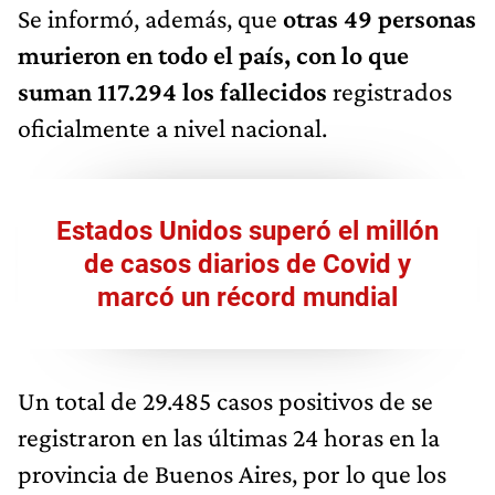
Se informó, además, que
otras 49 personas
murieron en todo el país, con lo que
suman 117.294 los fallecidos
registrados
oficialmente a nivel nacional.
Estados Unidos superó el millón
de casos diarios de Covid y
marcó un récord mundial
Un total de 29.485 casos positivos de se
registraron en las últimas 24 horas en la
provincia de Buenos Aires, por lo que los