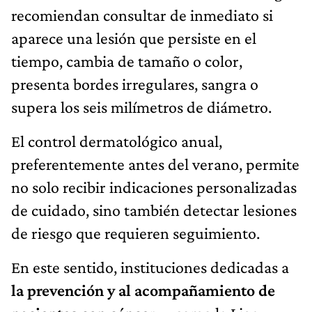
recomiendan consultar de inmediato si
aparece una lesión que persiste en el
tiempo, cambia de tamaño o color,
presenta bordes irregulares, sangra o
supera los seis milímetros de diámetro.
El control dermatológico anual,
preferentemente antes del verano, permite
no solo recibir indicaciones personalizadas
de cuidado, sino también detectar lesiones
de riesgo que requieren seguimiento.
En este sentido, instituciones dedicadas a
la prevención y al acompañamiento de