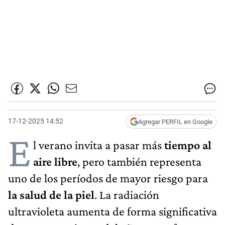
17-12-2025 14:52
Agregar PERFIL en Google
E
l verano invita a pasar más
tiempo al
aire libre
, pero también representa
uno de los períodos de mayor riesgo para
la salud de la piel
. La radiación
ultravioleta aumenta de forma significativa