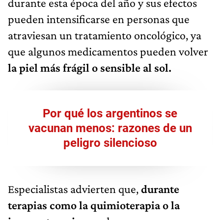
durante esta época del año y sus efectos
pueden intensificarse en personas que
atraviesan un tratamiento oncológico, ya
que algunos medicamentos pueden volver
la piel más frágil o sensible al sol.
Por qué los argentinos se
vacunan menos: razones de un
peligro silencioso
Especialistas advierten que,
durante
terapias como la quimioterapia o la