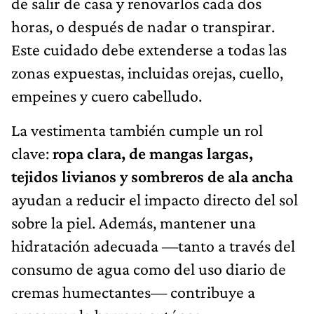
de salir de casa y renovarlos cada dos
horas, o después de nadar o transpirar.
Este cuidado debe extenderse a todas las
zonas expuestas, incluidas orejas, cuello,
empeines y cuero cabelludo.
La vestimenta también cumple un rol
clave:
ropa clara, de mangas largas,
tejidos livianos y sombreros de ala ancha
ayudan a reducir el impacto directo del sol
sobre la piel. Además, mantener una
hidratación adecuada —tanto a través del
consumo de agua como del uso diario de
cremas humectantes— contribuye a