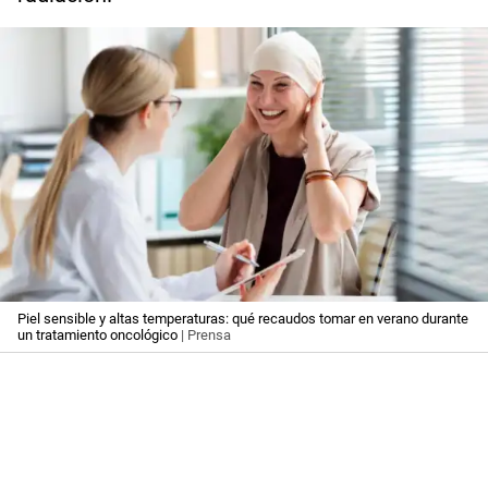
Piel sensible y altas temperaturas: qué recaudos tomar en verano durante
un tratamiento oncológico
| Prensa