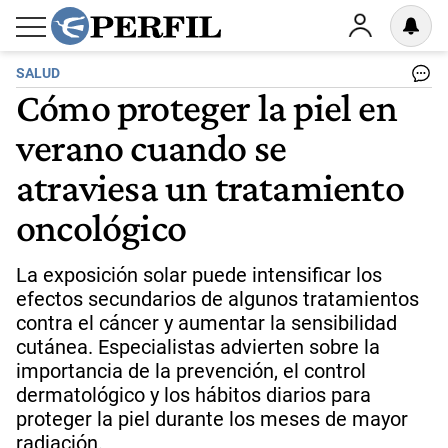
SALUD
Cómo proteger la piel en
verano cuando se
atraviesa un tratamiento
oncológico
La exposición solar puede intensificar los
efectos secundarios de algunos tratamientos
contra el cáncer y aumentar la sensibilidad
cutánea. Especialistas advierten sobre la
importancia de la prevención, el control
dermatológico y los hábitos diarios para
proteger la piel durante los meses de mayor
radiación.