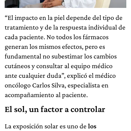
“El impacto en la piel depende del tipo de
tratamiento y de la respuesta individual de
cada paciente. No todos los fármacos
generan los mismos efectos, pero es
fundamental no subestimar los cambios
cutáneos y consultar al equipo médico
ante cualquier duda”, explicó el médico
oncólogo Carlos Silva, especialista en
acompañamiento al paciente.
El sol, un factor a controlar
La exposición solar es uno de
los