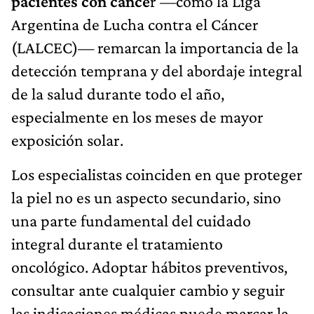
pacientes con cánce
r —como la Liga
Argentina de Lucha contra el Cáncer
(LALCEC)— remarcan la importancia de la
detección temprana y del abordaje integral
de la salud durante todo el año,
especialmente en los meses de mayor
exposición solar.
Los especialistas coinciden en que proteger
la piel no es un aspecto secundario, sino
una parte fundamental del cuidado
integral durante el tratamiento
oncológico. Adoptar hábitos preventivos,
consultar ante cualquier cambio y seguir
las indicaciones médicas puede marcar la