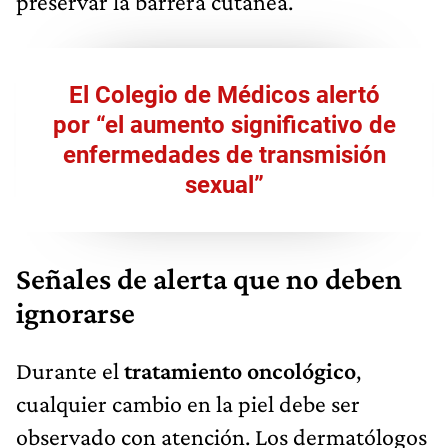
preservar la barrera cutánea.
El Colegio de Médicos alertó
por “el aumento significativo de
enfermedades de transmisión
sexual”
Señales de alerta que no deben
ignorarse
Durante el
tratamiento oncológico
,
cualquier cambio en la piel debe ser
observado con atención. Los dermatólogos