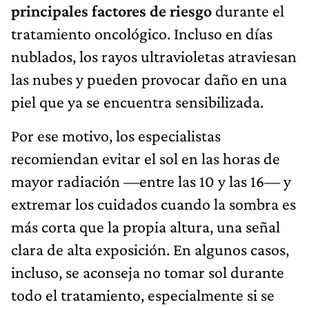
principales factores de riesgo
durante el
tratamiento oncológico. Incluso en días
nublados, los rayos ultravioletas atraviesan
las nubes y pueden provocar daño en una
piel que ya se encuentra sensibilizada.
Por ese motivo, los especialistas
recomiendan evitar el sol en las horas de
mayor radiación —entre las 10 y las 16— y
extremar los cuidados cuando la sombra es
más corta que la propia altura, una señal
clara de alta exposición. En algunos casos,
incluso, se aconseja no tomar sol durante
todo el tratamiento, especialmente si se