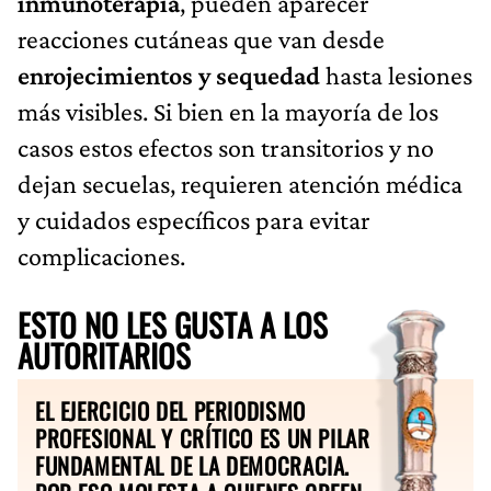
inmunoterapia
, pueden aparecer
reacciones cutáneas que van desde
enrojecimientos y sequedad
hasta lesiones
más visibles. Si bien en la mayoría de los
casos estos efectos son transitorios y no
dejan secuelas, requieren atención médica
y cuidados específicos para evitar
complicaciones.
ESTO NO LES GUSTA A LOS
AUTORITARIOS
EL EJERCICIO DEL PERIODISMO
PROFESIONAL Y CRÍTICO ES UN PILAR
FUNDAMENTAL DE LA DEMOCRACIA.