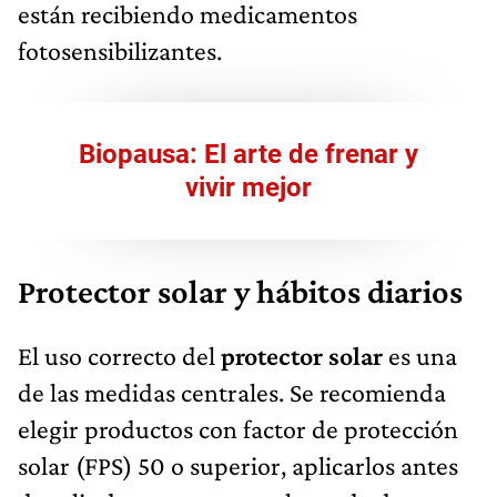
están recibiendo medicamentos
fotosensibilizantes.
Biopausa: El arte de frenar y
vivir mejor
Protector solar y hábitos diarios
El uso correcto del
protector solar
es una
de las medidas centrales. Se recomienda
elegir productos con factor de protección
solar (FPS) 50 o superior, aplicarlos antes