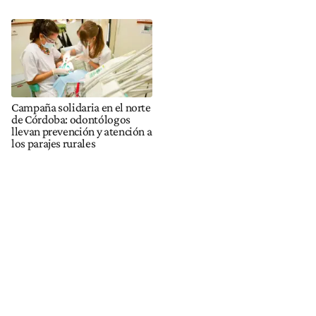
Campaña solidaria en el norte
de Córdoba: odontólogos
llevan prevención y atención a
los parajes rurales