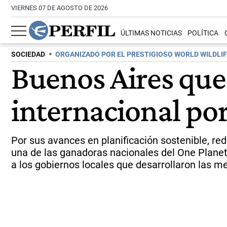
VIERNES 07 DE AGOSTO DE 2026
ÚLTIMAS NOTICIAS
POLÍTICA
SOCIEDAD
ORGANIZADO POR EL PRESTIGIOSO WORLD WILDLIF
Buenos Aires que
internacional po
Por sus avances en planificación sostenible, r
una de las ganadoras nacionales del One Planet
a los gobiernos locales que desarrollaron las me