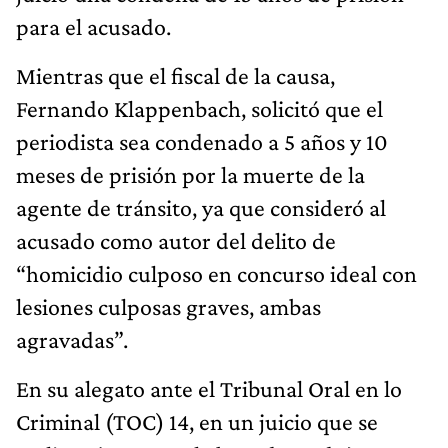
para el acusado.
Mientras que el fiscal de la causa,
Fernando Klappenbach, solicitó que el
periodista sea condenado a 5 años y 10
meses de prisión por la muerte de la
agente de tránsito, ya que consideró al
acusado como autor del delito de
“homicidio culposo en concurso ideal con
lesiones culposas graves, ambas
agravadas”.
En su alegato ante el Tribunal Oral en lo
Criminal (TOC) 14, en un juicio que se