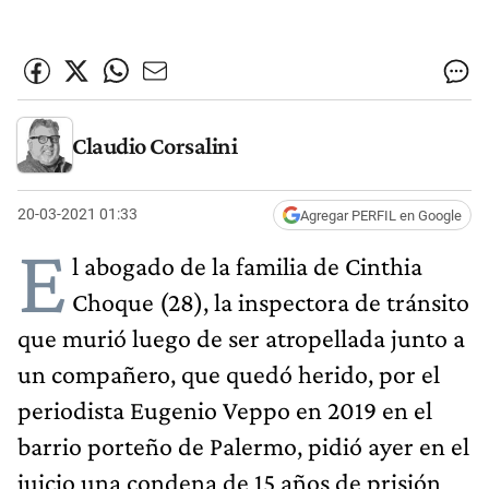
Claudio Corsalini
20-03-2021 01:33
Agregar PERFIL en Google
E
l abogado de la familia de Cinthia
Choque (28), la inspectora de tránsito
que murió luego de ser atropellada junto a
un compañero, que quedó herido, por el
periodista Eugenio Veppo en 2019 en el
barrio porteño de Palermo, pidió ayer en el
juicio una condena de 15 años de prisión