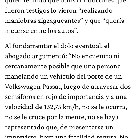
fueron testigos lo vieron “realizando
maniobras zigzagueantes” y que “quería
meterse entre los autos”.
Al fundamentar el dolo eventual, el
abogado argumentó: “No encuentro ni
cercanamente posible que una persona
manejando un vehículo del porte de un
Volkswagen Passat, luego de atravesar dos
semáforos en rojo de importancia y a una
velocidad de 132,75 km/h, no se le ocurra,
no se le cruce por la mente, no se haya
representado que, de presentarse un
imprevisto, haya una fatalidad segura. No