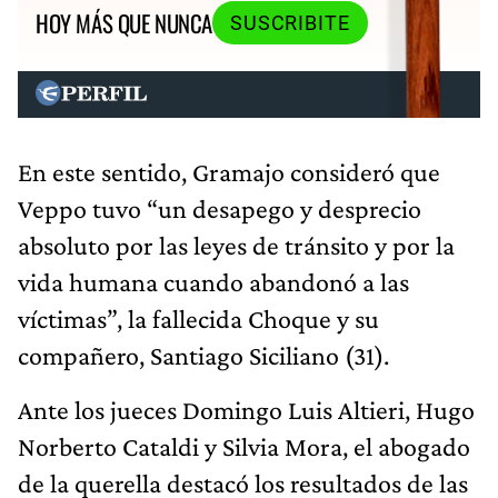
HOY MÁS QUE NUNCA
SUSCRIBITE
En este sentido, Gramajo consideró que
Veppo tuvo “un desapego y desprecio
absoluto por las leyes de tránsito y por la
vida humana cuando abandonó a las
víctimas”, la fallecida Choque y su
compañero, Santiago Siciliano (31).
Ante los jueces Domingo Luis Altieri, Hugo
Norberto Cataldi y Silvia Mora, el abogado
de la querella destacó los resultados de las