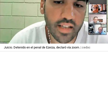
Juicio. Detenido en el penal de Ezeiza, declaró vía zoom.
| cedoc