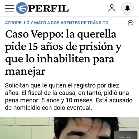
ATROPELLÓ Y MATÓ A DOS AGENTES DE TRÁNSITO
Caso Veppo: la querella
pide 15 años de prisión y
que lo inhabiliten para
manejar
Solicitan que le quiten el registro por diez
años. El fiscal de la causa, en tanto, pidió una
pena menor: 5 años y 10 meses. Está acusado
de homicidio con dolo eventual.