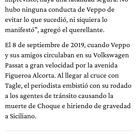
hubo ninguna conducta de Veppo de
evitar lo que sucedió, ni siquiera lo
manifestó”, agregó el querellante.
El 8 de septiembre de 2019, cuando Veppo
y sus amigos circulaban en su Volkswagen
Passat a gran velocidad por la avenida
Figueroa Alcorta. Al llegar al cruce con
Tagle, el periodista embistió con su rodado
a los agentes de tránsito causando la
muerte de Choque e hiriendo de gravedad
a Siciliano.