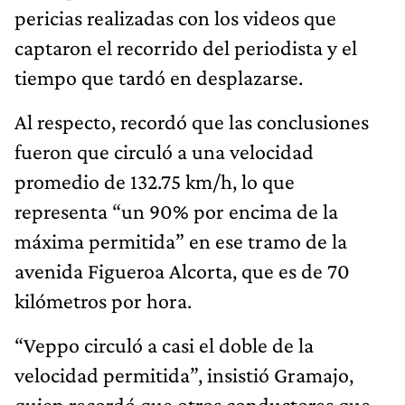
pericias realizadas con los videos que
captaron el recorrido del periodista y el
tiempo que tardó en desplazarse.
Al respecto, recordó que las conclusiones
fueron que circuló a una velocidad
promedio de 132.75 km/h, lo que
representa “un 90% por encima de la
máxima permitida” en ese tramo de la
avenida Figueroa Alcorta, que es de 70
kilómetros por hora.
“Veppo circuló a casi el doble de la
velocidad permitida”, insistió Gramajo,
quien recordó que otros conductores que