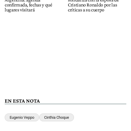
confirmada, fechas y qué
Cristiano Ronaldo por las
lugares visitará
críticas a su cuerpo
EN ESTA NOTA
Eugenio Veppo
Cinthia Choque