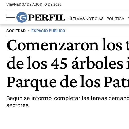
VIERNES 07 DE AGOSTO DE 2026
ÚLTIMAS NOTICIAS
POLÍTICA
SOCIEDAD
ESPACIO PÚBLICO
Comenzaron los t
de los 45 árboles
Parque de los Pat
Según se informó, completar las tareas demanda
sectores.