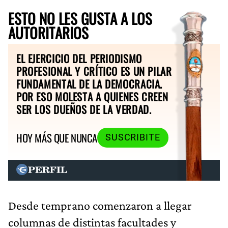
ESTO NO LES GUSTA A LOS
AUTORITARIOS
EL EJERCICIO DEL PERIODISMO
PROFESIONAL Y CRÍTICO ES UN PILAR
FUNDAMENTAL DE LA DEMOCRACIA.
POR ESO MOLESTA A QUIENES CREEN
SER LOS DUEÑOS DE LA VERDAD.
HOY MÁS QUE NUNCA
SUSCRIBITE
Desde temprano comenzaron a llegar
columnas de distintas facultades y