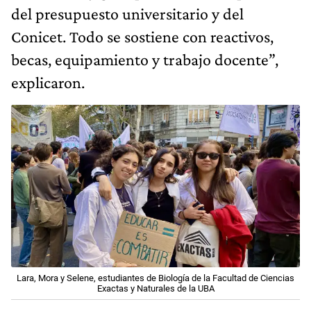
del presupuesto universitario y del
Conicet. Todo se sostiene con reactivos,
becas, equipamiento y trabajo docente”,
explicaron.
Lara, Mora y Selene, estudiantes de Biología de la Facultad de Ciencias
Exactas y Naturales de la UBA