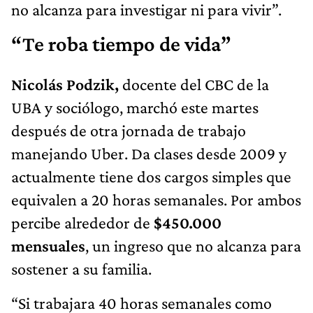
no alcanza para investigar ni para vivir”.
“Te roba tiempo de vida”
Nicolás Podzik,
docente del CBC de la
UBA y sociólogo, marchó este martes
después de otra jornada de trabajo
manejando Uber. Da clases desde 2009 y
actualmente tiene dos cargos simples que
equivalen a 20 horas semanales. Por ambos
percibe alrededor de
$450.000
mensuales
, un ingreso que no alcanza para
sostener a su familia.
“Si trabajara 40 horas semanales como