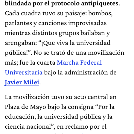
blindada por el protocolo antipiquetes
.
Cada cuadra tuvo su paisaje: bombos,
parlantes y canciones improvisadas
mientras distintos grupos bailaban y
arengaban: “¡Que viva la universidad
pública!”. No se trató de una movilización
más; fue la cuarta
Marcha Federal
Universitaria
bajo la administración de
Javier Milei
.
La movilización tuvo su acto central en
Plaza de Mayo bajo la consigna “Por la
educación, la universidad pública y la
ciencia nacional”, en reclamo por el