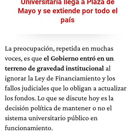
Universitaria llega a Plaza de
Mayo y se extiende por todo el
país
La preocupación, repetida en muchas
voces, es que
el Gobierno entró en un
terreno de gravedad institucional
al
ignorar la Ley de Financiamiento y los
fallos judiciales que lo obligan a actualizar
los fondos. Lo que se discute hoy es la
decisión política de mantener o no el
sistema universitario público en
funcionamiento.