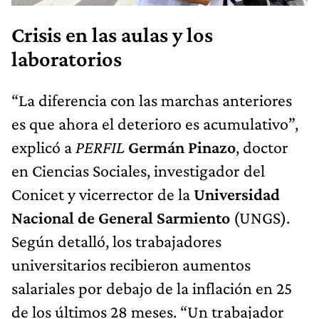
Crisis en las aulas y los
laboratorios
“La diferencia con las marchas anteriores
es que ahora el deterioro es acumulativo”,
explicó a
PERFIL
Germán Pinazo
, doctor
en Ciencias Sociales, investigador del
Conicet y vicerrector de la
Universidad
Nacional de General Sarmiento
(UNGS).
Según detalló, los trabajadores
universitarios recibieron aumentos
salariales por debajo de la inflación en 25
de los últimos 28 meses. “Un trabajador