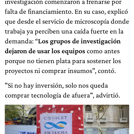
investigación comenzaron a frenarse por
falta de financiamiento. En su caso, explicó
que desde el servicio de microscopía donde
trabaja ya perciben una caída fuerte en la
demanda: “
Los grupos de investigación
dejaron de usar los equipos
como antes
porque no tienen plata para sostener los
proyectos ni comprar insumos”, contó.
"Si no hay inversión, solo nos queda
comprar tecnología de afuera", advirtió.