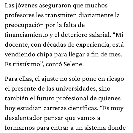
Las jóvenes aseguraron que muchos
profesores les transmiten diariamente la
preocupación por la falta de
financiamiento y el deterioro salarial. “Mi
docente, con décadas de experiencia, está
vendiendo chipa para llegar a fin de mes.
Es tristísimo”, contó Selene.
Para ellas, el ajuste no solo pone en riesgo
el presente de las universidades, sino
también el futuro profesional de quienes
hoy estudian carreras científicas. “Es muy
desalentador pensar que vamos a
formarnos para entrar a un sistema donde