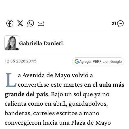
21
Gabriella Danieri
12-05-2026 20:45
Agregar PERFIL en Google
L
a Avenida de Mayo volvió a
convertirse este martes
en el aula más
grande del país
. Bajo un sol que ya no
calienta como en abril, guardapolvos,
banderas, carteles escritos a mano
convergieron hacia una Plaza de Mayo