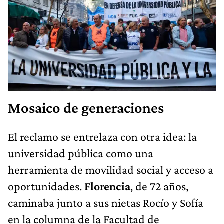
Mosaico de generaciones
El reclamo se entrelaza con otra idea: la
universidad pública como una
herramienta de movilidad social y acceso a
oportunidades.
Florencia
, de 72 años,
caminaba junto a sus nietas Rocío y Sofía
en la columna de la Facultad de