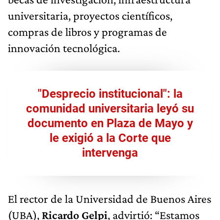
universitaria, proyectos científicos,
compras de libros y programas de
innovación tecnológica.
"Desprecio institucional": la
comunidad universitaria leyó su
documento en Plaza de Mayo y
le exigió a la Corte que
intervenga
El rector de la Universidad de Buenos Aires
(UBA),
Ricardo Gelpi
, advirtió: “Estamos