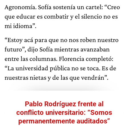
Agronomía. Sofía sostenía un cartel: “Creo
que educar es combatir y el silencio no es
mi idioma”.
“Estoy acá para que no nos roben nuestro
futuro”, dijo Sofía mientras avanzaban
entre las columnas. Florencia completó:
“La universidad pública no se toca. Es de
nuestras nietas y de las que vendrán”.
Pablo Rodríguez frente al
conflicto universitario: “Somos
permanentemente auditados”