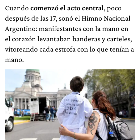
Cuando
comenzó el acto central
, poco
después de las 17, sonó el Himno Nacional
Argentino: manifestantes con la mano en
el corazón levantaban banderas y carteles,
vitoreando cada estrofa con lo que tenían a
mano.