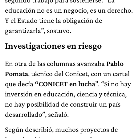
educación no es un negocio, es un derecho.
Y el Estado tiene la obligación de
garantizarla”, sostuvo.
Investigaciones en riesgo
En otra de las columnas avanzaba
Pablo
Pomata
, técnico del Conicet, con un cartel
que decía
“CONICET en lucha
”. “Si no hay
inversión en educación, ciencia y técnica,
no hay posibilidad de construir un país
desarrollado”, señaló.
Según describió, muchos proyectos de