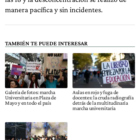
manera pacífica y sin incidentes.
TAMBIÉN TE PUEDE INTERESAR
Galería de fotos: marcha
Aulas en rojo y fuga de
Universitaria en Plaza de
docentes: la cruda radiografía
Mayo y en todo el país
detrás de la multitudinaria
marcha universitaria