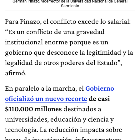
Germán Pinazo, vicerrector de la Universidad Nacional de General
Sarmiento
Para Pinazo, el conflicto excede lo salarial:
“Es un conflicto de una gravedad
institucional enorme porque es un
gobierno que desconoce la legitimidad y la
legalidad de otros poderes del Estado”,
afirmó.
En paralelo a la marcha, el
Gobierno
oficializó un nuevo recorte
de casi
$110.000 millones
destinados a
universidades, educación y ciencia y
tecnología. La reducción impacta sobre
becas de investigación, infraestructura