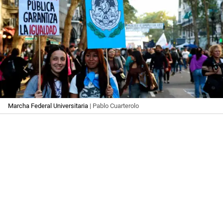
Marcha Federal Universitaria
| Pablo Cuarterolo