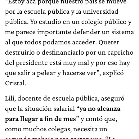
“Estoy acá porque nuestro país se mueve
por la escuela pública y la universidad
pública. Yo estudio en un colegio público y
me parece importante defender un sistema
al que todos podamos acceder. Querer
destruirlo o desfinanciarlo por un capricho
del presidente está muy mal y por eso hay
que salir a pelear y hacerse ver”, explicó
Cristal.
Lili, docente de escuela pública, aseguró
que la situación salarial “
ya no alcanza
para llegar a fin de mes
” y contó que,
como muchos colegas, necesita un
segundo trabajo para sostenerse. “La