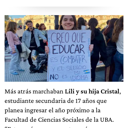
Más atrás marchaban
Lili y su hija Cristal
,
estudiante secundaria de 17 años que
planea ingresar el año próximo a la
Facultad de Ciencias Sociales de la UBA.