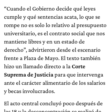
“Cuando el Gobierno decide qué leyes
cumple y qué sentencias acata, lo que se
rompe no es solo lo relativo al presupuesto
universitario, es el contrato social que nos
mantiene libres y en un estado de
derecho”, advirtieron desde el escenario
frente a Plaza de Mayo. El texto también
hizo un llamado directo a la
Corte
Suprema de Justicia
para que intervenga
ante el carácter alimentario de los salarios
y becas involucrados.
El acto central concluyó poco después de
las 18 y la desconcentración se realizó de