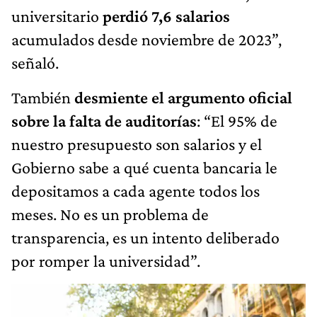
universitario
perdió 7,6 salarios
acumulados desde noviembre de 2023”,
señaló.
También
desmiente el argumento oficial
sobre la falta de auditorías
: “El 95% de
nuestro presupuesto son salarios y el
Gobierno sabe a qué cuenta bancaria le
depositamos a cada agente todos los
meses. No es un problema de
transparencia, es un intento deliberado
por romper la universidad”.