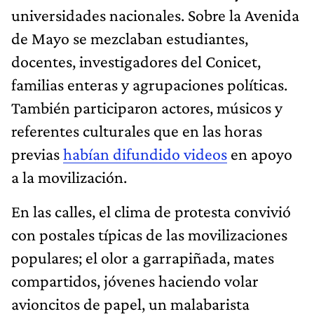
universidades nacionales. Sobre la Avenida
de Mayo se mezclaban estudiantes,
docentes, investigadores del Conicet,
familias enteras y agrupaciones políticas.
También participaron actores, músicos y
referentes culturales que en las horas
previas
habían difundido videos
en apoyo
a la movilización.
En las calles, el clima de protesta convivió
con postales típicas de las movilizaciones
populares; el olor a garrapiñada, mates
compartidos, jóvenes haciendo volar
avioncitos de papel, un malabarista