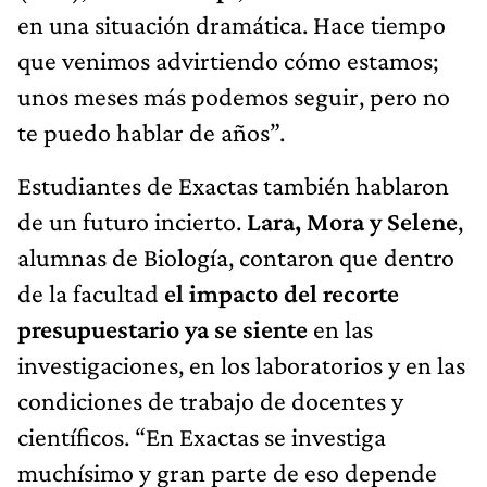
en una situación dramática. Hace tiempo
que venimos advirtiendo cómo estamos;
unos meses más podemos seguir, pero no
te puedo hablar de años”.
Estudiantes de Exactas también hablaron
de un futuro incierto.
Lara, Mora y Selene
,
alumnas de Biología, contaron que dentro
de la facultad
el impacto del recorte
presupuestario ya se siente
en las
investigaciones, en los laboratorios y en las
condiciones de trabajo de docentes y
científicos. “En Exactas se investiga
muchísimo y gran parte de eso depende