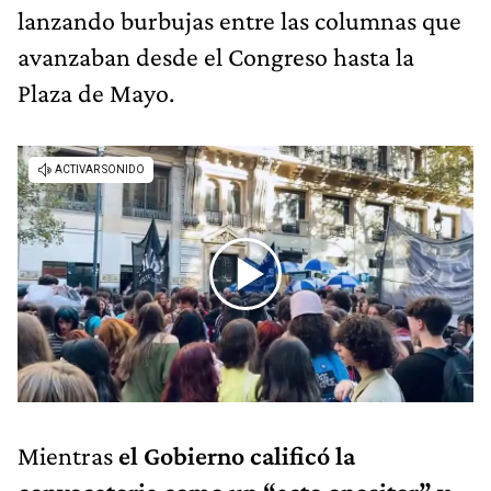
lanzando burbujas entre las columnas que
avanzaban desde el Congreso hasta la
Plaza de Mayo.
Mientras
el Gobierno calificó la