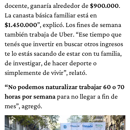
docente, ganaría alrededor de
$900.000
.
La canasta básica familiar está en
$1.450.000
”, explicó. Los fines de semana
también trabaja de Uber. “Ese tiempo que
tenés que invertir en buscar otros ingresos
te lo estás sacando de estar con tu familia,
de investigar, de hacer deporte o
simplemente de vivir”, relató.
“No podemos naturalizar trabajar 60 o 70
horas por semana
para no llegar a fin de
mes”, agregó.