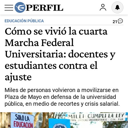
EDUCACIÓN PÚBLICA
21
Cómo se vivió la cuarta
Marcha Federal
Universitaria: docentes y
estudiantes contra el
ajuste
Miles de personas volvieron a movilizarse en
Plaza de Mayo en defensa de la universidad
pública, en medio de recortes y crisis salarial.