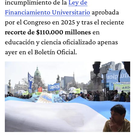
incumplimiento de la
Ley de
Financiamiento Universitario
aprobada
por el Congreso en 2025 y tras el reciente
recorte de $110.000 millones
en
educación y ciencia oficializado apenas
ayer en el Boletín Oficial.