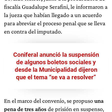
fiscalía Guadalupe Serafini, le informaron a
la jueza que habían llegado a un acuerdo
para abreviar el proceso penal que se lleva
en contra del imputado.
Coniferal anunció la suspensión
de algunos boletos sociales y
desde la Municipalidad dijeron
que el tema “se va a resolver”
En el marco del convenio, se propuso
una
pena de tres años
de prisión en suspenso,