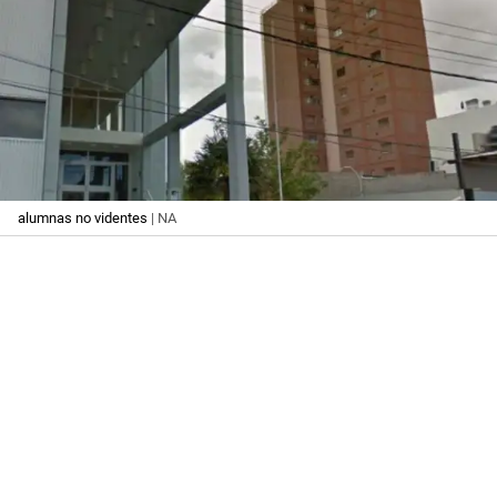
alumnas no videntes
| NA