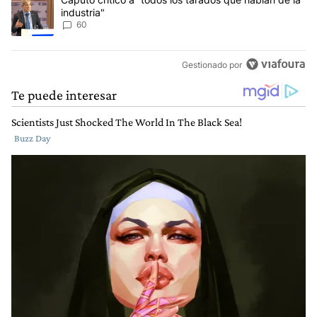
industria"
60
Gestionado por