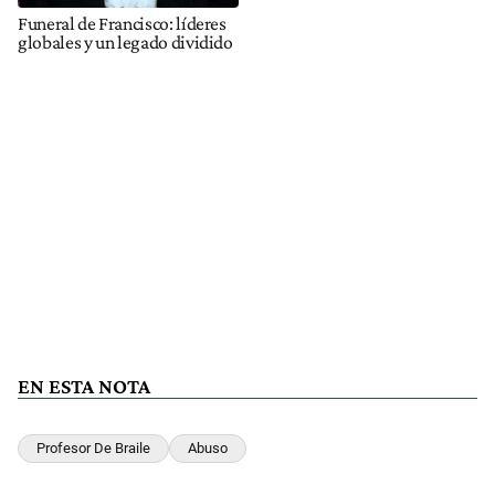
Funeral de Francisco: líderes
globales y un legado dividido
EN ESTA NOTA
Profesor De Braile
Abuso