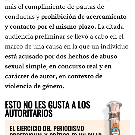
más el cumplimiento de pautas de
conductas y
prohibición de acercamiento
y contacto por el mismo plazo.
La citada
audiencia preliminar se llevó a cabo en el
marco de una causa en la que un individuo
está acusado por dos hechos de abuso
sexual simple
,
en concurso real y en
carácter de autor, en contexto de
violencia de género.
ESTO NO LES GUSTA A LOS
AUTORITARIOS
EL EJERCICIO DEL PERIODISMO