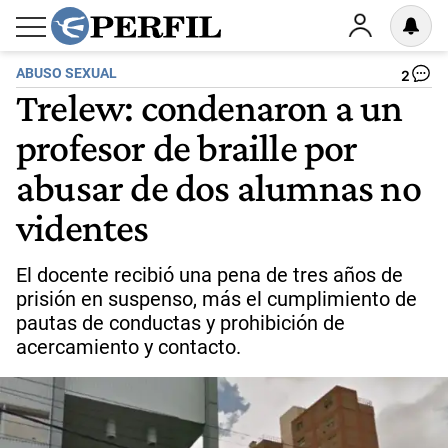
ABUSO SEXUAL
2
Trelew: condenaron a un
profesor de braille por
abusar de dos alumnas no
videntes
El docente recibió una pena de tres años de
prisión en suspenso, más el cumplimiento de
pautas de conductas y prohibición de
acercamiento y contacto.