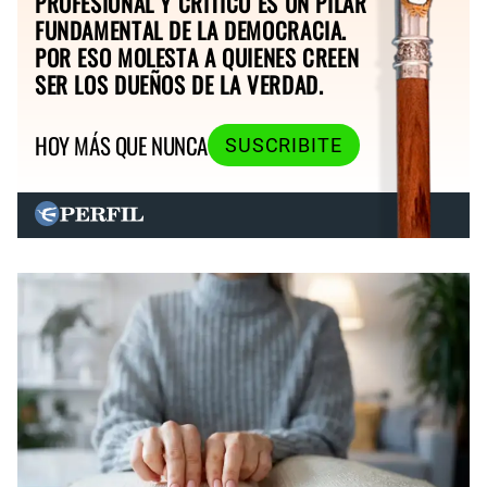
PROFESIONAL Y CRÍTICO ES UN PILAR
FUNDAMENTAL DE LA DEMOCRACIA.
POR ESO MOLESTA A QUIENES CREEN
SER LOS DUEÑOS DE LA VERDAD.
HOY MÁS QUE NUNCA
SUSCRIBITE