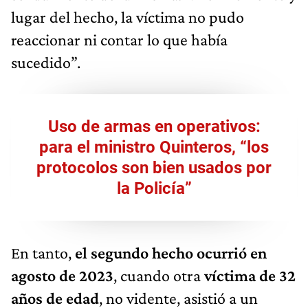
lugar del hecho, la víctima no pudo
reaccionar ni contar lo que había
sucedido”.
Uso de armas en operativos:
para el ministro Quinteros, “los
protocolos son bien usados por
la Policía”
En tanto,
el segundo hecho ocurrió en
agosto de 2023
, cuando otra
víctima de 32
años de edad
, no vidente, asistió a un