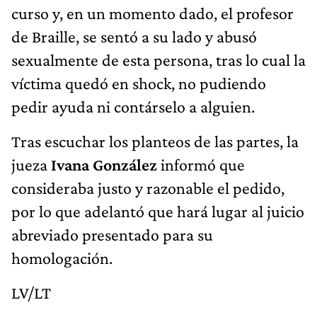
curso y, en un momento dado, el profesor
de Braille, se sentó a su lado y abusó
sexualmente de esta persona, tras lo cual la
víctima quedó en shock, no pudiendo
pedir ayuda ni contárselo a alguien.
Tras escuchar los planteos de las partes, la
jueza
Ivana González
informó que
consideraba justo y razonable el pedido,
por lo que adelantó que hará lugar al juicio
abreviado presentado para su
homologación.
LV/LT