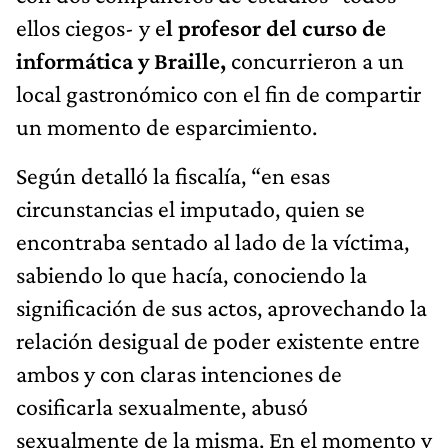
ellos ciegos- y e
l profesor del curso de
informática y Braille,
concurrieron a un
local gastronómico con el fin de compartir
un momento de esparcimiento.
Según detalló la fiscalía, “en esas
circunstancias el imputado, quien se
encontraba sentado al lado de la víctima,
sabiendo lo que hacía, conociendo la
significación de sus actos, aprovechando la
relación desigual de poder existente entre
ambos y con claras intenciones de
cosificarla sexualmente, abusó
sexualmente de la misma. En el momento y