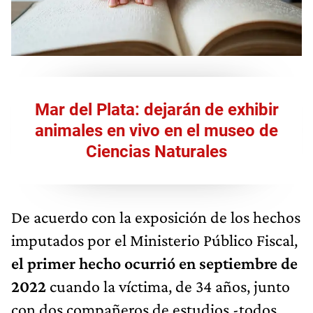
Mar del Plata: dejarán de exhibir
animales en vivo en el museo de
Ciencias Naturales
De acuerdo con la exposición de los hechos
imputados por el Ministerio Público Fiscal,
el primer hecho ocurrió en septiembre de
2022
cuando la víctima, de 34 años, junto
con dos compañeros de estudios -todos