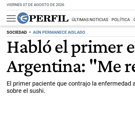
VIERNES 07 DE AGOSTO DE 2026
ÚLTIMAS NOTICIAS
POLÍTICA
SOCIEDAD
AÚN PERMANECE AISLADO
Habló el primer 
Argentina: "Me r
El primer paciente que contrajo la enfermedad as
sobre el sushi.