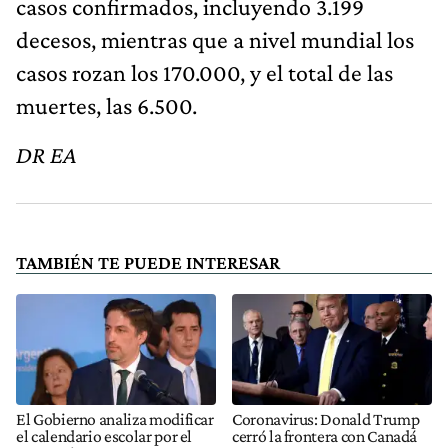
casos confirmados, incluyendo 3.199
decesos, mientras que a nivel mundial los
casos rozan los 170.000, y el total de las
muertes, las 6.500.
DR EA
TAMBIÉN TE PUEDE INTERESAR
El Gobierno analiza modificar
Coronavirus: Donald Trump
el calendario escolar por el
cerró la frontera con Canadá