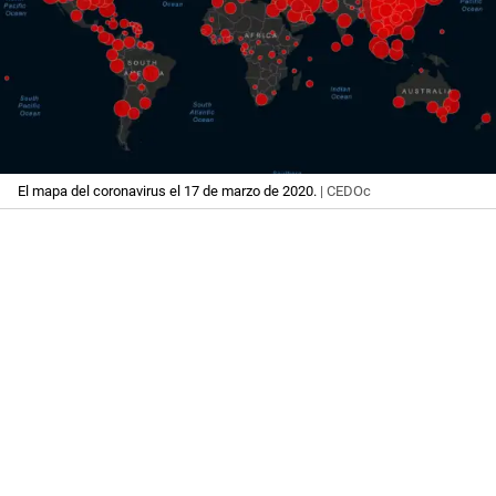
El mapa del coronavirus el 17 de marzo de 2020.
| CEDOc