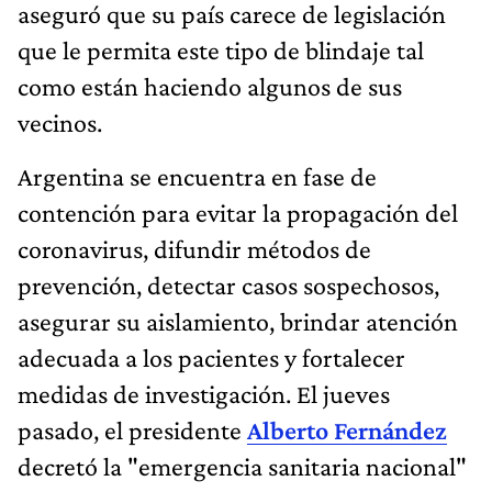
aseguró que su país carece de legislación
que le permita este tipo de blindaje tal
como están haciendo algunos de sus
vecinos.
Argentina se encuentra en fase de
contención para evitar la propagación del
coronavirus, difundir métodos de
prevención, detectar casos sospechosos,
asegurar su aislamiento, brindar atención
adecuada a los pacientes y fortalecer
medidas de investigación. El jueves
pasado, el presidente
Alberto Fernández
decretó la "emergencia sanitaria nacional"