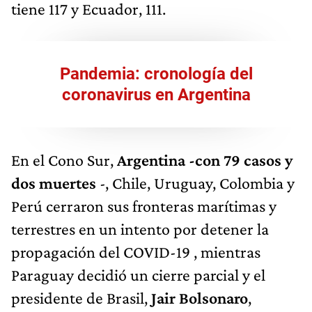
tiene 117 y Ecuador, 111.
Pandemia: cronología del
coronavirus en Argentina
En el Cono Sur,
Argentina -con 79 casos y
dos muertes
-, Chile, Uruguay, Colombia y
Perú cerraron sus fronteras marítimas y
terrestres en un intento por detener la
propagación del COVID-19 , mientras
Paraguay decidió un cierre parcial y el
presidente de Brasil,
Jair Bolsonaro
,