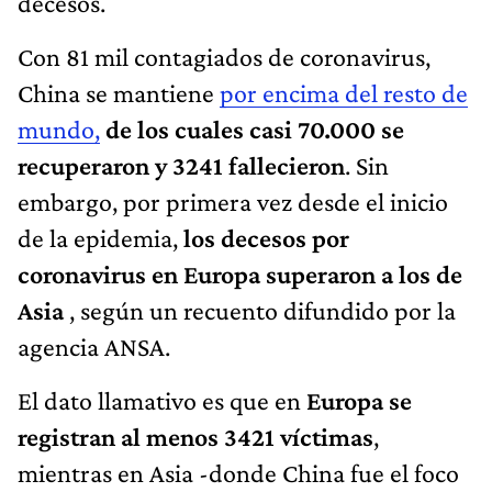
decesos.
Con 81 mil contagiados de coronavirus,
China se mantiene
por encima del resto de
mundo,
de los cuales casi 70.000 se
recuperaron y 3241 fallecieron
. Sin
embargo, por primera vez desde el inicio
de la epidemia,
los decesos por
coronavirus en Europa superaron a los de
Asia
, según un recuento difundido por la
agencia ANSA.
El dato llamativo es que en
Europa se
registran al menos 3421 víctimas
,
mientras en Asia -donde China fue el foco