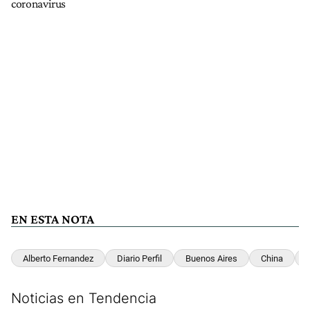
coronavirus
EN ESTA NOTA
Alberto Fernandez
Diario Perfil
Buenos Aires
China
Noticias en Tendencia