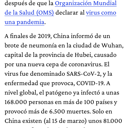
después de que la
Organización Mundial
de la Salud (OMS)
declarar al
virus como
una pandemia
.
A finales de 2019, China informó de un
brote de neumonía en la ciudad de Wuhan,
capital de la provincia de Hubei, causado
por una nueva cepa de coronavirus. El
virus fue denominado SARS-CoV-2, y la
enfermedad que provoca, COVID-19. A
nivel global, el patógeno ya infectó a unas
168.000 personas en más de 100 países y
provocó más de 6.500 muertes. Solo en
China existen (al 15 de marzo) unos 81.000