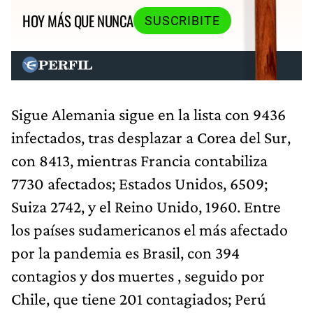
HOY MÁS QUE NUNCA
SUSCRIBITE
Sigue Alemania sigue en la lista con 9436
infectados, tras desplazar a Corea del Sur,
con 8413, mientras Francia contabiliza
7730 afectados; Estados Unidos, 6509;
Suiza 2742, y el Reino Unido, 1960. Entre
los países sudamericanos el más afectado
por la pandemia es Brasil, con 394
contagios y dos muertes , seguido por
Chile, que tiene 201 contagiados; Perú