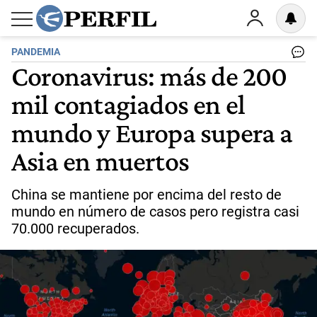
PANDEMIA
Coronavirus: más de 200
mil contagiados en el
mundo y Europa supera a
Asia en muertos
China se mantiene por encima del resto de
mundo en número de casos pero registra casi
70.000 recuperados.