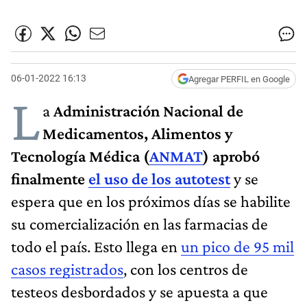
06-01-2022 16:13
Agregar PERFIL en Google
L
a
Administración Nacional de
Medicamentos, Alimentos y
Tecnología Médica (
ANMAT
)
aprobó
finalmente
el uso de los autotest
y se
espera que en los próximos días se habilite
su comercialización en las farmacias de
todo el país. Esto llega en
un pico de 95 mil
casos registrados
, con los centros de
testeos desbordados y se apuesta a que