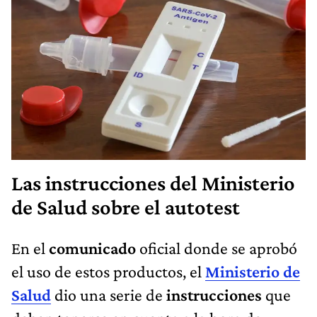
Las instrucciones del Ministerio
de Salud sobre el autotest
En el
comunicado
oficial donde se aprobó
el uso de estos productos, el
Ministerio de
Salud
dio una serie de
instrucciones
que