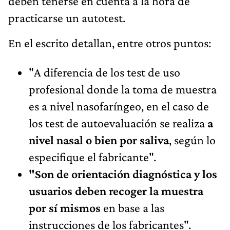
deben tenerse en cuenta a la hora de
practicarse un autotest.
En el escrito detallan, entre otros puntos:
"A diferencia de los test de uso
profesional donde la toma de muestra
es a nivel nasofaríngeo, en el caso de
los test de autoevaluación se realiza
a
nivel nasal o bien por saliva
, según lo
especifique el fabricante".
"Son de orientación diagnóstica y los
usuarios deben recoger la muestra
por sí mismos
en base a las
instrucciones de los fabricantes".