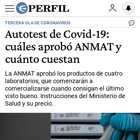
TERCERA OLA DE CORONAVIRUS
Autotest de Covid-19:
cuáles aprobó ANMAT y
cuánto cuestan
La ANMAT aprobó los productos de cuatro
laboratorios, que comenzarán a
comercializarse cuando consigan el último
visto bueno. Instrucciones del Ministerio de
Salud y su precio.