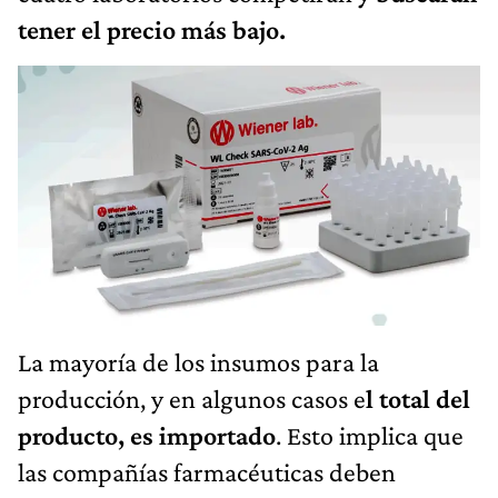
tener el precio más bajo.
La mayoría de los insumos para la
producción, y en algunos casos e
l total del
producto, es importado
. Esto implica que
las compañías farmacéuticas deben