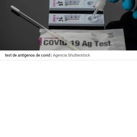
test de antígenos de covid
| Agencia Shutterstock