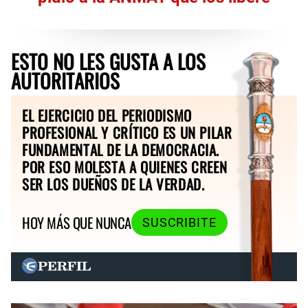
ESTO NO LES GUSTA A LOS
AUTORITARIOS
EL EJERCICIO DEL PERIODISMO
PROFESIONAL Y CRÍTICO ES UN PILAR
FUNDAMENTAL DE LA DEMOCRACIA.
POR ESO MOLESTA A QUIENES CREEN
SER LOS DUEÑOS DE LA VERDAD.
HOY MÁS QUE NUNCA
SUSCRIBITE