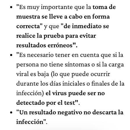
"Es muy importante que la
toma de
muestra se lleve a cabo en forma
correcta
" y que "
de inmediato se
realice la prueba para evitar
resultados erróneos".
"Es necesario tener en cuenta que si la
persona no tiene síntomas o si la carga
viral es baja (lo que puede ocurrir
durante los días iniciales o finales de la
infección)
el virus puede ser no
detectado por el test"
.
"
Un resultado negativo no descarta la
infección
".