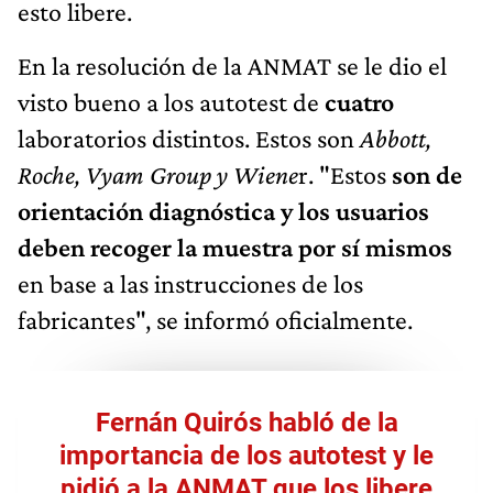
esto libere.
En la resolución de la ANMAT se le dio el
visto bueno a los autotest de
cuatro
laboratorios distintos. Estos son
Abbott,
Roche, Vyam Group y Wiene
r. "Estos
son de
orientación diagnóstica y los usuarios
deben recoger la muestra por sí mismos
en base a las instrucciones de los
fabricantes", se informó oficialmente.
Fernán Quirós habló de la
importancia de los autotest y le
pidió a la ANMAT que los libere