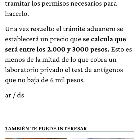
tramitar los permisos necesarios para
hacerlo.
Una vez resuelto el trámite aduanero se
establecerá un precio que
se calcula que
será entre los 2.000 y 3000 pesos.
Esto es
menos de la mitad de lo que cobra un
laboratorio privado el test de antígenos
que no baja de 6 mil pesos.
ar / ds
TAMBIÉN TE PUEDE INTERESAR