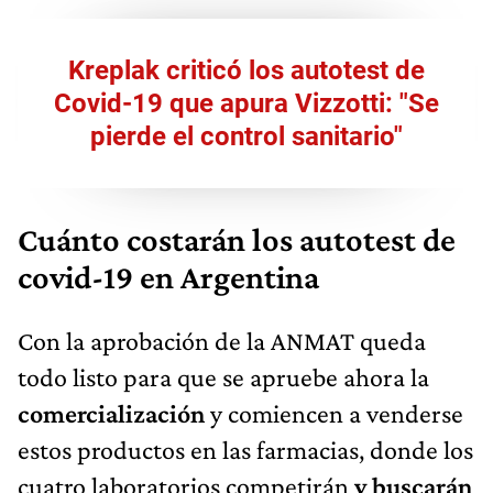
Kreplak criticó los autotest de
Covid-19 que apura Vizzotti: "Se
pierde el control sanitario"
Cuánto costarán los autotest de
covid-19 en Argentina
Con la aprobación de la ANMAT queda
todo listo para que se apruebe ahora la
comercialización
y comiencen a venderse
estos productos en las farmacias, donde los
cuatro laboratorios competirán
y buscarán