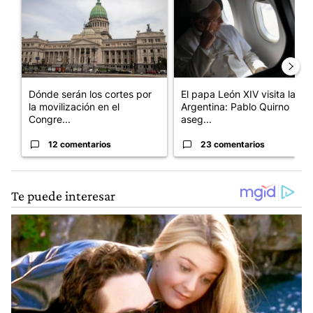
Dónde serán los cortes por
El papa León XIV visita la
la movilización en el
Argentina: Pablo Quirno
Congre...
aseg...
12 comentarios
23 comentarios