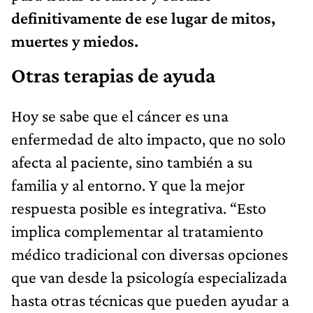
definitivamente de ese lugar de mitos,
muertes y miedos.
Otras terapias de ayuda
Hoy se sabe que el cáncer es una
enfermedad de alto impacto, que no solo
afecta al paciente, sino también a su
familia y al entorno. Y que la mejor
respuesta posible es integrativa. “Esto
implica complementar al tratamiento
médico tradicional con diversas opciones
que van desde la psicología especializada
hasta otras técnicas que pueden ayudar a