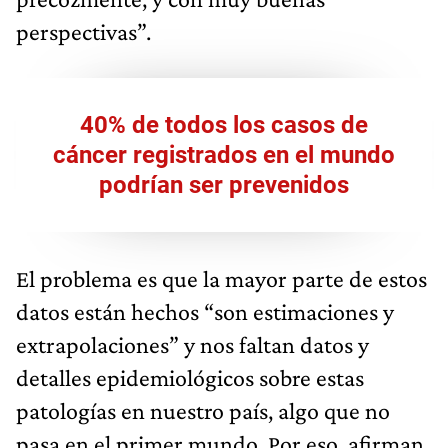
perspectivas”.
40% de todos los casos de
cáncer registrados en el mundo
podrían ser prevenidos
El problema es que la mayor parte de estos
datos están hechos “son estimaciones y
extrapolaciones” y nos faltan datos y
detalles epidemiológicos sobre estas
patologías en nuestro país, algo que no
pasa en el primer mundo. Por eso, afirman,