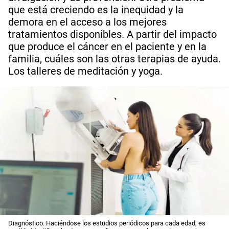
que está creciendo es la inequidad y la
demora en el acceso a los mejores
tratamientos disponibles. A partir del impacto
que produce el cáncer en el paciente y en la
familia, cuáles son las otras terapias de ayuda.
Los talleres de meditación y yoga.
Diagnóstico. Haciéndose los estudios periódicos para cada edad, es