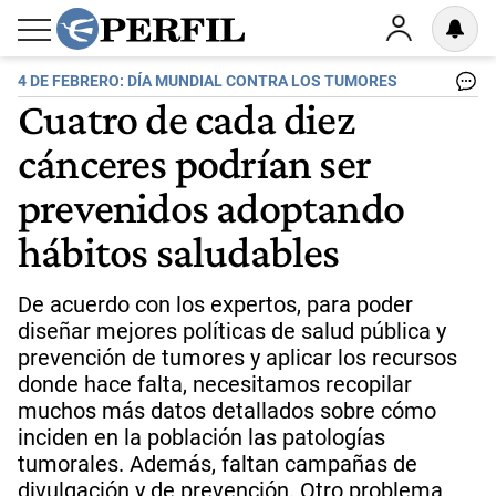
4 DE FEBRERO: DÍA MUNDIAL CONTRA LOS TUMORES
Cuatro de cada diez
cánceres podrían ser
prevenidos adoptando
hábitos saludables
De acuerdo con los expertos, para poder
diseñar mejores políticas de salud pública y
prevención de tumores y aplicar los recursos
donde hace falta, necesitamos recopilar
muchos más datos detallados sobre cómo
inciden en la población las patologías
tumorales. Además, faltan campañas de
divulgación y de prevención. Otro problema