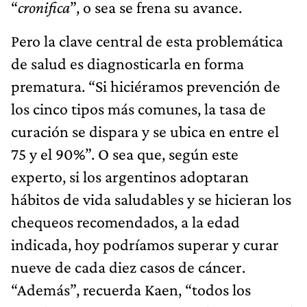
“
cronifica
”, o sea se frena su avance.
Pero la clave central de esta problemática
de salud es diagnosticarla en forma
prematura. “Si hiciéramos prevención de
los cinco tipos más comunes, la tasa de
curación se dispara y se ubica en entre el
75 y el 90%”. O sea que, según este
experto, si los argentinos adoptaran
hábitos de vida saludables y se hicieran los
chequeos recomendados, a la edad
indicada, hoy podríamos superar y curar
nueve de cada diez casos de cáncer.
“Además”, recuerda Kaen, “todos los