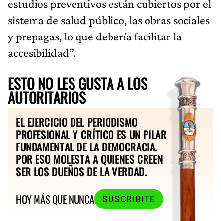
estudios preventivos están cubiertos por el
sistema de salud público, las obras sociales
y prepagas, lo que debería facilitar la
accesibilidad”.
ESTO NO LES GUSTA A LOS
AUTORITARIOS
EL EJERCICIO DEL PERIODISMO
PROFESIONAL Y CRÍTICO ES UN PILAR
FUNDAMENTAL DE LA DEMOCRACIA.
POR ESO MOLESTA A QUIENES CREEN
SER LOS DUEÑOS DE LA VERDAD.
HOY MÁS QUE NUNCA
SUSCRIBITE