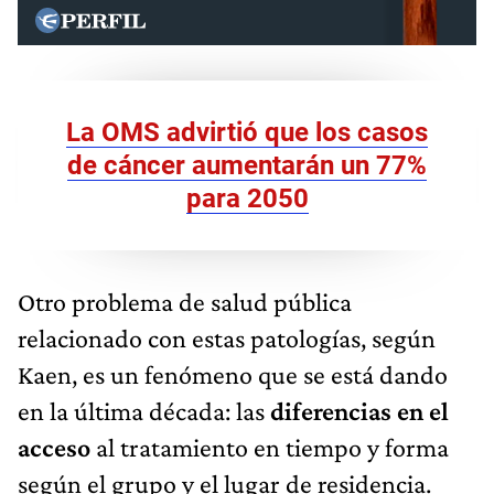
La OMS advirtió que los casos
de cáncer aumentarán un 77%
para 2050
Otro problema de salud pública
relacionado con estas patologías, según
Kaen, es un fenómeno que se está dando
en la última década: las
diferencias en el
acceso
al tratamiento en tiempo y forma
según el grupo y el lugar de residencia.