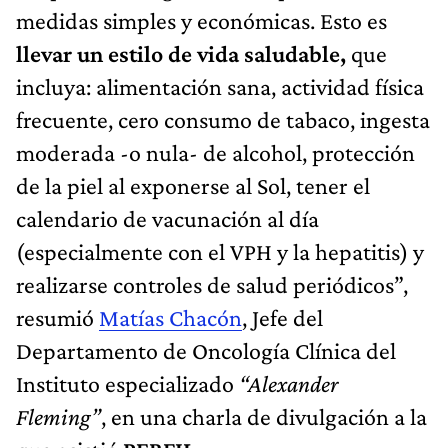
medidas simples y económicas. Esto es
llevar un estilo de vida saludable,
que
incluya: alimentación sana, actividad física
frecuente, cero consumo de tabaco, ingesta
moderada -o nula- de alcohol, protección
de la piel al exponerse al Sol, tener el
calendario de vacunación al día
(especialmente con el VPH y la hepatitis) y
realizarse controles de salud periódicos”,
resumió
Matías Chacón
, Jefe del
Departamento de Oncología Clínica del
Instituto especializado
“Alexander
Fleming”
, en una charla de divulgación a la