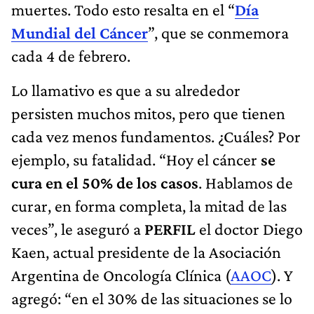
muertes. Todo esto resalta en el “
Día
Mundial del Cáncer
”, que se conmemora
cada 4 de febrero.
Lo llamativo es que a su alrededor
persisten muchos mitos, pero que tienen
cada vez menos fundamentos. ¿Cuáles? Por
ejemplo, su fatalidad. “Hoy el cáncer
se
cura en el 50% de los casos
. Hablamos de
curar, en forma completa, la mitad de las
veces”, le aseguró a
PERFIL
el doctor Diego
Kaen, actual presidente de la Asociación
Argentina de Oncología Clínica (
AAOC
). Y
agregó: “en el 30% de las situaciones se lo