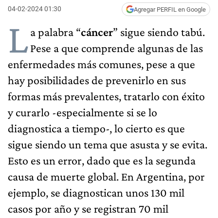
04-02-2024 01:30
Agregar PERFIL en Google
L
a palabra “
cáncer
” sigue siendo tabú.
Pese a que comprende algunas de las
enfermedades más comunes, pese a que
hay posibilidades de prevenirlo en sus
formas más prevalentes, tratarlo con éxito
y curarlo -especialmente si se lo
diagnostica a tiempo-, lo cierto es que
sigue siendo un tema que asusta y se evita.
Esto es un error, dado que es la segunda
causa de muerte global. En Argentina, por
ejemplo, se diagnostican unos 130 mil
casos por año y se registran 70 mil