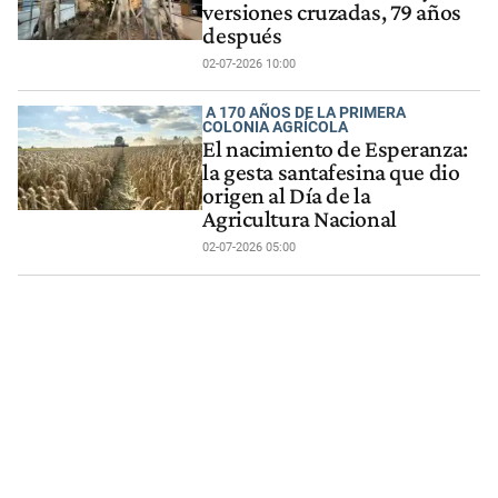
versiones cruzadas, 79 años
después
02-07-2026 10:00
A 170 AÑOS DE LA PRIMERA
COLONIA AGRÍCOLA
El nacimiento de Esperanza:
la gesta santafesina que dio
origen al Día de la
Agricultura Nacional
02-07-2026 05:00