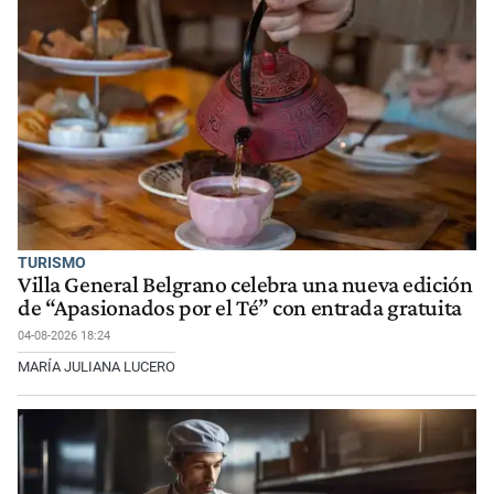
TURISMO
Villa General Belgrano celebra una nueva edición
de “Apasionados por el Té” con entrada gratuita
04-08-2026 18:24
MARÍA JULIANA LUCERO