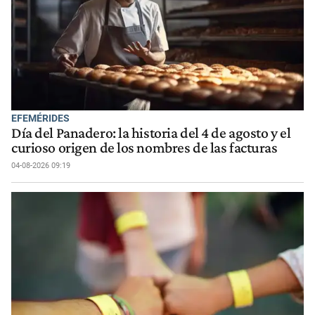
EFEMÉRIDES
Día del Panadero: la historia del 4 de agosto y el
curioso origen de los nombres de las facturas
04-08-2026 09:19