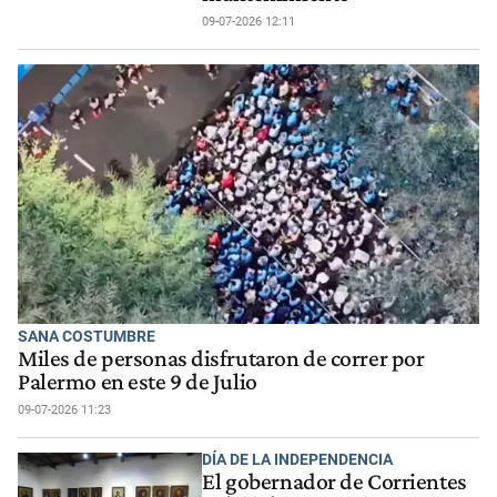
09-07-2026 12:11
SANA COSTUMBRE
Miles de personas disfrutaron de correr por
Palermo en este 9 de Julio
09-07-2026 11:23
DÍA DE LA INDEPENDENCIA
El gobernador de Corrientes