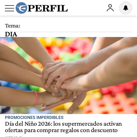
Tema:
DIA
PROMOCIONES IMPERDIBLES
Día del Niño 2026: los supermercados activan
ofertas para comprar regalos con descuento