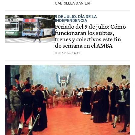
GABRIELLA DANIERI
9 DE JULIO: DÍA DE LA
INDEPENDENCIA
Feriado del 9 de julio: Cómo
funcionarán los subtes,
trenes y colectivos este fin
de semana en el AMBA
08-07-2026 14:12