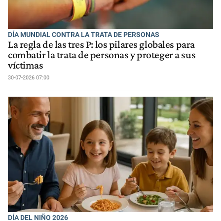
DÍA MUNDIAL CONTRA LA TRATA DE PERSONAS
La regla de las tres P: los pilares globales para
combatir la trata de personas y proteger a sus
víctimas
30-07-2026 07:00
DÍA DEL NIÑO 2026