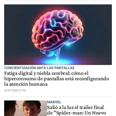
CONCIENTIZACIÓN ANTE LAS PANTALLAS
Fatiga digital y niebla cerebral: cómo el
hiperconsumo de pantallas está reconfigurando
la atención humana
22-07-2026 07:00
MARVEL
Salió a la luz el trailer final
de "Spider-man: Un Nuevo