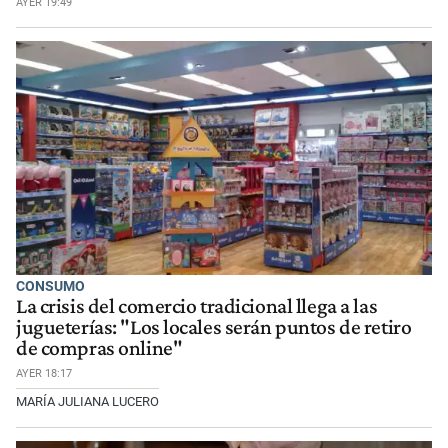
AYER 19:49
CONSUMO
La crisis del comercio tradicional llega a las
jugueterías: "Los locales serán puntos de retiro
de compras online"
AYER 18:17
MARÍA JULIANA LUCERO