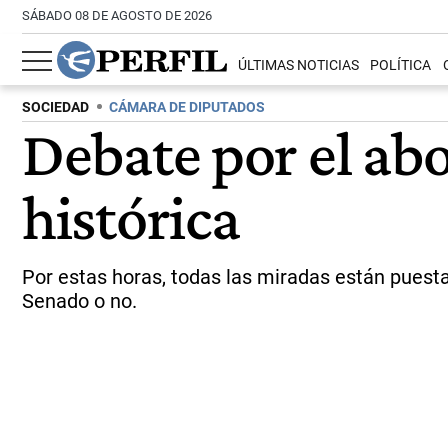
SÁBADO 08 DE AGOSTO DE 2026
ÚLTIMAS NOTICIAS
POLÍTICA
SOCIEDAD
CÁMARA DE DIPUTADOS
Debate por el abo
histórica
Por estas horas, todas las miradas están puestas
Senado o no.