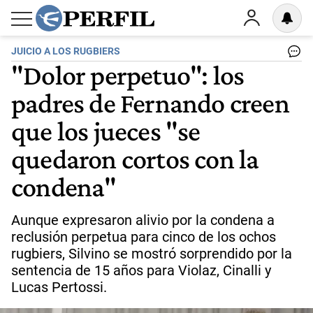
JUICIO A LOS RUGBIERS
"Dolor perpetuo": los
padres de Fernando creen
que los jueces "se
quedaron cortos con la
condena"
Aunque expresaron alivio por la condena a
reclusión perpetua para cinco de los ochos
rugbiers, Silvino se mostró sorprendido por la
sentencia de 15 años para Violaz, Cinalli y
Lucas Pertossi.