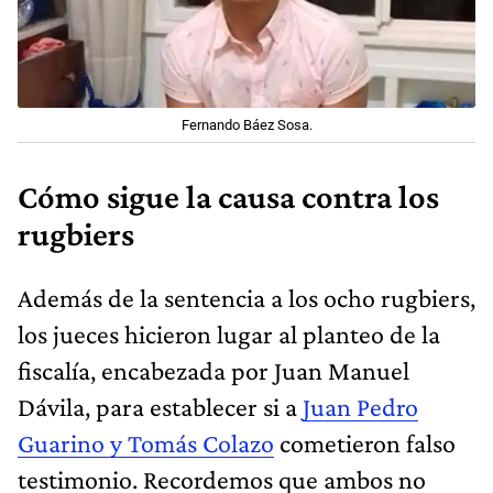
Fernando Báez Sosa.
Cómo sigue la causa contra los
rugbiers
Además de la sentencia a los ocho rugbiers,
los jueces hicieron lugar al planteo de la
fiscalía, encabezada por Juan Manuel
Dávila, para establecer si a
Juan Pedro
Guarino y Tomás Colazo
cometieron falso
testimonio. Recordemos que ambos no