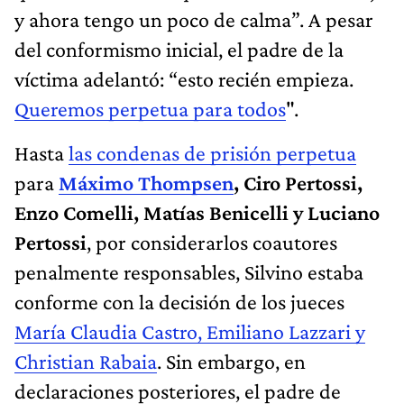
y ahora tengo un poco de calma”. A pesar
del conformismo inicial, el padre de la
víctima adelantó: “esto recién empieza.
Queremos perpetua para todos
".
Hasta
las condenas de prisión perpetua
para
Máximo Thompsen
, Ciro Pertossi,
Enzo Comelli, Matías Benicelli y Luciano
Pertossi
, por considerarlos coautores
penalmente responsables, Silvino estaba
conforme con la decisión de los jueces
María Claudia Castro, Emiliano Lazzari y
Christian Rabaia
. Sin embargo, en
declaraciones posteriores, el padre de