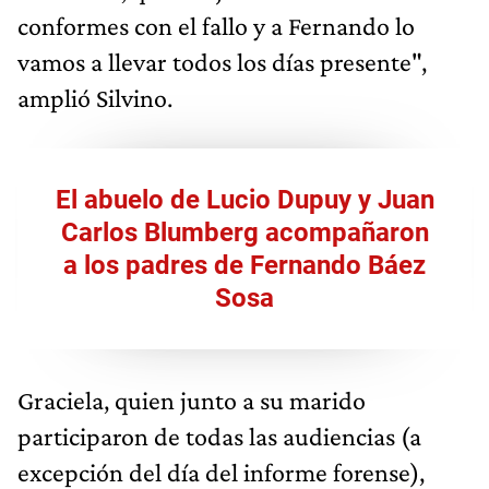
conformes con el fallo y a Fernando lo
vamos a llevar todos los días presente",
amplió Silvino.
El abuelo de Lucio Dupuy y Juan
Carlos Blumberg acompañaron
a los padres de Fernando Báez
Sosa
Graciela, quien junto a su marido
participaron de todas las audiencias (a
excepción del día del informe forense),