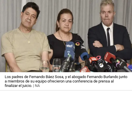
Los padres de Fernando Báez Sosa, y el abogado Fernando Burlando junto
a miembros de su equipo ofrecieron una conferencia de prensa al
finalizar el juicio.
| NA