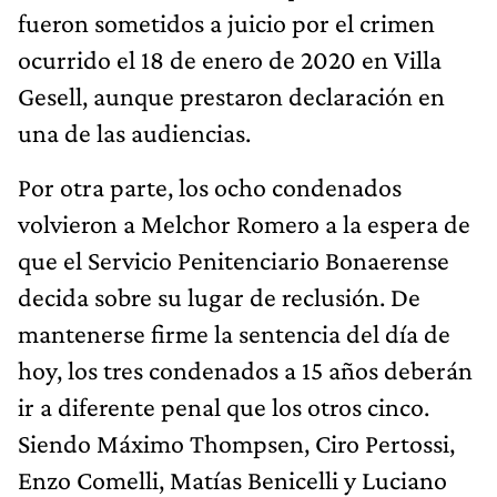
fueron sometidos a juicio por el crimen
ocurrido el 18 de enero de 2020 en Villa
Gesell, aunque prestaron declaración en
una de las audiencias.
Por otra parte, los ocho condenados
volvieron a Melchor Romero a la espera de
que el Servicio Penitenciario Bonaerense
decida sobre su lugar de reclusión. De
mantenerse firme la sentencia del día de
hoy, los tres condenados a 15 años deberán
ir a diferente penal que los otros cinco.
Siendo Máximo Thompsen, Ciro Pertossi,
Enzo Comelli, Matías Benicelli y Luciano