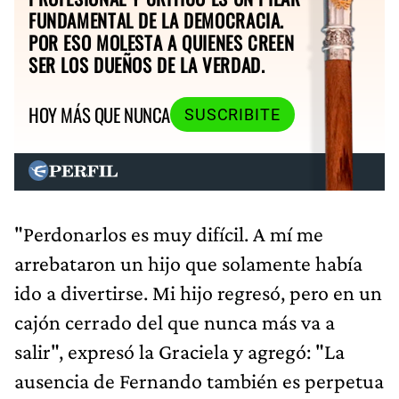
FUNDAMENTAL DE LA DEMOCRACIA.
POR ESO MOLESTA A QUIENES CREEN
SER LOS DUEÑOS DE LA VERDAD.
HOY MÁS QUE NUNCA
SUSCRIBITE
"Perdonarlos es muy difícil. A mí me
arrebataron un hijo que solamente había
ido a divertirse. Mi hijo regresó, pero en un
cajón cerrado del que nunca más va a
salir", expresó la Graciela y agregó: "La
ausencia de Fernando también es perpetua