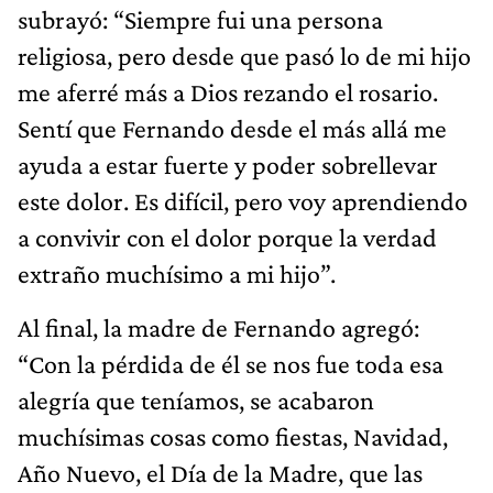
subrayó: “Siempre fui una persona
religiosa, pero desde que pasó lo de mi hijo
me aferré más a Dios rezando el rosario.
Sentí que Fernando desde el más allá me
ayuda a estar fuerte y poder sobrellevar
este dolor. Es difícil, pero voy aprendiendo
a convivir con el dolor porque la verdad
extraño muchísimo a mi hijo”.
Al final, la madre de Fernando agregó:
“Con la pérdida de él se nos fue toda esa
alegría que teníamos, se acabaron
muchísimas cosas como fiestas, Navidad,
Año Nuevo, el Día de la Madre, que las