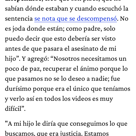
sabían dónde estaban y cuando escuchó la
sentencia
se nota que se descompensó
. No
es joda donde están; como padre, solo
puedo decir que esto debería ser visto
antes de que pasara el asesinato de mi
hijo”. Y agregó: “Nosotros necesitamos un
poco de paz, recuperar el ánimo porque lo
que pasamos no se lo deseo a nadie; fue
durísimo porque era el único que teníamos
y verlo así en todos los videos es muy
difícil”.
"A mi hijo le diría que conseguimos lo que
buscamos, que era justicia. Estamos