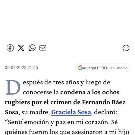
06-02-2023 21:55
Agregar PERFIL en Google
D
espués de tres años y luego de
conocerse la
condena a los ochos
rugbiers por el crimen de Fernando Báez
Sosa
, su madre,
Graciela Sosa
, declaró:
“Sentí emoción y paz en mi corazón. Sé
quiénes fueron los que asesinaron a mi hijo