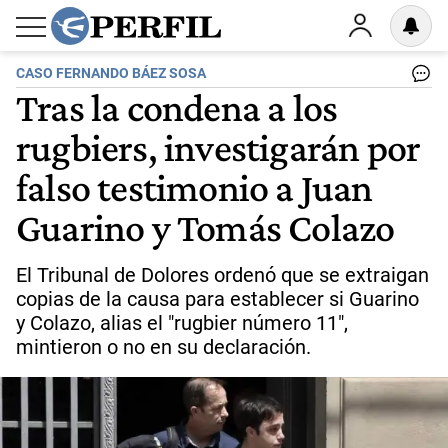
CASO FERNANDO BÁEZ SOSA
Tras la condena a los
rugbiers, investigarán por
falso testimonio a Juan
Guarino y Tomás Colazo
El Tribunal de Dolores ordenó que se extraigan
copias de la causa para establecer si Guarino
y Colazo, alias el "rugbier número 11",
mintieron o no en su declaración.