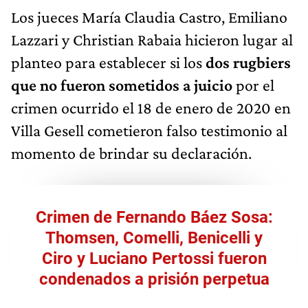
Los jueces María Claudia Castro, Emiliano
Lazzari y Christian Rabaia hicieron lugar al
planteo para establecer si los
dos rugbiers
que no fueron sometidos a juicio
por el
crimen ocurrido el 18 de enero de 2020 en
Villa Gesell cometieron falso testimonio al
momento de brindar su declaración.
Crimen de Fernando Báez Sosa:
Thomsen, Comelli, Benicelli y
Ciro y Luciano Pertossi fueron
condenados a prisión perpetua