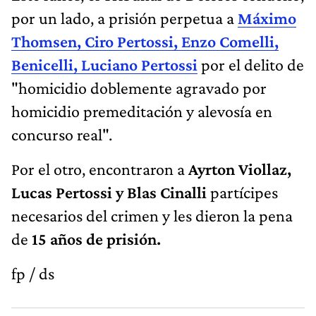
por un lado, a prisión perpetua a
Máximo
Thomsen, Ciro Pertossi, Enzo Comelli,
Benicelli, Luciano Pertossi
por el delito de
"homicidio doblemente agravado por
homicidio premeditación y alevosía en
concurso real".
Por el otro, encontraron a
Ayrton Viollaz,
Lucas Pertossi y Blas Cinalli
partícipes
necesarios del crimen y les dieron la pena
de
15 años de prisión.
fp / ds