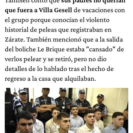
que fuera a Villa Gesell
de vacaciones con
el grupo porque conocían el violento
historial de peleas que registraban en
Zárate. También mencionó que a la salida
del boliche Le Brique estaba "cansado" de
verlos pelear y se retiró, pero no dio
detalles de lo hablado tras el hecho de
regreso a la casa que alquilaban.