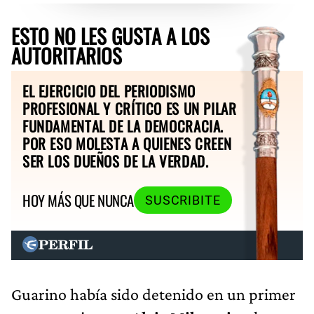
ESTO NO LES GUSTA A LOS
AUTORITARIOS
EL EJERCICIO DEL PERIODISMO
PROFESIONAL Y CRÍTICO ES UN PILAR
FUNDAMENTAL DE LA DEMOCRACIA.
POR ESO MOLESTA A QUIENES CREEN
SER LOS DUEÑOS DE LA VERDAD.
HOY MÁS QUE NUNCA
SUSCRIBITE
Guarino había sido detenido en un primer