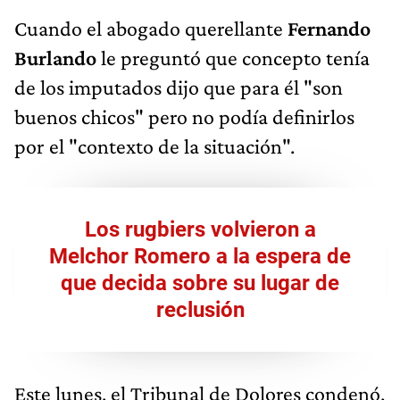
Cuando el abogado querellante
Fernando
Burlando
le preguntó que concepto tenía
de los imputados dijo que para él "son
buenos chicos" pero no podía definirlos
por el "contexto de la situación".
Los rugbiers volvieron a
Melchor Romero a la espera de
que decida sobre su lugar de
reclusión
Este lunes, el Tribunal de Dolores condenó,