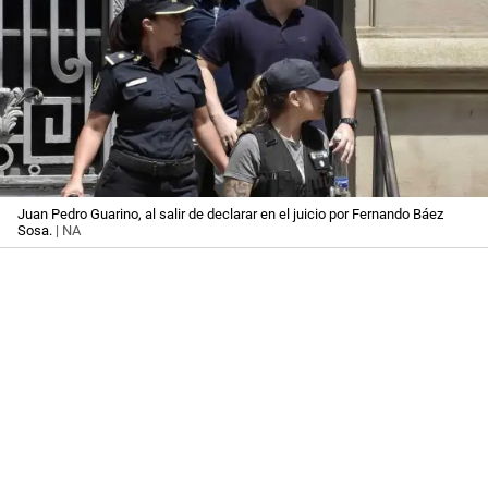
Juan Pedro Guarino, al salir de declarar en el juicio por Fernando Báez
Sosa.
| NA