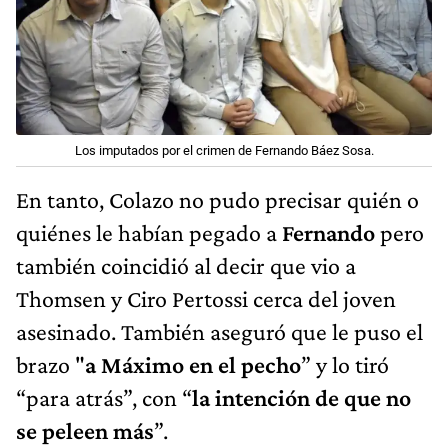
Los imputados por el crimen de Fernando Báez Sosa.
En tanto, Colazo no pudo precisar quién o
quiénes le habían pegado a
Fernando
pero
también coincidió al decir que vio a
Thomsen y Ciro Pertossi cerca del joven
asesinado. También aseguró que le puso el
brazo "
a Máximo en el pecho
” y lo tiró
“para atrás”, con “
la intención de que no
se peleen más
”.