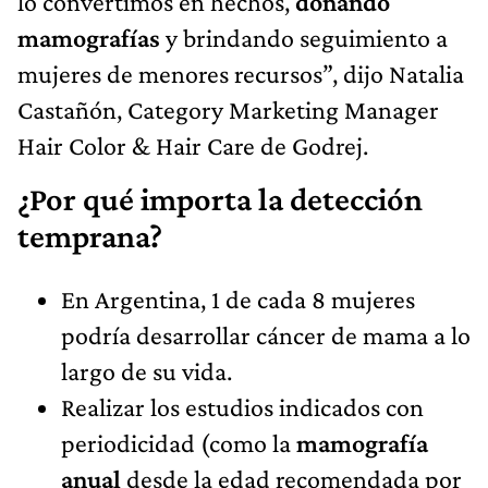
lo convertimos en hechos,
donando
mamografías
y brindando seguimiento a
mujeres de menores recursos”, dijo Natalia
Castañón, Category Marketing Manager
Hair Color & Hair Care de Godrej.
¿Por qué importa la detección
temprana?
En Argentina, 1 de cada 8 mujeres
podría desarrollar cáncer de mama a lo
largo de su vida.
Realizar los estudios indicados con
periodicidad (como la
mamografía
anual
desde la edad recomendada por