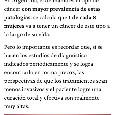
En Argentina, el de mama es el tipo de
cáncer
con mayor prevalencia de estas
patologías
: se calcula que
1 de cada 8
mujeres
va a tener un cáncer de este tipo a
lo largo de su vida.
Pero lo importante es recordar que, si se
hacen los estudios de diagnóstico
indicados periódicamente y se logra
encontrarlo en forma precoz, las
perspectivas de que los tratamientos sean
menos invasivos y el paciente logre una
curación total y efectiva son realmente
muy altas.