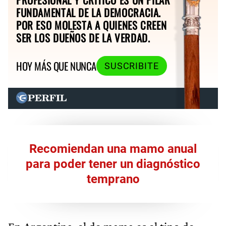
FUNDAMENTAL DE LA DEMOCRACIA.
POR ESO MOLESTA A QUIENES CREEN
SER LOS DUEÑOS DE LA VERDAD.
HOY MÁS QUE NUNCA
SUSCRIBITE
Recomiendan una mamo anual
para poder tener un diagnóstico
temprano