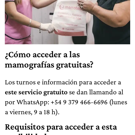
¿Cómo acceder a las
mamografías gratuitas?
Los turnos e información para acceder a
este servicio gratuito
se dan llamando al
por WhatsApp: +54 9 379 466-6696 (lunes
a viernes, 9 a 18 h).
Requisitos para acceder a esta