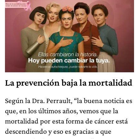
La prevención baja la mortalidad
Según la Dra. Perrault, “la buena noticia es
que, en los últimos años, vemos que la
mortalidad por esta forma de cáncer está
descendiendo y eso es gracias a que