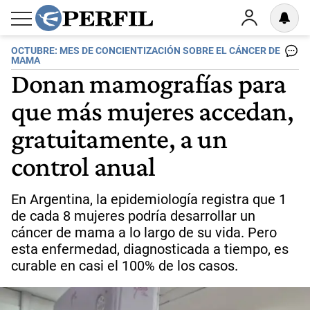
OCTUBRE: MES DE CONCIENTIZACIÓN SOBRE EL CÁNCER DE
MAMA
Donan mamografías para
que más mujeres accedan,
gratuitamente, a un
control anual
En Argentina, la epidemiología registra que 1
de cada 8 mujeres podría desarrollar un
cáncer de mama a lo largo de su vida. Pero
esta enfermedad, diagnosticada a tiempo, es
curable en casi el 100% de los casos.