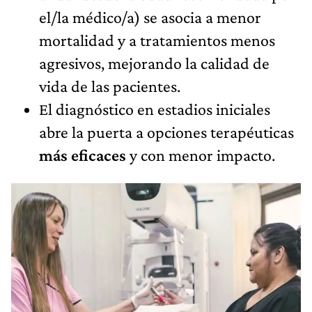
el/la médico/a) se asocia a menor
mortalidad y a tratamientos menos
agresivos, mejorando la calidad de
vida de las pacientes.
El diagnóstico en estadios iniciales
abre la puerta a opciones terapéuticas
más eficaces
y con menor impacto.