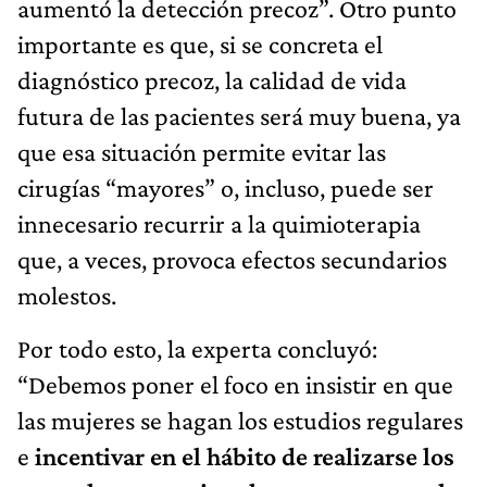
aumentó la detección precoz”. Otro punto
importante es que, si se concreta el
diagnóstico precoz, la calidad de vida
futura de las pacientes será muy buena, ya
que esa situación permite evitar las
cirugías “mayores” o, incluso, puede ser
innecesario recurrir a la quimioterapia
que, a veces, provoca efectos secundarios
molestos.
Por todo esto, la experta concluyó:
“Debemos poner el foco en insistir en que
las mujeres se hagan los estudios regulares
e
incentivar en el hábito de realizarse los