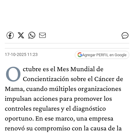
17-10-2025 11:23
Agregar PERFIL en Google
O
ctubre es el Mes Mundial de
Concientización sobre el Cáncer de
Mama, cuando múltiples organizaciones
impulsan acciones para promover los
controles regulares y el diagnóstico
oportuno. En ese marco, una empresa
renovó su compromiso con la causa de la