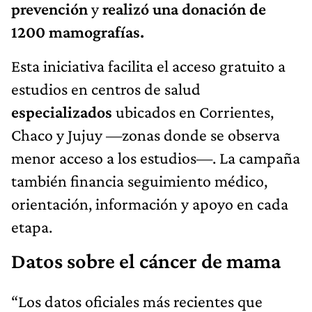
prevención
y
realizó una donación de
1200 mamografías.
Esta iniciativa facilita el acceso gratuito a
estudios en centros de salud
especializados
ubicados en Corrientes,
Chaco y Jujuy —zonas donde se observa
menor acceso a los estudios—. La campaña
también financia seguimiento médico,
orientación, información y apoyo en cada
etapa.
Datos sobre el cáncer de mama
“Los datos oficiales más recientes que