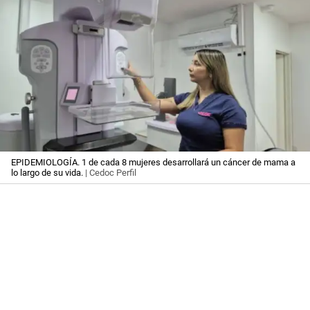
EPIDEMIOLOGÍA. 1 de cada 8 mujeres desarrollará un cáncer de mama a
lo largo de su vida.
| Cedoc Perfil