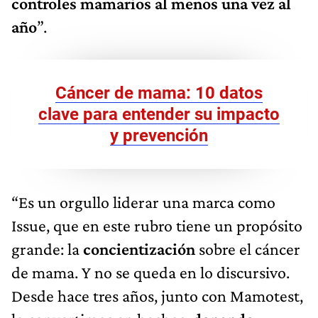
controles mamarios al menos una vez al
año
”.
Cáncer de mama: 10 datos
clave para entender su impacto
y prevención
“Es un orgullo liderar una marca como
Issue, que en este rubro tiene un propósito
grande: la
concientización
sobre el cáncer
de mama. Y no se queda en lo discursivo.
Desde hace tres años, junto con Mamotest,