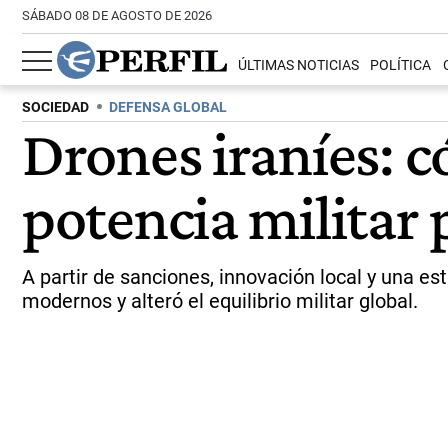
SÁBADO 08 DE AGOSTO DE 2026
ÚLTIMAS NOTICIAS
POLÍTICA
SOCIEDAD
DEFENSA GLOBAL
Drones iraníes: c
potencia militar 
A partir de sanciones, innovación local y una est
modernos y alteró el equilibrio militar global.