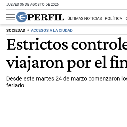
JUEVES 06 DE AGOSTO DE 2026
ÚLTIMAS NOTICIAS
POLÍTICA
SOCIEDAD
ACCESOS A LA CIUDAD
Estrictos control
viajaron por el f
Desde este martes 24 de marzo comenzaron los o
feriado.